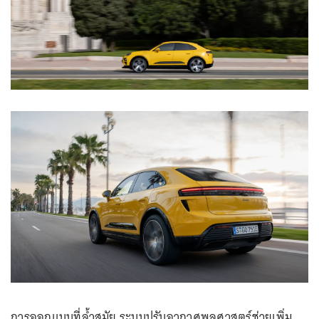
การออกแบบที่ล้ำสมัย ระบบปรับอากาศพลศาสตร์ช่วยเพิ่ม