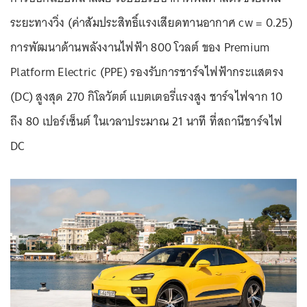
ระยะทางวิ่ง (ค่าสัมประสิทธิ์แรงเสียดทานอากาศ cw = 0.25)
การพัฒนาด้านพลังงานไฟฟ้า 800 โวลต์ ของ Premium
Platform Electric (PPE) รองรับการชาร์จไฟฟ้ากระแสตรง
(DC) สูงสุด 270 กิโลวัตต์ แบตเตอรี่แรงสูง ชาร์จไฟจาก 10
ถึง 80 เปอร์เซ็นต์ ในเวลาประมาณ 21 นาที ที่สถานีชาร์จไฟ
DC