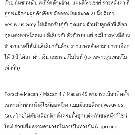
ด้วย กันชนหน้า, สเกิร์ตด้านข้าง, แผ่นดิฟิวเซอร์ ราวหลังคา ที่
ถูกพ่นสีตามลูกค้าเลือก ล้อออฟโรดขนาด 21 นิ้ว สีเทา
Vesuvius Grey ให้เลือกจับคู่กับชุดแต่ง สำหรับลูกค้าที่เลือก
ชุดแต่งออฟโรดแบบสีเดียวกับตัวถังรถยนต์ จะมีการพ่นสีด้าน
ข้างรถยนต์ให้เป็นสีเดียวกันด้วย ราวแรคหลังคาสามารถเลือก
ได้ 3 สี ได้แก่ ดำ, เงิน และเทอร์โบไนท์ (แต่เฉพาะรุ่นเทอร์โบ
เท่านั้น)
Porsche Macan / Macan 4 / Macan 4S สามารถเลือกติดตั้ง
เฉพาะกันชนหน้าดีไซน์ออฟโรด แบบมีแถบสีเทา Vesuvius
Grey โดยไม่ต้องเลือกติดตั้งครบทั้งชุดแต่ง กันชนหน้าดีไซน์
ใหม่ ช่วยเพิ่มความสามารถในการปีนทางชัน (approach