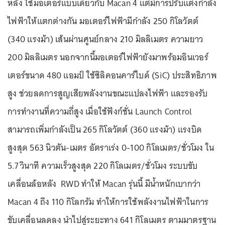
หลัง ใช้มอเตอร์แบบเดียวกับ Macan 4 แต่มีการปรับแต่งกำลัง
ไฟฟ้าให้แตกต่างกัน มอเตอร์ไฟฟ้ามีกำลัง 250 กิโลวัตต์
(340 แรงม้า) เส้นผ่านศูนย์กลาง 210 มิลลิเมตร ความยาว
200 มิลลิเมตร นอกจากนี้มอเตอร์ไฟฟ้ายังมาพร้อมอินเวอร์
เตอร์ขนาด 480 แอมป์ ใช้ซิลิคอนคาร์ไบด์ (SiC) ประสิทธิภาพ
สูง ช่วยลดการสูญเสียพลังงานขณะแปลงไฟฟ้า และรองรับ
การทำงานที่ความถี่สูง เมื่อใช้ฟังก์ชั่น Launch Control
สามารถเพิ่มกำลังเป็น 265 กิโลวัตต์ (360 แรงม้า) แรงบิด
สูงสุด 563 นิวตัน-เมตร อัตราเร่ง 0-100 กิโลเมตร/ชั่วโมง ใน
5.7 วินาที ความเร็วสูงสุด 220 กิโลเมตร/ชั่วโมง ระบบขับ
เคลื่อนล้อหลัง RWD ทำให้ Macan รุ่นนี้ มีน้ำหนักเบากว่า
Macan 4 ถึง 110 กิโลกรัม ทำให้การใช้พลังงานไฟฟ้าในการ
ขับเคลื่อนลดลง นำไปสู่ระยะทาง 641 กิโลเมตร ตามมาตรฐาน