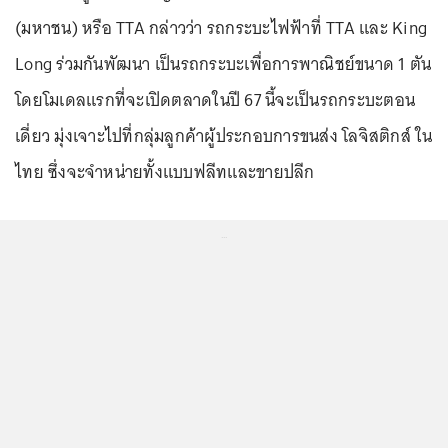
(มหาชน) หรือ TTA กล่าวว่า รถกระบะไฟฟ้าที่ TTA และ King
Long ร่วมกันพัฒนา เป็นรถกระบะเพื่อการพาณิชย์ขนาด 1 ตัน
โดยโมเดลแรกที่จะเปิดตลาดในปี 67 นี้จะเป็นรถกระบะตอน
เดี่ยว มุ่งเจาะไปที่กลุ่มลูกค้าผู้ประกอบการขนส่ง โลจิสติกส์ ใน
ไทย ซึ่งจะจำหน่ายทั้งแบบฟลีทและขายปลีก
...