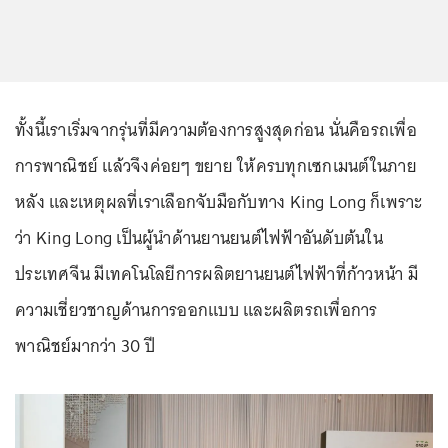
ทั้งนี้เราเริ่มจากรุ่นที่มีความต้องการสูงสุดก่อน นั่นคือรถเพื่อ
การพาณิชย์ แล้วจึงค่อยๆ ขยาย ให้ครบทุกเซกเมนต์ในภาย
หลัง และเหตุผลที่เราเลือกจับมือกับทาง King Long ก็เพราะ
ว่า King Long เป็นผู้นำด้านยานยนต์ไฟฟ้าอันดับต้นใน
ประเทศจีน มีเทคโนโลยีการผลิตยานยนต์ไฟฟ้าที่ก้าวหน้า มี
ความเชี่ยวชาญด้านการออกแบบ และผลิตรถเพื่อการ
พาณิชย์มากว่า 30 ปี