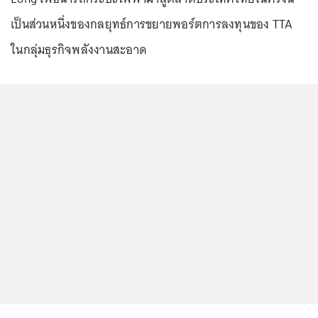
เป็นส่วนหนึ่งของกลยุทธ์การขยายพอร์ตการลงทุนของ TTA
ในกลุ่มธุรกิจพลังงานสะอาด
...