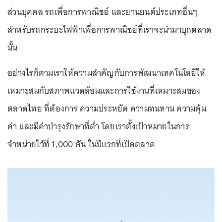
ส่วนบุคคล รถเพื่อการพาณิชย์ และยานยนต์ประเภทอื่นๆ
สำหรับรถกระบะไฟฟ้าเพื่อการพาณิชย์ที่เราจะนำมาบุกตลาด
นั้น
อย่างไรก็ตามเราให้ความสำคัญกับการพัฒนาเทคโนโลยีให้
เหมาะสมกับสภาพแวดล้อมและการใช้งานที่เหมาะสมของ
ตลาดไทย ที่ต้องการ ความประหยัด ความทนทาน ความคุ้ม
ค่า และมีค่าบำรุงรักษาที่ต่ำ โดยเราตั้งเป้าหมายในการ
จำหน่ายไว้ที่ 1,000 คัน ในปีแรกที่เปิดตลาด