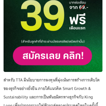
สำหรับ TTA มีนโยบายการลงทุนที่มุ่งเน้นการสร้างการเติบโต
ของธุรกิจอย่างยั่งยืน ภายใต้แนวคิด Smart Growth &
Sustainability และการเป็นพันธมิตรทางธุรกิจกับ King
Long เพื่อนำรถกระบะไฟฟ้ามาสู่ตลาดประเทศไทยในครั้งนี้