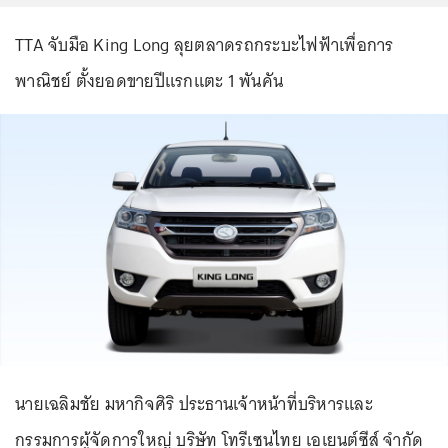
TTA จับมือ King Long ลุยตลาดรถกระบะไฟฟ้าเพื่อการ
พาณิชย์ ตั้งยอดขายปีแรกแตะ 1 พันคัน
นายเฉลิมชัย มหากิจศิริ ประธานเจ้าหน้าที่บริหารและ
กรรมการผู้จัดการใหญ่ บริษัท โทรีเซนไทย เอเยนต์ซีส์ จำกัด