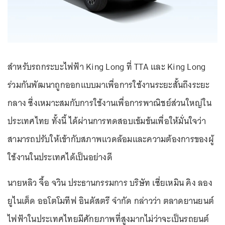
สำหรับรถกระบะไฟฟ้า King Long ที่ TTA และ King Long
ร่วมกันพัฒนาถูกออกแบบมาเพื่อการใช้งานระยะสั้นถึงระยะ
กลาง ซึ่งเหมาะสมกับการใช้งานเพื่อการพาณิชย์ส่วนใหญ่ใน
ประเทศไทย ทั้งนี้ ได้ผ่านการทดสอบเข้มข้นเพื่อให้มั่นใจว่า
สามารถปรับให้เข้ากับสภาพแวดล้อมและความต้องการของผู้
ใช้งานในประเทศได้เป็นอย่างดี
นายหลิว จื้อ จวิน ประธานกรรมการ บริษัท เซี่ยเหมิน คิง ลอง
ยูไนเต็ด ออโตโมทีฟ อินดัสตรี จำกัด กล่าวว่า ตลาดยานยนต์
ไฟฟ้าในประเทศไทยมีศักยภาพที่สูงมากไม่ว่าจะเป็นรถยนต์