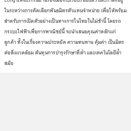
ในระหว่างการคัดเลือกพันธมิตรตัวแทนจำหน่าย เพื่อให้พร้อม
สำหรับการเปิดตัวอย่างเป็นทางการในไทยในไม่ช้านี้ โดยรถ
กระบะไฟฟ้าเพื่อการพาณิชย์นี้ จะนำเสนอคุณค่าหลักแก่
ลูกค้า ทั้งในเรื่องความประหยัด ความทนทาน คุ้มค่า เป็นมิตร
ต่อสิ่งแวดล้อม ต้นทุนการบำรุงรักษาที่ต่ำ และเทคโนโลยีล้ำ
สมัย
...