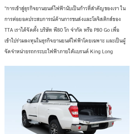
"การเข้าสู่ธุรกิจยานยนต์ไฟฟ้านับเป็นก้าวที่สำคัญของเรา ใน
การต่อยอดประสบการณ์ด้านการขนส่งและโลจิสติกส์ของ
TTA เราได้จัดตั้ง บริษัท พี80 โก จำกัด หรือ P80 Go เพื่อ
เข้าไปร่วมลงทุนในธุรกิจยานยนต์ไฟฟ้าโดยเฉพาะ และเป็นผู้
จัดจำหน่ายรถกระบะไฟฟ้าภายใต้แบรนด์ King Long