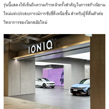
รุ่นนี้แสดงให้เห็นถึงความก้าวหน้าครั้งสำคัญในการสร้างนิยาม
ใหม่แห่งประสบการณ์การขับขี่ที่เหนือชั้น สำหรับผู้ที่ตื่นตัวต่อ
วิทยาการของโลกสมัยใหม่