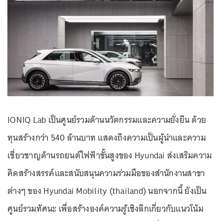
IONIQ Lab เป็นศูนย์รวมด้านนวัตกรรมและความยั่งยืน ด้วย
ทุนสร้างกว่า 540 ล้านบาท แสดงถึงความเป็นผู้นำและความ
เชี่ยวชาญด้านรถยนต์ไฟฟ้าขั้นสูงของ Hyundai ส่งเสริมความ
คิดสร้างสรรค์และสนับสนุนความร่วมมือของสำนักงานสาขา
ต่างๆ ของ Hyundai Mobility (thailand) นอกจากนี้ ยังเป็น
ศูนย์รวมทัศนะ เพื่อสร้างองค์ความรู้เชิงลึกเกี่ยวกับแนวโน้ม