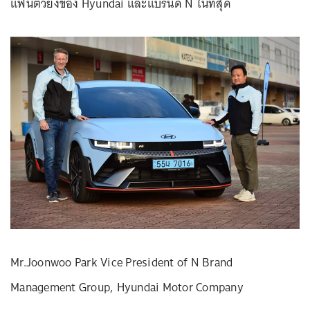
แฟนตัวยงของ Hyundai และแบรนด์ N ในที่สุด
Mr.Joonwoo Park Vice President of N Brand
Management Group, Hyundai Motor Company