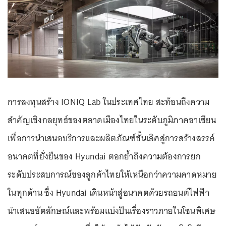
การลงทุนสร้าง IONIQ Lab ในประเทศไทย สะท้อนถึงความ
สำคัญเชิงกลยุทธ์ของตลาดเมืองไทยในระดับภูมิภาคอาเซียน
เพื่อการนำเสนอบริการและผลิตภัณฑ์ชั้นเลิศสู่การสร้างสรรค์
อนาคตที่ยั่งยืนของ Hyundai ตอกย้ำถึงความต้องการยก
ระดับประสบการณ์ของลูกค้าไทยให้เหนือกว่าความคาดหมาย
ในทุกด้าน ซึ่ง Hyundai เดินหน้าสู่อนาคตด้วยรถยนต์ไฟฟ้า
นำเสนออัตลักษณ์และพร้อมแบ่งปันเรื่องราวภายในโซนพิเศษ