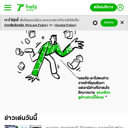
สมัครบริการ
เราใช้คุ้กกี้
เพื่อให้ทุกคนได้ประสบ
การณ์การใช้งานที่ดียิ่งขึ้น
รับทราบ
อ่านเพิ่มเติมคลิก
(Privacy Policy)
และ
(Cookie Policy)
ข่าวเด่นวันนี้