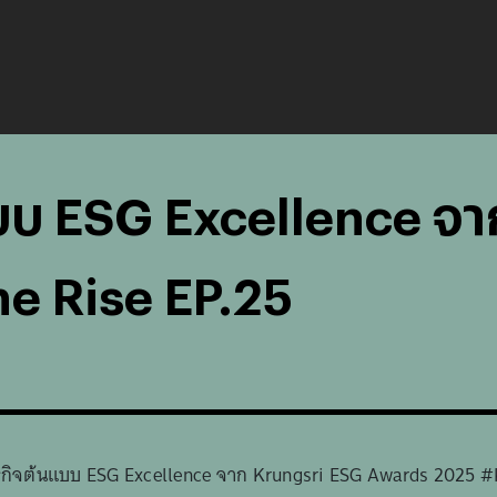
แบบ ESG Excellence จ
e Rise EP.25
 ธุรกิจต้นแบบ ESG Excellence จาก Krungsri ESG Awards 202