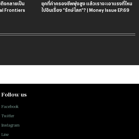
ถึงกลายเป็น
ยุคที่ค่าครองชีพพุ่งสูง แล้วเราจะเอาแรงที่ไหน
al Frontiers 
ไปอินเรื่อง "รักษ์โลก"? | Money Issue EP.69
Follow us
Facebook
Twitter
Instagram
Line