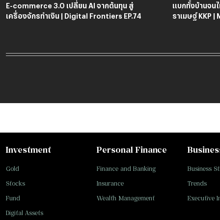
E-commerce 3.0 เปลี่ยน AI จากต้นทุน สู่
แบกทั้งบ้านจนไม่
เครื่องจักรทำเงิน | Digital Frontiers EP.74
ราเมษฐ์ KKP |
Investment
Personal Finance
Busines
Gold
Finance and Banking
Business St
Stocks
Insurance
Trends
Fund
Wealth Management
Executive I
Digital Assets