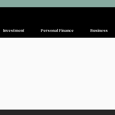
Investment
Personal Finance
Business