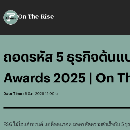
Loaded
:
Unmute
3.93%
On The Rise
ถอดรหัส 5 ธุรกิจต้น
Awards 2025 | On Th
Date Time
:
8 มี.ค. 2026 12:00 น.
ESG ไม่ใช่แค่เทรนด์ แต่คืออนาคต ถอดรหัสความสำเร็จกับ 5