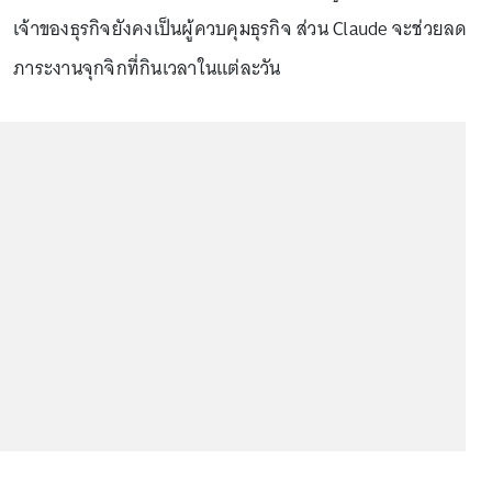
เจ้าของธุรกิจยังคงเป็นผู้ควบคุมธุรกิจ ส่วน Claude จะช่วยลด
ภาระงานจุกจิกที่กินเวลาในแต่ละวัน