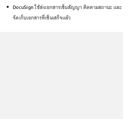
DocuSign
ใช้ส่งเอกสารเซ็นสัญญา ติดตามสถานะ และ
จัดเก็บเอกสารที่เซ็นเสร็จแล้ว