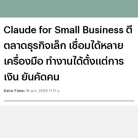
Claude for Small Business ตี
ตลาดธุรกิจเล็ก เชื่อมได้หลาย
เครื่องมือ ทำงานได้ตั้งแต่การ
เงิน ยันคัดคน
Date Time:
18 พ.ค. 2569 11:17 น.