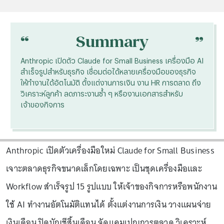
“
“
Summary
Anthropic เปิดตัว Claude for Small Business เครื่องมือ AI
สำเร็จรูปสำหรับธุรกิจ เชื่อมต่อได้หลายเครื่องมือของธุรกิจ
ให้ทำงานได้อัตโนมัติ ตั้งแต่งานการเงิน งาน HR การตลาด ถึง
วิเคราะห์ลูกค้า ลดภาระงานซ้ำ ๆ หรืองานเอกสารสำหรับ
เจ้าของกิจการ
Anthropic เปิดตัวเครื่องมือใหม่ Claude for Small Business
เจาะตลาดธุรกิจขนาดเล็กโดยเฉพาะ เป็นชุดเครื่องมือและ
Workflow สำเร็จรูป 15 รูปแบบ ให้เจ้าของกิจการหรือพนักงาน
ใช้ AI ทำงานอัตโนมัติแทนได้ ตั้งแต่งานการเงิน วางแผนจ่าย
เงินเดือน ปิดบัญชีสิ้นเดือน จัดแคมเปญการตลาด วิเคราะห์