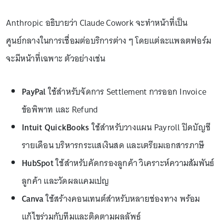
Anthropic อธิบายว่า Claude Cowork จะทำหน้าที่เป็น
ศูนย์กลางในการเชื่อมต่อบริการต่าง ๆ โดยแต่ละแพลตฟอร์ม
จะมีหน้าที่เฉพาะ ตัวอย่างเช่น
PayPal
ใช้สำหรับจัดการ Settlement การออก Invoice
ข้อพิพาท และ Refund
Intuit QuickBooks
ใช้สำหรับวางแผน Payroll ปิดบัญชี
รายเดือน บริหารกระแสเงินสด และเตรียมเอกสารภาษี
HubSpot
ใช้สำหรับคัดกรองลูกค้า วิเคราะห์ความสัมพันธ์
ลูกค้า และวัดผลแคมเปญ
Canva
ใช้สร้างคอนเทนต์สำหรับหลายช่องทาง พร้อม
แก้ไขร่วมกับทีมและติดตามผลลัพธ์