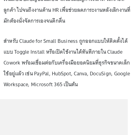
ลูกค้า ไปจนถึงงานด้าน HR เพื่อช่วยลดภาระงานหลังเลิกงานที่
มักต้องนั่งจัดการเองจนดึกดื่น
สำหรับ Claude for Small Business ถูกออกแบบให้ติดตั้งได้
แบบ Toggle Install หรือเปิดใช้งานได้ทันทีภายใน Claude
Cowork พร้อมเชื่อมต่อกับเครื่องมือยอดนิยมที่ธุรกิจขนาดเล็ก
ใช้อยู่แล้ว เช่น PayPal, HubSpot, Canva, DocuSign, Google
Workspace, Microsoft 365 เป็นต้น