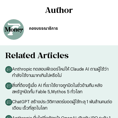
Author
กองบรรณาธิการ
Related Articles
Anthropic ทดสอบฟีเจอร์ใหม่ให้ Claude AI ถามผู้ใช้ว่า
กำลังใช้งานมากเกินไปหรือไม่
สิ่งที่ต้องรู้เมื่อ AI ที่เราใช้อาจถูกปิดในชั่วข้ามคืน หลัง
สหรัฐฯปิดกั้น Fable 5,Mythos 5 ทั่วโลก
ChatGPT สร้างประวัติศาสตร์ยอดผู้ใช้ทะลุ 1 พันล้านคนต่อ
เดือน เร็วที่สุดในโลก
Anthropic ยื่นไฟลิ่งตัดหน้า OpenAI เดิมพัน IPO ระดับ 1