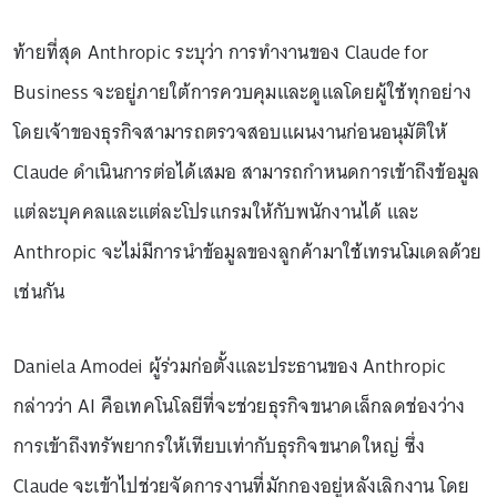
ท้ายที่สุด Anthropic ระบุว่า การทำงานของ Claude for
Business จะอยู่ภายใต้การควบคุมและดูแลโดยผู้ใช้ทุกอย่าง
โดยเจ้าของธุรกิจสามารถตรวจสอบแผนงานก่อนอนุมัติให้
Claude ดำเนินการต่อได้เสมอ สามารถกำหนดการเข้าถึงข้อมูล
แต่ละบุคคลและแต่ละโปรแกรมให้กับพนักงานได้ และ
Anthropic จะไม่มีการนำข้อมูลของลูกค้ามาใช้เทรนโมเดลด้วย
เช่นกัน
Daniela Amodei ผู้ร่วมก่อตั้งและประธานของ Anthropic
กล่าวว่า AI คือเทคโนโลยีที่จะช่วยธุรกิจขนาดเล็กลดช่องว่าง
การเข้าถึงทรัพยากรให้เทียบเท่ากับธุรกิจขนาดใหญ่ ซึ่ง
Claude จะเข้าไปช่วยจัดการงานที่มักกองอยู่หลังเลิกงาน โดย