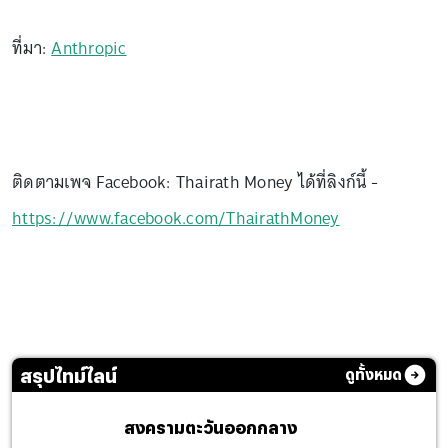
ที่มา:
Anthropic
ติดตามเพจ Facebook: Thairath Money ได้ที่ลิงก์นี้ -
https://www.facebook.com/ThairathMoney
สรุปไทม์ไลน์
ดูทั้งหมด
สงครามตะวันออกกลาง