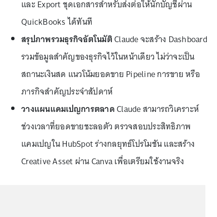
และ Export ชุดเอกสารสำหรับส่งต่อให้นักบัญชีผ่าน
QuickBooks ได้ทันที
สรุปภาพรวมธุรกิจอัตโนมัติ
Claude จะสร้าง Dashboard
รวมข้อมูลสำคัญของธุรกิจไว้ในหน้าเดียว ไม่ว่าจะเป็น
สถานะเงินสด แนวโน้มยอดขาย Pipeline การขาย หรือ
ภารกิจสำคัญประจำสัปดาห์
วางแผนแคมเปญการตลาด
Claude สามารถวิเคราะห์
ช่วงเวลาที่ยอดขายชะลอตัว ตรวจสอบประสิทธิภาพ
แคมเปญใน HubSpot ร่างกลยุทธ์โปรโมชัน และสร้าง
Creative Asset ผ่าน Canva เพื่อเตรียมใช้งานจริง