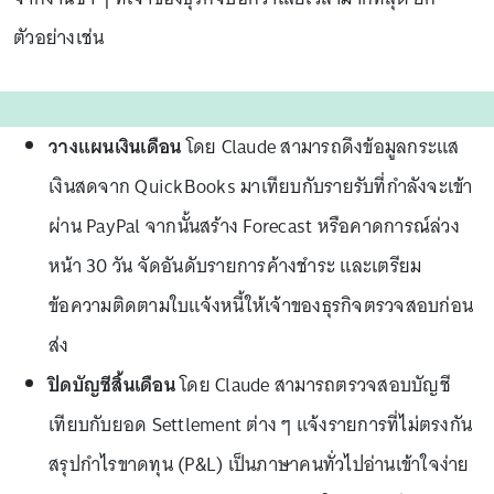
ตัวอย่างเช่น
วางแผนเงินเดือน
โดย Claude สามารถดึงข้อมูลกระแส
เงินสดจาก QuickBooks มาเทียบกับรายรับที่กำลังจะเข้า
ผ่าน PayPal จากนั้นสร้าง Forecast หรือคาดการณ์ล่วง
หน้า 30 วัน จัดอันดับรายการค้างชำระ และเตรียม
ข้อความติดตามใบแจ้งหนี้ให้เจ้าของธุรกิจตรวจสอบก่อน
ส่ง
ปิดบัญชีสิ้นเดือน
โดย Claude สามารถตรวจสอบบัญชี
เทียบกับยอด Settlement ต่าง ๆ แจ้งรายการที่ไม่ตรงกัน
สรุปกำไรขาดทุน (P&L) เป็นภาษาคนทั่วไปอ่านเข้าใจง่าย