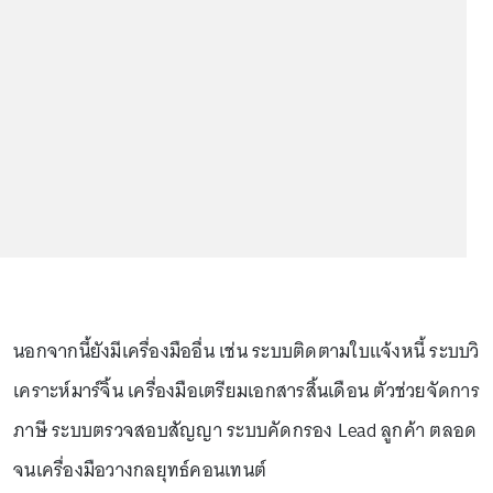
นอกจากนี้ยังมีเครื่องมืออื่น เช่น ระบบติดตามใบแจ้งหนี้ ระบบวิ
เคราะห์มาร์จิ้น เครื่องมือเตรียมเอกสารสิ้นเดือน ตัวช่วยจัดการ
ภาษี ระบบตรวจสอบสัญญา ระบบคัดกรอง Lead ลูกค้า ตลอด
จนเครื่องมือวางกลยุทธ์คอนเทนต์