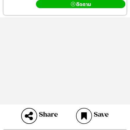
ติดตาม
Share
Save