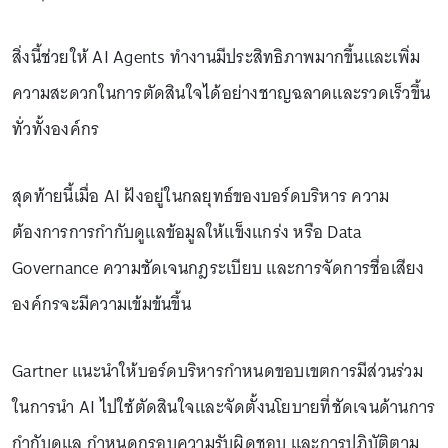
สิ่งนี้ช่วยให้ AI Agents ทำงานมีประสิทธิภาพมากขึ้นและเพิ่ม
ความสะดวกในการตัดสินใจได้อย่างชาญฉลาดและรวดเร็วขึ้น
ทั่วทั้งองค์กร
สุดท้ายนี้เมื่อ AI ฝังอยู่ในกลยุทธ์ของบอร์ดบริหาร ความ
ต้องการการกำกับดูแลข้อมูลให้แข็งแกร่ง หรือ Data
Governance ความชัดเจนกฎระเบียบ และการจัดการชื่อเสียง
องค์กรจะมีความเข้มข้นขึ้น
Gartner แนะนำให้บอร์ดบริหารกำหนดขอบเขตการมีส่วนร่วม
ในการนำ AI ไปใช้ตัดสินใจและจัดตั้งนโยบายที่ชัดเจนด้านการ
กำกับดูแล กำหนดกรอบความรับผิดชอบ และการปฏิบัติตาม