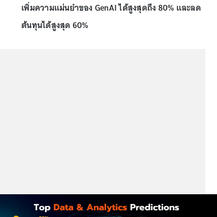
เพิ่มความแม่นยำของ GenAI ได้สูงสุดถึง 80% และลด
ต้นทุนได้สูงสุด 60%