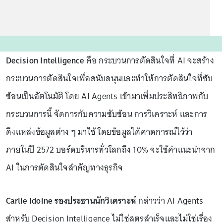
Decision Intelligence
คือ กระบวนการตัดสินใจที่ AI จะสร้าง
กระบวนการตัดสินใจเพื่อสนับสนุนและทำให้การตัดสินใจที่ซับ
ซ้อนเป็นอัตโนมัติ โดย AI Agents เข้ามาเพิ่มประสิทธิภาพกับ
กระบวนการนี้ จัดการกับความซับซ้อน การวิเคราะห์ และการ
ดึงแหล่งข้อมูลต่าง ๆ มาใช้ โดยข้อมูลได้คาดการณ์ไว้ว่า
ภายในปี 2572 บอร์ดบริหารทั่วโลกถึง 10% จะใช้คำแนะนำจาก
AI ในการตัดสินใจสำคัญทางธุรกิจ
Carlie Idoine รองประธานนักวิเคราะห์
กล่าวว่า AI Agents
สำหรับ Decision Intelligence ไม่ใช่สูตรสำเร็จและไม่ใช่เรื่อง