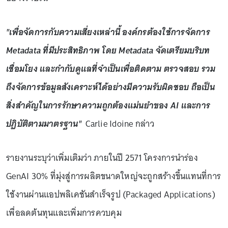
"เพื่อจัดการกับความเสี่ยงเหล่านี้ องค์กรต้องใช้การจัดการ
Metadata ที่มีประสิทธิภาพ โดย Metadata จัดเตรียมบริบท
เชื่อมโยง และกำกับดูแลที่จำเป็นเพื่อติดตาม ตรวจสอบ รวม
ถึงจัดการข้อมูลสังเคราะห์ได้อย่างมีความรับผิดชอบ ถือเป็น
สิ่งสำคัญในการรักษาความถูกต้องแม่นยำของ AI และการ
ปฏิบัติตามมาตรฐาน"
Carlie Idoine กล่าว
รายงานระบุว่าเพิ่มเติมว่า ภายในปี 2571 โครงการนำร่อง
GenAI 30% ที่มุ่งสู่การผลิตขนาดใหญ่จะถูกสร้างขึ้นแทนที่การ
ใช้งานผ่านแอปพลิเคชันสำเร็จรูป (Packaged Applications)
เพื่อลดต้นทุนและเพิ่มการควบคุม