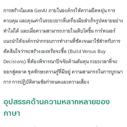
การสร้างโมเดล GenAI ภายในองค์กรให้ความยืดหยุ่น การ
ควบคุม และคุณค่าในระยะยาวที่เครื่องมือสำเร็จรูปหลายอย่าง
ทำไม่ได้ และเมื่อความสามารถภายในเติบโตขึ้น การ์ทเนอร์
แนะนำให้องค์กรนำกรอบการทำงานที่ชัดเจนมาใช้สำหรับการ
ตัดสินใจว่าจะสร้างเองหรือจะซื้อ (Build Versus Buy
Decisions) ที่ต้องพิจารณาปัจจัยด้านต้นทุน ระยะเวลาที่จะ
ออกสู่ตลาด ชุดทักษะความรู้ที่มีอยู่ ความสามารถในการบูรณา
การ การปฏิบัติตามข้อกำหนดและความเสี่ยง
อุปสรรคด้านความหลากหลายของ
ภาษา