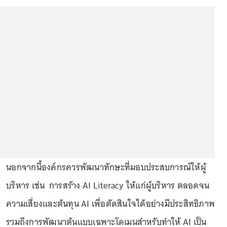
นอกจากนี้องค์กรควรพัฒนาทักษะที่มอบประสบการณ์ให้ผู้
บริหาร เช่น การสร้าง AI Literacy ให้แก่ผู้บริหาร ตลอดจน
ความเสี่ยงและต้นทุน AI เพื่อตัดสินใจได้อย่างมีประสิทธิภาพ
รวมถึงการพัฒนาต้นแบบเฉพาะโดเมนสำหรับทำให้ AI เป็น