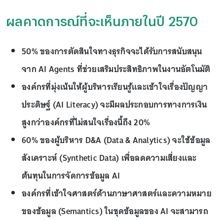
ผลคาดการณ์ที่จะเห็นภายในปี 2570
50% ของการตัดสินใจทางธุรกิจจะได้รับการสนับสนุน
จาก AI Agents ที่ช่วยเสริมประสิทธิภาพในงานอัตโนมัติ
องค์กรที่มุ่งเน้นให้ผู้บริหารเรียนรู้และเข้าใจเรื่องปัญญา
ประดิษฐ์ (AI Literacy) จะมีผลประกอบการทางการเงิน
สูงกว่าองค์กรที่ไม่สนใจเรื่องนี้ถึง 20%
60% ของผู้บริหาร D&A (Data & Analytics) จะใช้ข้อมูล
สังเคราะห์ (Synthetic Data) เพื่อลดความเสี่ยงและ
ต้นทุนในการจัดการข้อมูล AI
องค์กรที่เข้าใจศาสตร์ด้านภาษาศาสตร์และความหมาย
ของข้อมูล (Semantics) ในชุดข้อมูลของ AI จะสามารถ