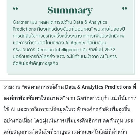
“
“
Summary
Gartner เผย “ผลคาดการณ์ด้าน Data & Analytics
Predictions ที่องค์กรต้องจับตาในอนาคต” พบ ภายในสองปี
การตัดสินใจทางธุรกิจครึ่งหนึ่งจะมาจากการเพิ่มประสิทธิภาพ
และการทำงานอัตโนมัติของ AI Agents ที่สนับสนุน
กระบวนการ Decision Intelligence และ ภายในปี 2572
บอร์ดบริหารทั่วโลกถึง 10% จะใช้คำแนะนำจาก AI ในการ
ตัดสินใจสำคัญทางธุรกิจ
รายงาน
“ผลคาดการณ์ด้าน Data & Analytics Predictions ที่
องค์กรต้องจับตาในอนาคต”
จาก Gartner ระบุว่า แนวโน้มการ
ใช้ AI และการวิเคราะห์ข้อมูลในระดับองค์กรกำลังเพิ่มสูงขึ้น
อย่างต่อเนื่อง โดยมุ่งเน้นการเพิ่มประสิทธิภาพ ลดต้นทุน และ
สนับสนุนการตัดสินใจที่ชาญฉลาดผ่านเทคโนโลยีที่ล้ำหน้า