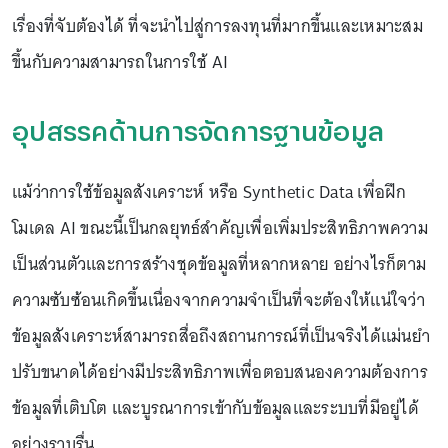
เรื่องที่จับต้องได้ ที่จะนำไปสู่การลงทุนที่มากขึ้นและเหมาะสม
ขึ้นกับความสามารถในการใช้ AI
อุปสรรคด้านการจัดการฐานข้อมูล
แม้ว่าการใช้ข้อมูลสังเคราะห์ หรือ Synthetic Data เพื่อฝึก
โมเดล AI ขณะนี้เป็นกลยุทธ์สำคัญเพื่อเพิ่มประสิทธิภาพความ
เป็นส่วนตัวและการสร้างชุดข้อมูลที่หลากหลาย อย่างไรก็ตาม
ความซับซ้อนเกิดขึ้นเนื่องจากความจำเป็นที่จะต้องให้แน่ใจว่า
ข้อมูลสังเคราะห์สามารถสื่อถึงสถานการณ์ที่เป็นจริงได้แม่นยำ
ปรับขนาดได้อย่างมีประสิทธิภาพเพื่อตอบสนองความต้องการ
ข้อมูลที่เติบโต และบูรณาการเข้ากับข้อมูลและระบบที่มีอยู่ได้
อย่างราบรื่น