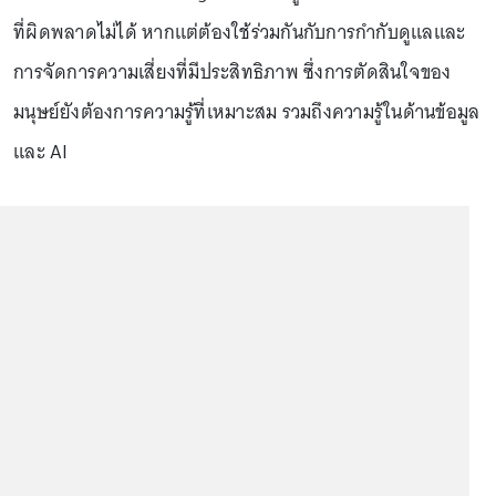
ที่ผิดพลาดไม่ได้ หากแต่ต้องใช้ร่วมกันกับการกำกับดูแลและ
การจัดการความเสี่ยงที่มีประสิทธิภาพ ซึ่งการตัดสินใจของ
มนุษย์ยังต้องการความรู้ที่เหมาะสม รวมถึงความรู้ในด้านข้อมูล
และ AI