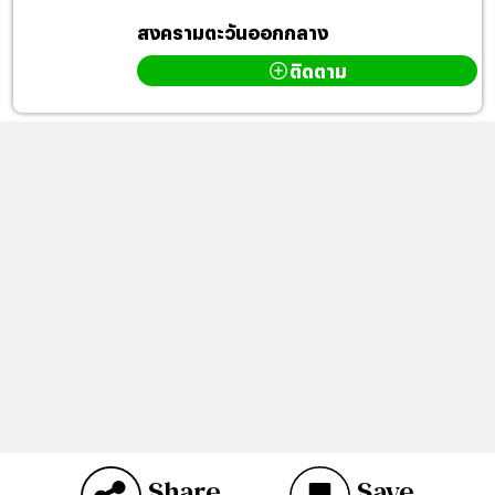
สงครามตะวันออกกลาง
ติดตาม
Share
Save