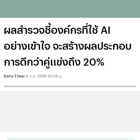
ผลสำรวจชี้องค์กรที่ใช้ AI
อย่างเข้าใจ จะสร้างผลประกอบ
การดีกว่าคู่แข่งถึง 20%
Date Time:
6 ก.ค. 2568 10:06 น.