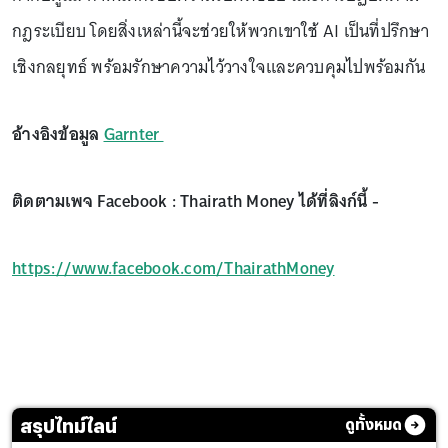
กฎระเบียบ โดยสิ่งเหล่านี้จะช่วยให้พวกเขาใช้ AI เป็นที่ปรึกษา
เชิงกลยุทธ์ พร้อมรักษาความไว้วางใจและควบคุมไปพร้อมกัน
อ้างอิงข้อมูล
Garnter
ติดตามเพจ Facebook : Thairath Money ได้ที่ลิงก์นี้ -
https://www.facebook.com/ThairathMoney
สรุปไทม์ไลน์
ดูทั้งหมด