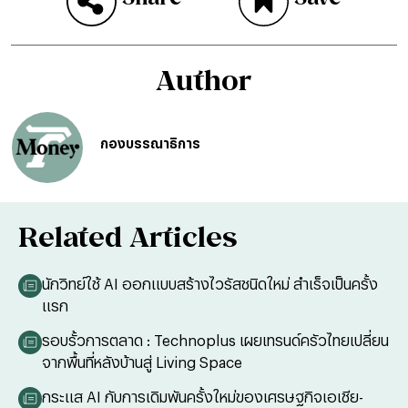
Author
กองบรรณาธิการ
Related Articles
นักวิทย์ใช้ AI ออกแบบสร้างไวรัสชนิดใหม่ สำเร็จเป็นครั้ง
แรก
รอบรั้วการตลาด : Technoplus เผยเทรนด์ครัวไทยเปลี่ยน
จากพื้นที่หลังบ้านสู่ Living Space
กระแส AI กับการเดิมพันครั้งใหม่ของเศรษฐกิจเอเชีย-