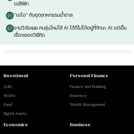
แปซิฟิก
“เอไอ” กับอุตสาหกรรมน้ำตาล
งานวิจัยเผย คนรุ่นใหม่ใช้ AI ได้ดีไม่ได้อยู่ที่ทักษะ AI แต่เป็น
เรื่องของวิธีคิด
Investment
Personal Finance
Gold
Finance and Banking
Stocks
Insurance
Fund
Wealth Management
Digital Assets
Economics
Business