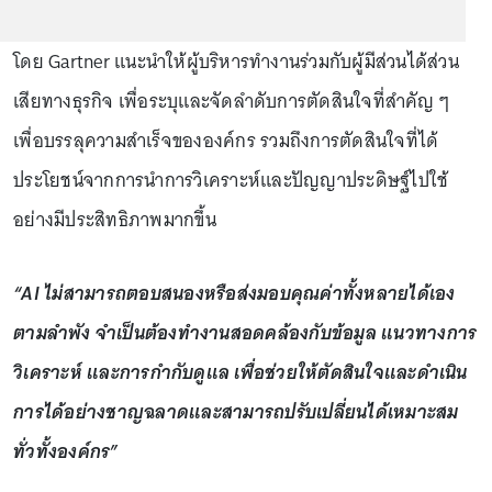
โดย Gartner แนะนำให้ผู้บริหารทำงานร่วมกับผู้มีส่วนได้ส่วน
เสียทางธุรกิจ เพื่อระบุและจัดลำดับการตัดสินใจที่สำคัญ ๆ
เพื่อบรรลุความสำเร็จขององค์กร รวมถึงการตัดสินใจที่ได้
ประโยชน์จากการนำการวิเคราะห์และปัญญาประดิษฐ์ไปใช้
อย่างมีประสิทธิภาพมากขึ้น
“AI ไม่สามารถตอบสนองหรือส่งมอบคุณค่าทั้งหลายได้เอง
ตามลำพัง จำเป็นต้องทำงานสอดคล้องกับข้อมูล แนวทางการ
วิเคราะห์ และการกำกับดูแล เพื่อช่วยให้ตัดสินใจและดำเนิน
การได้อย่างชาญฉลาดและสามารถปรับเปลี่ยนได้เหมาะสม
ทั่วทั้งองค์กร”