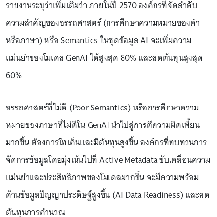
รายงานระบุว่าเพิ่มเติมว่า ภายในปี 2570 องค์กรที่จัดลำดับ
ความสำคัญของอรรถศาสตร์ (การศึกษาความหมายของคำ
หรือภาษา) หรือ Semantics ในชุดข้อมูล AI จะเพิ่มความ
แม่นยำของโมเดล GenAI ได้สูงสุด 80% และลดต้นทุนสูงสุด
60%
อรรถศาสตร์ที่ไม่ดี (Poor Semantics) หรือการศึกษาความ
หมายของภาษาที่ไม่ดีใน GenAI นำไปสู่การตีความผิดเพี้ยน
มากขึ้น ต้องการโทเค็นและมีต้นทุนสูงขึ้น องค์กรที่ทบทวนการ
จัดการข้อมูลโดยมุ่งเน้นไปที่ Active Metadata ขับเคลื่อนความ
แม่นยำและประสิทธิภาพของโมเดลมากขึ้น จะมีความพร้อม
ด้านข้อมูลปัญญาประดิษฐ์สูงขึ้น (AI Data Readiness) และลด
ต้นทุนการคำนวณ