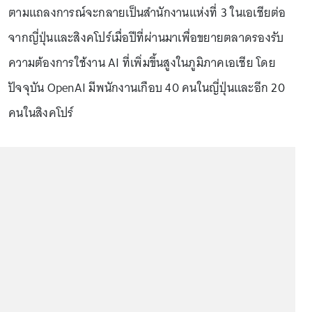
ตามแถลงการณ์จะกลายเป็นสำนักงานแห่งที่ 3 ในเอเชียต่อ
จากญี่ปุ่นและสิงคโปร์เมื่อปีที่ผ่านมาเพื่อขยายตลาดรองรับ
ความต้องการใช้งาน AI ที่เพิ่มขึ้นสูงในภูมิภาคเอเชีย โดย
ปัจจุบัน OpenAI มีพนักงานเกือบ 40 คนในญี่ปุ่นและอีก 20
คนในสิงคโปร์