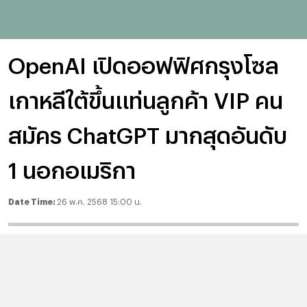
OpenAI เปิดออฟฟิศกรุงโซล
เกาหลีใต้ขึ้นแท่นลูกค้า VIP คน
สมัคร ChatGPT มากสุดอันดับ
1 นอกอเมริกา
Date Time:
26 พ.ค. 2568 15:00 น.