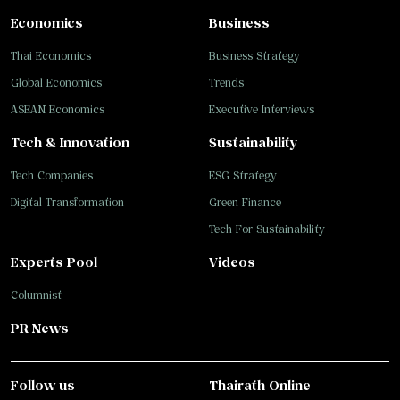
Economics
Business
Thai Economics
Business Strategy
Global Economics
Trends
ASEAN Economics
Executive Interviews
Tech & Innovation
Sustainability
Tech Companies
ESG Strategy
Digital Transformation
Green Finance
Tech For Sustainability
Experts Pool
Videos
Columnist
PR News
Follow us
Thairath Online