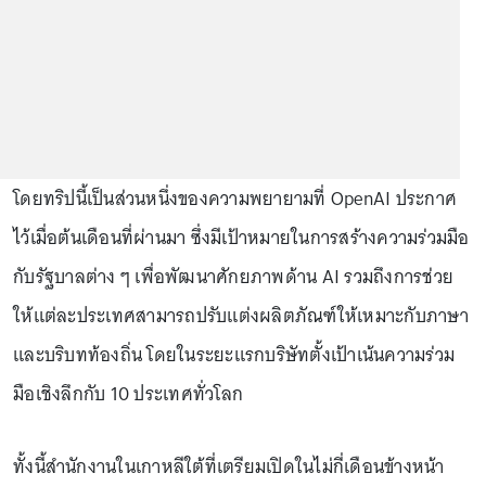
โดยทริปนี้เป็นส่วนหนึ่งของความพยายามที่ OpenAI ประกาศ
ไว้เมื่อต้นเดือนที่ผ่านมา ซึ่งมีเป้าหมายในการสร้างความร่วมมือ
กับรัฐบาลต่าง ๆ เพื่อพัฒนาศักยภาพด้าน AI รวมถึงการช่วย
ให้แต่ละประเทศสามารถปรับแต่งผลิตภัณฑ์ให้เหมาะกับภาษา
และบริบทท้องถิ่น โดยในระยะแรกบริษัทตั้งเป้าเน้นความร่วม
มือเชิงลึกกับ 10 ประเทศทั่วโลก
ทั้งนี้สำนักงานในเกาหลีใต้ที่เตรียมเปิดในไม่กี่เดือนข้างหน้า