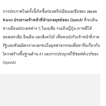
การประกาศในครั้งนี้เกิดขึ้นก่อนทริปเยือนเอเชียของ
Jason
Kwon ประธานเจ้าหน้าที่ฝ่ายกลยุทธ์ของ OpenA
I ที่จะเดิน
ทางเยือนประเทศต่าง ๆ ในเอเชีย รวมถึงญี่ปุ่น เกาหลีใต้
ออสเตรเลีย อินเดีย และสิงคโปร์ เพื่อพบปะกับเจ้าหน้าที่ภาค
รัฐและพันธมิตรภาคเอกชนในอุตสาหกรรมเพื่อหารือเกี่ยวกับ
โครงสร้างพื้นฐานด้าน AI และการประยุกต์ใช้ซอฟต์แวร์ของ
OpenAI