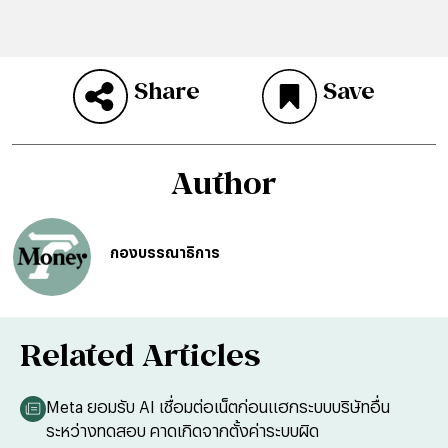
Share
Save
Author
กองบรรณาธิการ
Related Articles
Meta ยอมรับ AI เชื่อมต่อเน็ตก่อนแฮกระบบบริษัทอื่น
ระหว่างทดสอบ คาดเกิดจากตั้งค่าระบบผิด