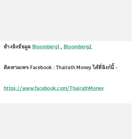
อ้างอิงข้อมูล
Bloomberg1
,
Bloomberg2
ติดตามเพจ Facebook : Thairath Money ได้ที่ลิงก์นี้ -
https://www.facebook.com/ThairathMoney