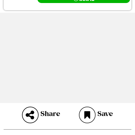
Share
Save