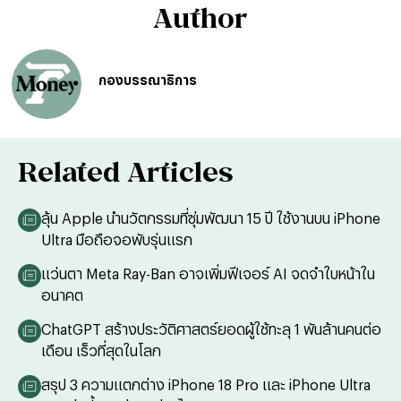
Author
กองบรรณาธิการ
Related Articles
ลุ้น Apple นำนวัตกรรมที่ซุ่มพัฒนา 15 ปี ใช้งานบน iPhone
Ultra มือถือจอพับรุ่นแรก
แว่นตา Meta Ray-Ban อาจเพิ่มฟีเจอร์ AI จดจำใบหน้าใน
อนาคต
ChatGPT สร้างประวัติศาสตร์ยอดผู้ใช้ทะลุ 1 พันล้านคนต่อ
เดือน เร็วที่สุดในโลก
สรุป 3 ความแตกต่าง iPhone 18 Pro และ iPhone Ultra