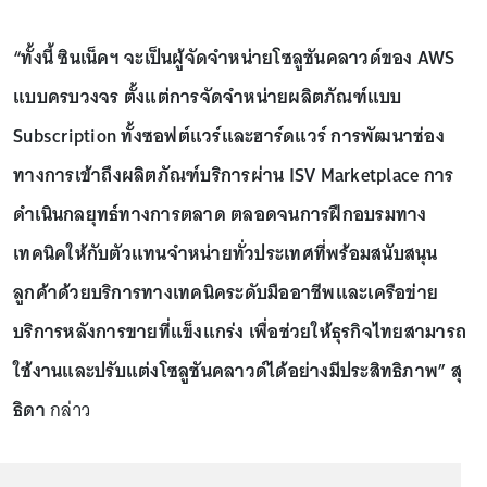
“ทั้งนี้ ซินเน็คฯ จะเป็นผู้จัดจำหน่ายโซลูชันคลาวด์ของ AWS
แบบครบวงจร ตั้งแต่การจัดจำหน่ายผลิตภัณฑ์แบบ
Subscription ทั้งซอฟต์แวร์และฮาร์ดแวร์ การพัฒนาช่อง
ทางการเข้าถึงผลิตภัณฑ์บริการผ่าน ISV Marketplace การ
ดำเนินกลยุทธ์ทางการตลาด ตลอดจนการฝึกอบรมทาง
เทคนิคให้กับตัวแทนจำหน่ายทั่วประเทศที่พร้อมสนับสนุน
ลูกค้าด้วยบริการทางเทคนิคระดับมืออาชีพและเครือข่าย
บริการหลังการขายที่แข็งแกร่ง เพื่อช่วยให้ธุรกิจไทยสามารถ
ใช้งานและปรับแต่งโซลูชันคลาวด์ได้อย่างมีประสิทธิภาพ”
สุ
ธิดา
กล่าว