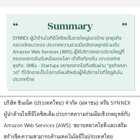
“
“
Summary
SYNNEX ผู้นำด้านไอทีอีโคซิสเต็มรายใหญ่ของไทย รุกธุรกิจ
คลาวด์ครบวงจร ประกาศความร่วมมือเชิงกลยุทธ์ร่วมกับ
Amazon Web Services (AWS) ผู้ให้บริการคลาวด์รายใหญ่ที่
ครองตลาดอันดับหนึ่งของโลก เข้าถึงท้องถิ่น เจาะองค์กร
ธุรกิจ- SMEs - Startups ขยายตลาดไอทีเสริมผ่าน “ธุรกิจคลา
วด์” ที่ได้กลายเป็นโอกาสใหม่สำหรับผู้ให้บริการไอทีโซลูชันใน
ประเทศไทย
บริษัท ซินเน็ค (ประเทศไทย) จำกัด (มหาชน) หรือ SYNNEX
ผู้นำด้านไอทีอีโคซิสเต็ม ประกาศความร่วมมือเชิงกลยุทธ์กับ
Amazon Web Services (AWS) ขยายตลาดไอทีและเสริม
สร้างขีดความสามารถด้านเทคโนโลยีในประเทศไทย