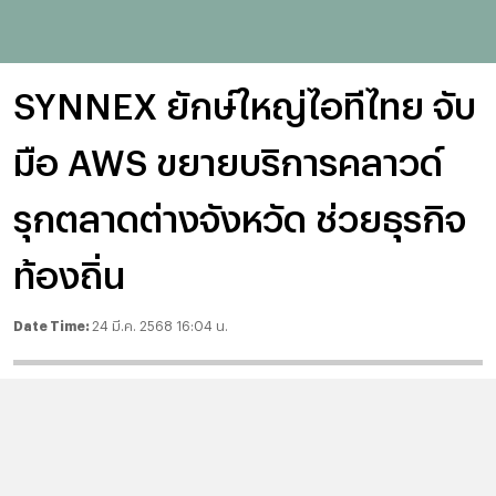
SYNNEX ยักษ์ใหญ่ไอทีไทย จับ
มือ AWS ขยายบริการคลาวด์
รุกตลาดต่างจังหวัด ช่วยธุรกิจ
ท้องถิ่น
Date Time:
24 มี.ค. 2568 16:04 น.