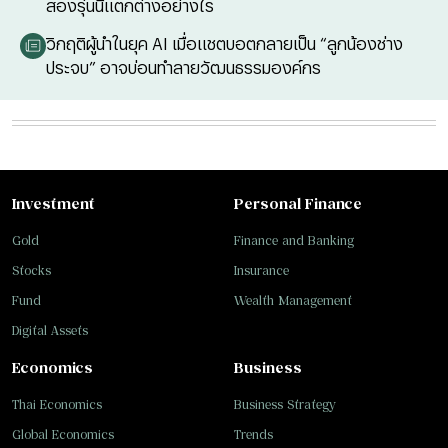
สองรุ่นนี้แตกต่างอย่างไร
วิกฤติผู้นำในยุค AI เมื่อแชตบอตกลายเป็น “ลูกน้องช่าง
ประจบ” อาจบ่อนทำลายวัฒนธรรมองค์กร
Investment
Personal Finance
Gold
Finance and Banking
Stocks
Insurance
Fund
Wealth Management
Digital Assets
Economics
Business
Thai Economics
Business Strategy
Global Economics
Trends