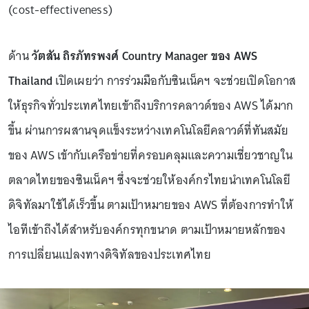
(cost-effectiveness)
ด้าน
วัตสัน ถิรภัทรพงศ์ Country Manager ของ AWS
Thailand
เปิดเผยว่า การร่วมมือกับซินเน็คฯ จะช่วยเปิดโอกาส
ให้ธุรกิจทั่วประเทศไทยเข้าถึงบริการคลาวด์ของ AWS ได้มาก
ขึ้น ผ่านการผสานจุดแข็งระหว่างเทคโนโลยีคลาวด์ที่ทันสมัย
ของ AWS เข้ากับเครือข่ายที่ครอบคลุมและความเชี่ยวชาญใน
ตลาดไทยของซินเน็คฯ ซึ่งจะช่วยให้องค์กรไทยนำเทคโนโลยี
ดิจิทัลมาใช้ได้เร็วขึ้น ตามเป้าหมายของ AWS ที่ต้องการทำให้
ไอทีเข้าถึงได้สำหรับองค์กรทุกขนาด ตามเป้าหมายหลักของ
การเปลี่ยนแปลงทางดิจิทัลของประเทศไทย