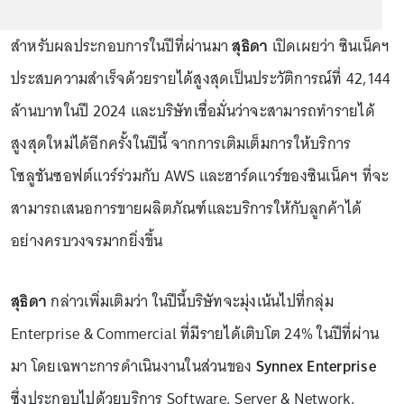
สำหรับผลประกอบการในปีที่ผ่านมา
สุธิดา
เปิดเผยว่า ซินเน็คฯ
ประสบความสำเร็จด้วยรายได้สูงสุดเป็นประวัติการณ์ที่ 42,144
ล้านบาทในปี 2024 และบริษัทเชื่อมั่นว่าจะสามารถทำรายได้
สูงสุดใหม่ได้อีกครั้งในปีนี้ จากการเติมเต็มการให้บริการ
โซลูชันซอฟต์แวร์ร่วมกับ AWS และฮาร์ดแวร์ของซินเน็คฯ ที่จะ
สามารถเสนอการขายผลิตภัณฑ์และบริการให้กับลูกค้าได้
อย่างครบวงจรมากยิ่งขึ้น
สุธิดา
กล่าวเพิ่มเติมว่า ในปีนี้บริษัทจะมุ่งเน้นไปที่กลุ่ม
Enterprise & Commercial ที่มีรายได้เติบโต 24% ในปีที่ผ่าน
มา โดยเฉพาะการดำเนินงานในส่วนของ
Synnex Enterprise
ซึ่งประกอบไปด้วยบริการ Software, Server & Network,