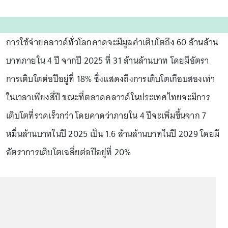
การใช้จ่ายคลาวด์ทั่วโลกคาดจะมีมูลค่าเติบโตถึง 60 ล้านล้าน
บาทภายใน 4 ปี จากปี 2025 ที่ 31 ล้านล้านบาท โดยมีอัตรา
การเติบโตต่อปีอยู่ที่ 18% ซึ่งแสดงถึงการเติบโตเกือบสองเท่า
ในเวลาเพียงสี่ปี ขณะที่ตลาดคลาวด์ในประเทศไทยจะมีการ
เติบโตที่รวดเร็วกว่า โดยคาดว่าภายใน 4 ปีจะเพิ่มขึ้นจาก 7
หมื่นล้านบาทในปี 2025 เป็น 1.6 ล้านล้านบาทในปี 2029 โดยมี
อัตราการเติบโตเฉลี่ยต่อปีอยู่ที่ 20%