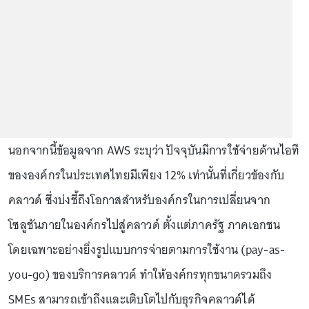
นอกจากนี้ข้อมูลจาก AWS ระบุว่า ปัจจุบันมีการใช้จ่ายด้านไอที
ขององค์กรในประเทศไทยมีเพียง 12% เท่านั้นที่เกี่ยวข้องกับ
คลาวด์ ซึ่งบ่งชี้ถึงโอกาสสำหรับองค์กรในการเปลี่ยนจาก
โซลูชันภายในองค์กรไปสู่คลาวด์ ตั้งแต่ภาครัฐ ภาคเอกชน
โดยเฉพาะอย่างยิ่งรูปแบบการจ่ายตามการใช้งาน (pay-as-
you-go) ของบริการคลาวด์ ทำให้องค์กรทุกขนาดรวมถึง
SMEs สามารถเข้าถึงและเติบโตไปกับธุรกิจคลาวด์ได้