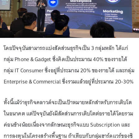
โดยปัจจุบันสามารถแบ่งสัดส่วนธุรกิจเป็น 3 กลุ่มหลัก ได้แก่
กลุ่ม Phone & Gadget ซึ่งคิดเป็นประมาณ 40% ของรายได้
กลุ่ม IT Consumer ซึ่งอยู่ที่ประมาณ 20% ของรายได้ และกลุ่ม
Enterprise & Commercial ซึ่งรวมแล้วอยู่ที่ประมาณ 20-30%
ทั้งนี้แม้ว่าธุรกิจคลาวด์จะเป็นเป้าหมายหลักสำหรับการเติบโต
ในอนาคต แต่ปัจจุบันยังมีสัดส่วนการเติบโตต่อรายได้โดยรวม
ค่อนข้างน้อยเนื่องจากลักษณะธุรกิจแบบ Subscription และ
การลงทุนในโครงสร้างพื้นฐาน ถ้าเทียบกับกลุ่มฮาร์ดแวร์ของซิ