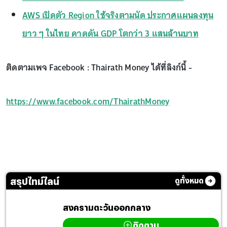
AWS เปิดตัว Region ใช้จริงตามนัด ประกาศแผนลงทุน
ยาว ๆ ในไทย คาดดัน GDP โตกว่า 3 แสนล้านบาท
ติดตามเพจ Facebook : Thairath Money ได้ที่ลิงก์นี้ -
https://www.facebook.com/ThairathMoney
สรุปไทม์ไลน์
ดูทั้งหมด
สงครามตะวันออกกลาง
ติดตาม