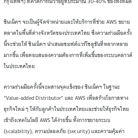
กรุงเทพฯ) ที่คาดการณ์ว่าอยู่ที่ประมาณ 30-40% ของทั้งหมด
ซินเน็คฯ จะเป็นผู้จัดจำหน่ายและให้บริการที่ช่วย AWS ขยาย
ตลาดในพื้นที่ต่างจังหวัดของประเทศไทย ซึ่งความร่วมมือครั้ง
นี้จะช่วยให้ ซินเน็คฯ นำเสนอซอฟต์แวร์โซลูชันที่หลากหลาย
มากขึ้น เพื่อตอบสนองความต้องการที่เพิ่มขึ้นของระบบคลาวด์
ในประเทศไทย
ความร่วมมือครั้งนี้จะผสานจุดแข็งของ ซินเน็คฯ ในฐานะ
“Value-added Distributor” และ AWS เพื่อสร้างโอกาสทาง
ธุรกิจใหม่ ๆ ให้กับลูกค้าในประเทศไทยและช่วยให้ธุรกิจไทย
เข้าถึงเทคโนโลยี AWS ได้ง่ายขึ้น ทั้งการขยายระบบ
(scalability), ความปลอดภัย (security) และความคุ้มค่า