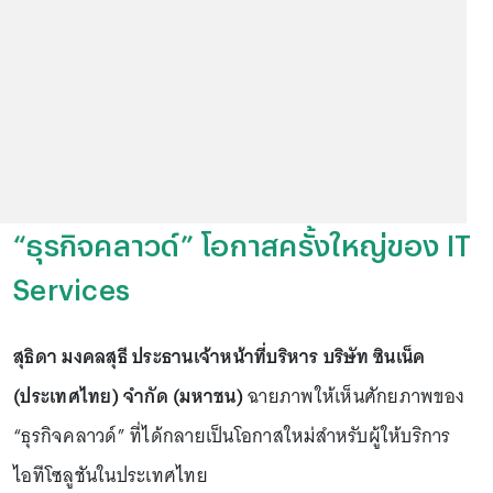
“ธุรกิจคลาวด์” โอกาสครั้งใหญ่ของ IT
Services
สุธิดา มงคลสุธี ประธานเจ้าหน้าที่บริหาร บริษัท ซินเน็ค
(ประเทศไทย) จำกัด (มหาชน)
ฉายภาพให้เห็นศักยภาพของ
“ธุรกิจคลาวด์” ที่ได้กลายเป็นโอกาสใหม่สำหรับผู้ให้บริการ
ไอทีโซลูชันในประเทศไทย