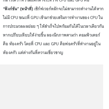
กล่าวได้ว่า ความแตกต่างระหว่าง CPU และ GPU คือ
“ฟังก์ชัน” (หน้าที่)
เซิร์ฟเวอร์หลักจะไม่สามารถทำงานได้หาก
ไม่มี CPU ขณะที่ GPU เข้ามาช่วยเสริมการทำงานของ CPU ใน
การประมวลผลย่อย ๆ ให้สำเร็จไปพร้อมกันได้ในเวลาเดียวกัน
หากเปรียบเทียบให้ง่ายขึ้น ลองนึกภาพตามว่า คอมพิวเตอร์
คือ ห้องครัว โดยที่ CPU และ GPU คือพ่อครัวที่ทำงานอยู่ใน
ห้องครัว แต่ต่างกันที่ความเชี่ยวชาญ