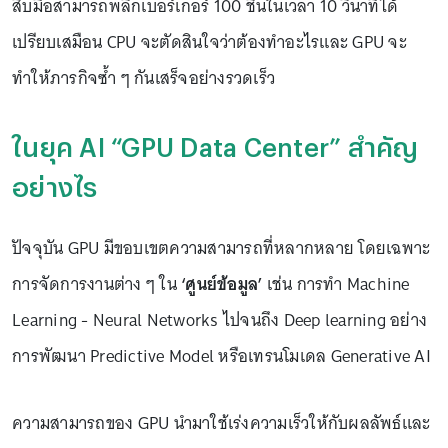
สิบมือสามารถพลิกเบอร์เกอร์ 100 ชิ้นในเวลา 10 วินาทีได้
เปรียบเสมือน CPU จะตัดสินใจว่าต้องทำอะไรและ GPU จะ
ทำให้ภารกิจซ้ำ ๆ กันเสร็จอย่างรวดเร็ว
ในยุค AI “GPU Data Center” สำคัญ
อย่างไร
ปัจจุบัน GPU มีขอบเขตความสามารถที่หลากหลาย โดยเฉพาะ
การจัดการงานต่าง ๆ ใน
‘ศูนย์ข้อมูล’
เช่น การทำ Machine
Learning - Neural Networks ไปจนถึง Deep learning อย่าง
การพัฒนา Predictive Model หรือเทรนโมเดล Generative AI
ความสามารถของ GPU นำมาใช้เร่งความเร็วให้กับผลลัพธ์และ