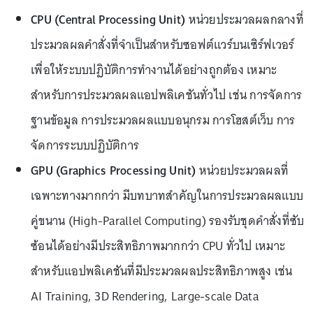
CPU (Central Processing Unit)
หน่วยประมวลผลกลางที่
ประมวลผลคำสั่งที่จำเป็นสำหรับซอฟต์แวร์บนเซิร์ฟเวอร์
เพื่อให้ระบบปฏิบัติการทำงานได้อย่างถูกต้อง เหมาะ
สำหรับการประมวลผลแอปพลิเคชันทั่วไป เช่น การจัดการ
ฐานข้อมูล การประมวลผลแบบอนุกรม การโฮสต์เว็บ การ
จัดการระบบปฏิบัติการ
GPU (Graphics Processing Unit)
หน่วยประมวลผลที่
เฉพาะทางมากกว่า มีบทบาทสำคัญในการประมวลผลแบบ
คู่ขนาน (High-Parallel Computing) รองรับชุดคำสั่งที่ซับ
ซ้อนได้อย่างมีประสิทธิภาพมากกว่า CPU ทั่วไป เหมาะ
สำหรับแอปพลิเคชันที่มีประมวลผลประสิทธิภาพสูง เช่น
AI Training, 3D Rendering, Large-scale Data