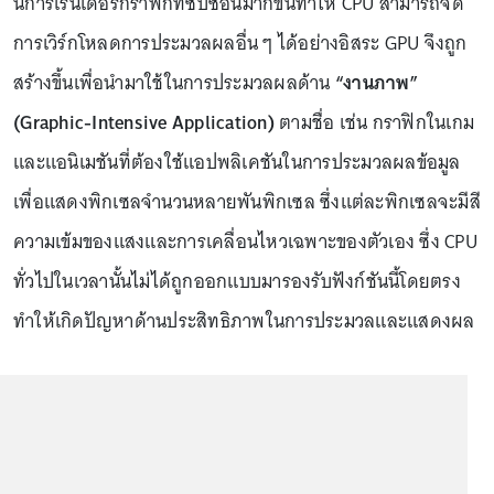
นการเรนเดอร์กราฟิกที่ซับซ้อนมากขึ้นทำให้ CPU สามารถจัด
การเวิร์กโหลดการประมวลผลอื่น ๆ ได้อย่างอิสระ GPU จึงถูก
สร้างขึ้นเพื่อนำมาใช้ในการประมวลผลด้าน
“งานภาพ”
(Graphic-Intensive Application)
ตามชื่อ เช่น กราฟิกในเกม
และแอนิเมชันที่ต้องใช้แอปพลิเคชันในการประมวลผลข้อมูล
เพื่อแสดงพิกเซลจำนวนหลายพันพิกเซล ซึ่งแต่ละพิกเซลจะมีสี
ความเข้มของแสงและการเคลื่อนไหวเฉพาะของตัวเอง ซึ่ง CPU
ทั่วไปในเวลานั้นไม่ได้ถูกออกแบบมารองรับฟังก์ชันนี้โดยตรง
ทำให้เกิดปัญหาด้านประสิทธิภาพในการประมวลและแสดงผล