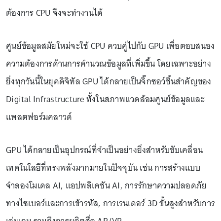
ต้องการ CPU จึงจะทำงานได้
ศูนย์ข้อมูลสมัยใหม่จะใช้ CPU ควบคู่ไปกับ GPU เพื่อตอบสนอง
ความต้องการด้านการคำนวณข้อมูลที่เพิ่มขึ้น โดยเฉพาะอย่าง
ยิ่งทุกวันนี้ในยุคดิจิทัล GPU ได้กลายเป็นจิ๊กซอว์ชิ้นสำคัญของ
Digital Infrastructure ทั้งในสภาพแวดล้อมศูนย์ข้อมูลและ
แพลตฟอร์มคลาวด์
GPU ได้กลายเป็นอุปกรณ์ที่จำเป็นอย่างยิ่งสำหรับขับเคลื่อน
เทคโนโลยีที่ทรงพลังมากมายในปัจจุบัน เช่น การสร้างแบบ
จำลองโมเดล AI, แอปพลิเคชัน AI, การรักษาความปลอดภัย
ทางไซเบอร์และการเข้ารหัส, การเรนเดอร์ 3D ขั้นสูงสำหรับการ