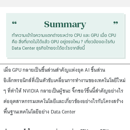
“
“
Summary
ทำความเข้าใจความแตกต่างระหว่าง CPU และ GPU เมื่อ CPU
คือ สิ่งที่ขาดไม่ได้แล้ว GPU อยู่ตรงไหน ? เกี่ยวข้องอะไรกับ
Data Center ธุรกิจไทยจะได้อะไรจากสิ่งนี้
เมื่อ GPU กลายเป็นชิ้นส่วนสำคัญแห่งยุค AI ชิ้นส่วน
อิเล็กทรอนิกส์ที่เป็นตัวขับเคลื่อนการทำงานของเทคโนโลยีใหม่
ๆ ที่ทำให้ NVIDIA กลายเป็นผู้ชนะ จิ๊กซอว์ชิ้นนี้สำคัญอย่างไร
ต่ออุตสาหกรรมเทคโนโลยีและเกี่ยวข้องอย่างไรกับโครงสร้าง
พื้นฐานเทคโนโลยีอย่าง Data Center