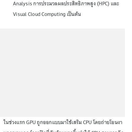
Analysis การประมวลผลประสิทธิภาพสูง (HPC) และ
Visual Cloud Computing เป็นต้น
ในช่วงแรก GPU ถูกออกแบบมาใช้เสริม CPU โดยถ่ายโอนงา