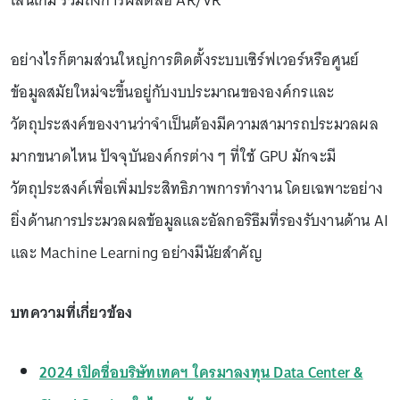
เล่นเกม รวมถึงการผลิตสื่อ AR/VR
อย่างไรก็ตามส่วนใหญ่การติดตั้งระบบเซิร์ฟเวอร์หรือศูนย์
ข้อมูลสมัยใหม่จะขึ้นอยู่กับงบประมาณขององค์กรและ
วัตถุประสงค์ของงานว่าจำเป็นต้องมีความสามารถประมวลผล
มากขนาดไหน ปัจจุบันองค์กรต่าง ๆ ที่ใช้ GPU มักจะมี
วัตถุประสงค์เพื่อเพิ่มประสิทธิภาพการทำงาน โดยเฉพาะอย่าง
ยิ่งด้านการประมวลผลข้อมูลและอัลกอริธึมที่รองรับงานด้าน AI
และ Machine Learning อย่างมีนัยสำคัญ
บทความที่เกี่ยวข้อง
2024 เปิดชื่อบริษัทเทคฯ ใครมาลงทุน Data Center &