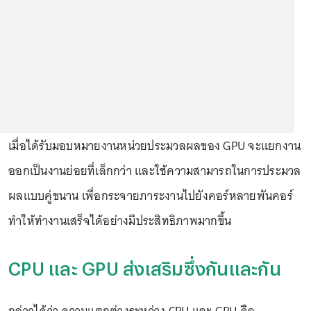
เมื่อได้รับมอบหมายงานหน่วยประมวลผลของ GPU จะแยกงาน
ออกเป็นงานย่อยที่เล็กกว่า และใช้ความสามารถในการประมวล
ผลแบบคู่ขนาน เพื่อกระจายภาระงานไปยังคอร์หลายพันคอร์
ทำให้ทำงานเสร็จได้อย่างมีประสิทธิภาพมากขึ้น
CPU และ GPU ส่งเสริมซึ่งกันและกัน