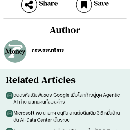
Share
Save
Author
กองบรรณาธิการ
Related Articles
ถอดรหัสเดิมพันของ Google เมื่อโลกก้าวสู่ยุค Agentic
AI ทำงานแทนคนทั้งองค์กร
Microsoft พบ นายกฯ อนุทิน สานต่อดีลเดิม 3.6 หมื่นล้าน
ดัน AI-Data Center เต็มระบบ