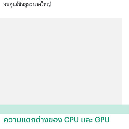
จนศูนย์ข้อมูลขนาดใหญ่
ความแตกต่างของ CPU และ GPU