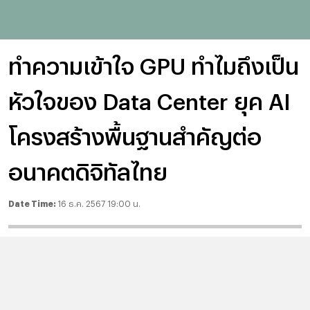
ทำความเข้าใจ GPU ทำไมถึงเป็น
หัวใจของ Data Center ยุค AI
โครงสร้างพื้นฐานสำคัญต่อ
อนาคตดิจิทัลไทย
Date Time:
16 ธ.ค. 2567 19:00 น.