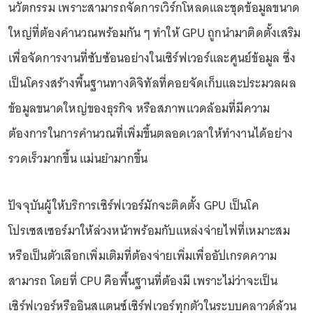
นวัตกรรม เพราะสามารถจัดการเวิร์กโหลดและชุดข้อมูลขนาด
ใหญ่ที่ต้องคำนวณพร้อมกัน ๆ ทำให้ GPU ถูกนำมาติดตั้งเสริม
เพื่อจัดการงานที่ซับซ้อนอย่างในเซิร์ฟเวอร์และศูนย์ข้อมูล ซึ่ง
เป็นโครงสร้างพื้นฐานทางดิจิทัลที่คอยจัดเก็บและประมวลผล
ข้อมูลขนาดใหญ่ของธุรกิจ หรือสภาพแวดล้อมที่มีความ
ต้องการในการคำนวณที่เพิ่มขึ้นตลอดเวลาให้ทำงานได้อย่าง
รวดเร็วมากขึ้น แม่นยำมากขึ้น
ปัจจุบันผู้ให้บริการเซิร์ฟเวอร์มักจะติดตั้ง GPU เป็นโค
โปรเซสเซอร์มาให้ล่วงหน้าพร้อมกับแหล่งจ่ายไฟที่เหมาะสม
หรือเป็นตัวเลือกเพิ่มเติมที่ต้องจ่ายเพิ่มเพื่ออัปเกรดความ
สามารถ โดยที่ CPU คือพื้นฐานที่ต้องมี เพราะไม่ว่าจะเป็น
เซิร์ฟเวอร์หรืออินสแตนซ์เซิร์ฟเวอร์ทุกตัวในระบบคลาวด์ล้วน