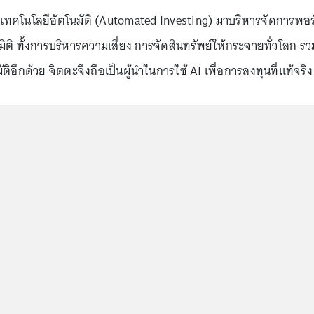
บเทคโนโลยีอัตโนมัติ (Automated Investing) มาบริหารจัดการพอร
ิติ ทั้งการบริหารความเสี่ยง การจัดสินทรัพย์ให้กระจายทั่วโลก รว
อีกด้วย จิตตะจึงถือเป็นผู้นำในการใช้ AI เพื่อการลงทุนที่แท้จริง