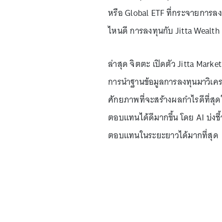
หรือ Global ETF ที่กระจายการลงทุ
ไหนดี การลงทุนกับ Jitta Wealth 
ล่าสุด จิตตะ เปิดตัว Jitta Market
การนำฐานข้อมูลการลงทุนมาวิเคราะ
ศักยภาพที่จะสร้างผลกำไรดีที่ส
ตอบแทนได้ดีมากขึ้น โดย AI บ่งชี้
ตอบแทนในระยะยาวได้มากที่สุด