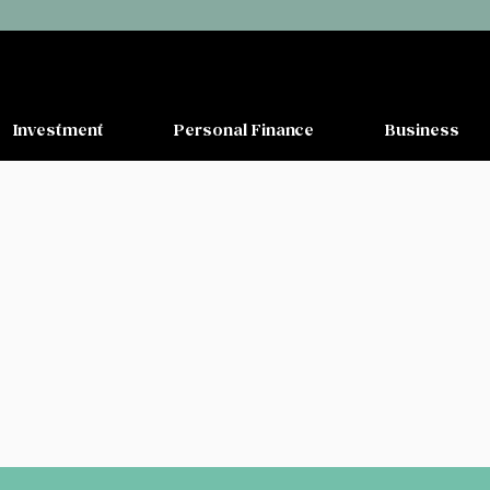
Investment
Personal Finance
Business