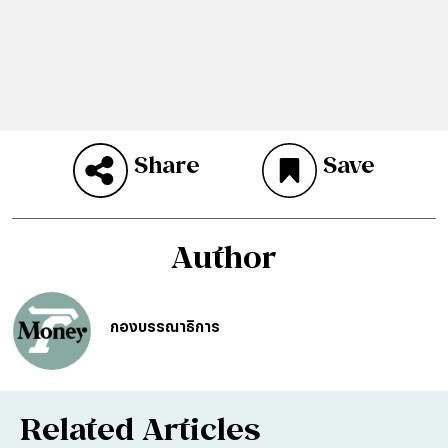
Share
Save
Author
กองบรรณาธิการ
Related Articles