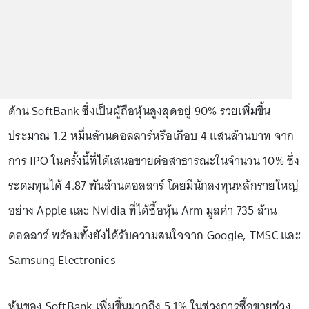
ด้าน SoftBank ซึ่งเป็นผู้ถือหุ้นสูงสุดอยู่ 90% รวยเพิ่มขึ้น
ประมาณ 1.2 หมื่นล้านดอลลาร์หรือเกือบ 4 แสนล้านบาท จาก
การ IPO ในครั้งนี้ที่ได้เสนอขายต่อสาธารณะในจำนวน 10% ซึ่ง
ระดมทุนได้ 4.87 พันล้านดอลลาร์ โดยมีนักลงทุนหลักรายใหญ่
อย่าง Apple และ Nvidia ที่ได้ซื้อหุ้น Arm มูลค่า 735 ล้าน
ดอลลาร์ พร้อมทั้งยังได้รับความสนใจจาก Google, TMSC และ
Samsung Electronics
หุ้นของ SoftBank เพิ่มขึ้นมากถึง 5.1% ในช่วงการซื้อขายช่วง