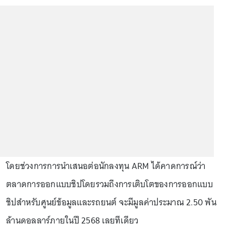
โดยช่วงการการนำเสนอต่อนักลงทุน ARM ได้คาดการณ์ว่า
ตลาดการออกแบบชิปโดยรวมถึงการเติบโตของการออกแบบ
ชิปสำหรับศูนย์ข้อมูลและรถยนต์ จะมีมูลค่าประมาณ 2.50 พัน
ล้านดอลลาร์ภายในปี 2568 เลยทีเดียว