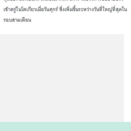
เช้าตรู่ในโตเกียวเมื่อวันศุกร์ ซึ่งเพิ่มขึ้นระหว่างวันที่ใหญ่ที่สุดใน
รอบสามเดือน