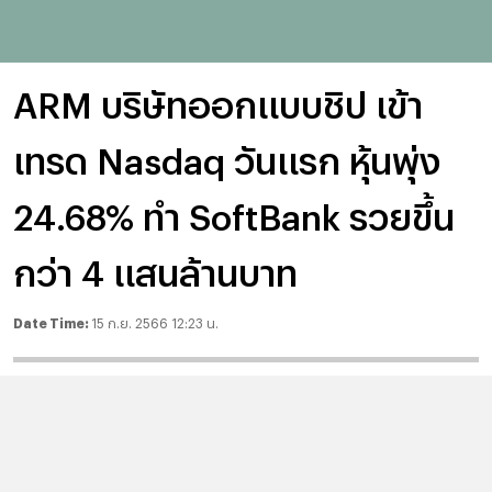
ARM บริษัทออกแบบชิป เข้า
เทรด Nasdaq วันแรก หุ้นพุ่ง
24.68% ทำ SoftBank รวยขึ้น
กว่า 4 แสนล้านบาท
Date Time:
15 ก.ย. 2566 12:23 น.