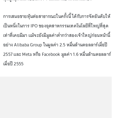
การเสนอขายหุ้นต่อสาธารณะในครั้งนี้ ได้รับการจัดอันดับให้
เป็นหนึ่งในการ IPO ของอุตสาหกรรมเทคโนโลยีที่ใหญ่ที่สุด
เท่าที่เคยมีมา แม้จะยังมีมูลค่าต่ำกว่าสองเจ้าใหญ่ก่อนหน้านี้
อย่าง Alibaba Group ในมูลค่า 2.5 หมื่นล้านดอลลาร์เมื่อปี
2557 และ Meta หรือ Facebook มูลค่า 1.6 หมื่นล้านดอลลาร์
เมื่อปี 2555