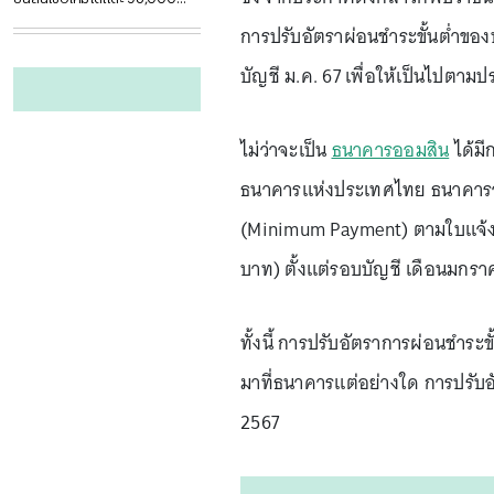
ล้าน
การปรับอัตราผ่อนชำระขั้นต่ำของ
บัญชี ม.ค. 67 เพื่อให้เป็นไปตา
ไม่ว่าจะเป็น
ธนาคารออมสิน
ได้มี
ธนาคารแห่งประเทศไทย ธนาคารจะด
(Minimum Payment) ตามใบแจ้งยอ
บาท) ตั้งแต่รอบบัญชี เดือนมกร
ทั้งนี้ การปรับอัตราการผ่อนชำระข
มาที่ธนาคารแต่อย่างใด การปรับอ
2567