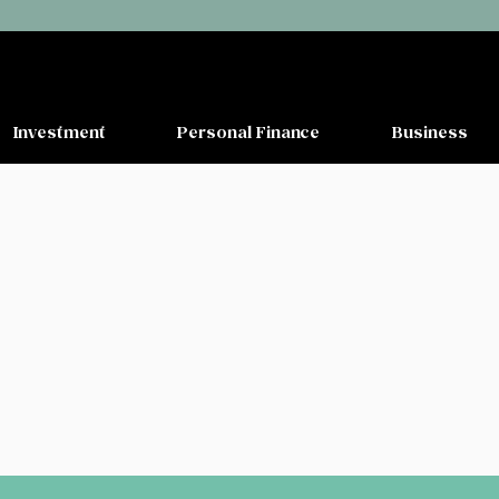
Investment
Personal Finance
Business