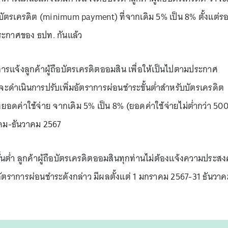
บัตรเครดิต (minimum payment) ที่จากเดิม 5% เป็น 8% ตั้งแต่ร
มประกาศของ ธปท. กันแล้ว
การแจ้งลูกค้าผู้ถือบัตรเครดิตออมสิน เพื่อให้เป็นไปตามประกาศ
ำเนินการปรับเพิ่มอัตราการผ่อนชำระขั้นต่ำสำหรับบัตรเครดิต
ดค่าใช้จ่าย จากเดิม 5% เป็น 8% (ยอดค่าใช้จ่ายไม่ต่ำกว่า 50
าคม-ธันวาคม 2567
ั้นต่ำ ลูกค้าผู้ถือบัตรเครดิตออมสินทุกท่านไม่ต้องแจ้งความประสง
ัตราการผ่อนชำระดังกล่าว มีผลตั้งแต่ 1 มกราคม 2567-31 ธันวา