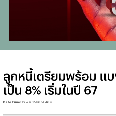
ลูกหนี้เตรียมพร้อม แบ
เป็น 8% เริ่มในปี 67
Date Time:
16 พ.ย. 2566 14:46 น.