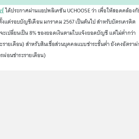
ร์
ได้ประกาศผ่านแอปพลิเคชัน UCHOOSE ว่า เพื่อให้สอดคล้องกั
้งแต่รอบบัญชีเดือน มกราคม 2567 เป็นต้นไป สำหรับบัตรเครดิต
 จะเปลี่ยนเป็น 8% ของยอดเงินตามใบแจ้งยอดบัญชี แต่ไม่ต่ำกว่า
ายเดือน) สำหรับสินเชื่อส่วนบุคคลแบบชำระขั้นต่ำ ยังคงอัตราผ
ยการผ่อนชำระรายเดือน)