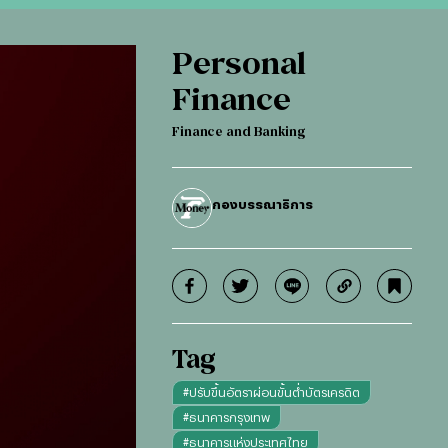
Personal
Finance
Finance and Banking
กองบรรณาธิการ
Tag
#
ปรับขึ้นอัตราผ่อนขั้นต่ำบัตรเครดิต
#
ธนาคารกรุงเทพ
#
ธนาคารแห่งประเทศไทย