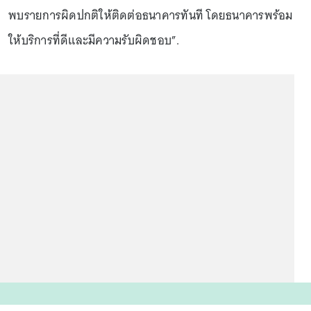
พบรายการผิดปกติให้ติดต่อธนาคารทันที โดยธนาคารพร้อม
ให้บริการที่ดีและมีความรับผิดชอบ”.