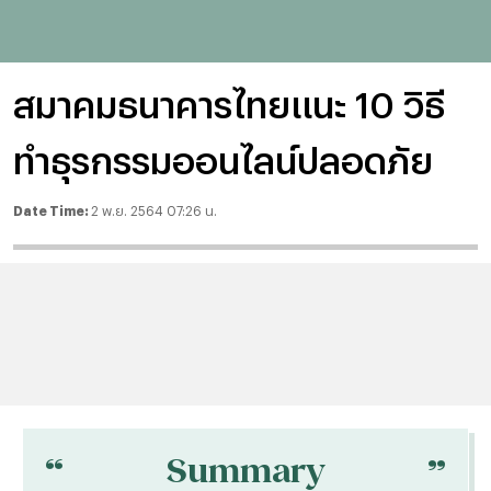
สมาคมธนาคารไทยแนะ 10 วิธี
ทำธุรกรรมออนไลน์ปลอดภัย
Date Time:
2 พ.ย. 2564 07:26 น.
“
“
Summary