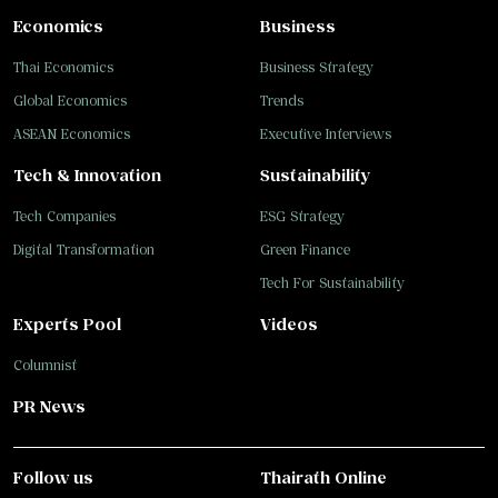
Economics
Business
Thai Economics
Business Strategy
Global Economics
Trends
ASEAN Economics
Executive Interviews
Tech & Innovation
Sustainability
Tech Companies
ESG Strategy
Digital Transformation
Green Finance
Tech For Sustainability
Experts Pool
Videos
Columnist
PR News
Follow us
Thairath Online