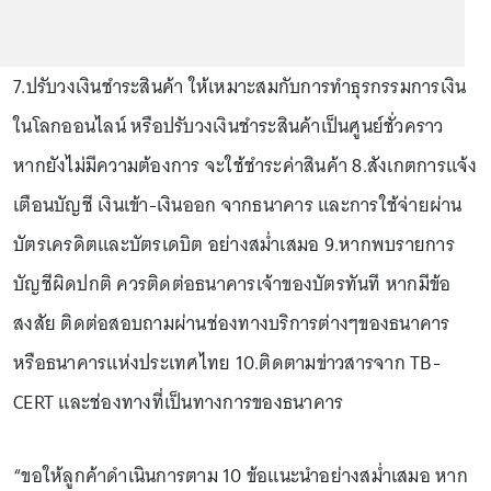
7.ปรับวงเงินชำระสินค้า ให้เหมาะสมกับการทำธุรกรรมการเงิน
ในโลกออนไลน์ หรือปรับวงเงินชำระสินค้าเป็นศูนย์ชั่วคราว
หากยังไม่มีความต้องการ จะใช้ชำระค่าสินค้า 8.สังเกตการแจ้ง
เตือนบัญชี เงินเข้า-เงินออก จากธนาคาร และการใช้จ่ายผ่าน
บัตรเครดิตและบัตรเดบิต อย่างสม่ำเสมอ 9.หากพบรายการ
บัญชีผิดปกติ ควรติดต่อธนาคารเจ้าของบัตรทันที หากมีข้อ
สงสัย ติดต่อสอบถามผ่านช่องทางบริการต่างๆของธนาคาร
หรือธนาคารแห่งประเทศไทย 10.ติดตามข่าวสารจาก TB-
CERT และช่องทางที่เป็นทางการของธนาคาร
“ขอให้ลูกค้าดำเนินการตาม 10 ข้อแนะนำอย่างสม่ำเสมอ หาก