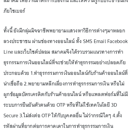
สมาคม เพื่อวางมาตรการป้องกัน และให้ความรู้กับประชาชนถึง
ภัยไซเบอร์
ทั้งนี้ ยังมีกลุ่มมิจฉาชีพพยายามแสวงหาวิธีการต่างๆมาหลอก
ลวงประชาชน ผ่านช่องทางออนไลน์ ทั้ง SMS Email Facebook
Line และเว็บไซต์ปลอม สมาคมจึงได้รวบรวมแนวทางการทำ
ธุรกรรมการเงินออนไลน์ที่จะช่วยให้ทำธุรกรรมอย่างปลอดภัย
ประกอบด้วย 1.ทำธุรกรรมการเงินออนไลน์กับร้านค้าออนไลน์ที่
น่าเชื่อถือ 2.พยายามหลีกเลี่ยงการทำธุรกรรมการเงิน หรือไม่
ผูกข้อมูลบัตรเครดิตกับร้านค้าออนไลน์ หรือแพลตฟอร์มที่ไม่มี
ระบบการยืนยันตัวตนด้วย OTP หรือที่ไม่ใช้เทคโนโลยี 3D
Secure 3.ไม่ส่งต่อ OTP ให้กับบุคคลอื่น ไม่ว่ากรณีใดๆ 4.ตั้ง
รหัสผ่านที่ยากต่อการคาดเดาในการทำธุรกรรมการเงิน