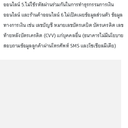
ออนไลน์ 5.ไม่ใช้รหัสผ่านร่วมกันในการทำธุรกรรมการเงิน
ออนไลน์ และร้านค้าออนไลน์ 6.ไม่เปิดเผยข้อมูลส่วนตัว ข้อมูล
ทางการเงิน เช่น เลขบัญชี หมายเลขบัตรเดบิต บัตรเครดิต เลข
ท้ายหลังบัตรเครดิต (CVV) แก่บุคคลอื่น (ธนาคารไม่มีนโยบาย
สอบถามข้อมูลลูกค้าผ่านโทรศัพท์ SMS และโซเชียลมีเดีย)