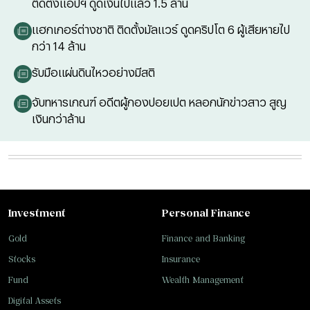
ติดตั้งแอปฯ ดูดเงินไปแล้ว 1.5 ล้าน
แฮกเกอร์ต่างชาติ ติดตั้งมัลแวร์ ดูดคริปโต 6 ผู้เสียหายไป
กว่า 14 ล้าน
รับมือแผ่นดินไหวอย่างมีสติ
จับทหารเกณฑ์ อดีตผู้กองปอยเปต หลอกนักข่าวสาว สูญ
เงินกว่าล้าน
Investment
Personal Finance
Gold
Finance and Banking
Stocks
Insurance
Fund
Wealth Management
Digital Assets