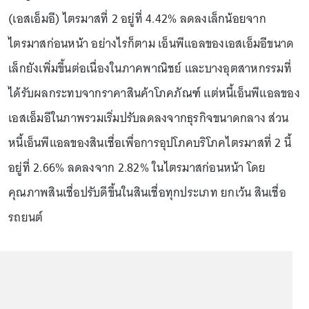
(เอสเอ็มอี) ไตรมาสที่ 2 อยู่ที่ 4.42% ลดลงเล็กน้อยจาก
ไตรมาสก่อนหน้า อย่างไรก็ตาม เอ็นพีแอลของเอสเอ็มอีขนาด
เล็กยังเพิ่มขึ้นต่อเนื่องในภาคพาณิชย์ และบางอุตสาหกรรมที่
ได้รับผลกระทบจากราคาสินค้าโภคภัณฑ์ แต่หนี้เอ็นพีแอลของ
เอสเอ็มอีในภาพรวมเริ่มปรับลดลงจากธุรกิจขนาดกลาง ส่วน
หนี้เอ็นพีแอลของสินเชื่อเพื่อการอุปโภคบริโภคไตรมาสที่ 2 นี้
อยู่ที่ 2.66% ลดลงจาก 2.82% ในไตรมาสก่อนหน้า โดย
คุณภาพสินเชื่อปรับดีขึ้นในสินเชื่อทุกประเภท ยกเว้น สินเชื่อ
รถยนต์