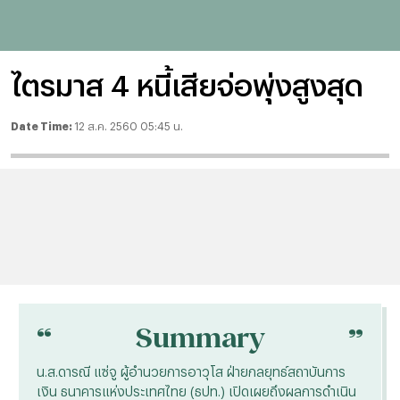
ไตรมาส 4 หนี้เสียจ่อพุ่งสูงสุด
Date Time:
12 ส.ค. 2560 05:45 น.
“
“
Summary
น.ส.ดารณี แซ่จู ผู้อำนวยการอาวุโส ฝ่ายกลยุทธ์สถาบันการ
เงิน ธนาคารแห่งประเทศไทย (ธปท.) เปิดเผยถึงผลการดำเนิน