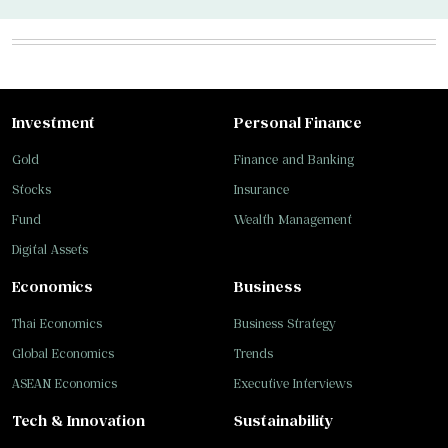
Investment
Personal Finance
Gold
Finance and Banking
Stocks
Insurance
Fund
Wealth Management
Digital Assets
Economics
Business
Thai Economics
Business Strategy
Global Economics
Trends
ASEAN Economics
Executive Interviews
Tech & Innovation
Sustainability