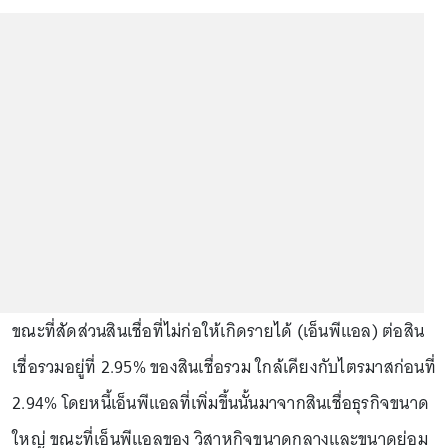
ขณะที่สัดส่วนสินเชื่อที่ไม่ก่อให้เกิดรายได้ (เอ็นพีแอล) ต่อสิน
เชื่อรวมอยู่ที่ 2.95% ของสินเชื่อรวม ใกล้เคียงกับไตรมาสก่อนที่
2.94% โดยหนี้เอ็นพีแอลที่เพิ่มขึ้นนั้นมาจากสินเชื่อธุรกิจขนาด
ใหญ่ ขณะที่เอ็นพีแอลของ วิสาหกิจขนาดกลางและขนาดย่อม