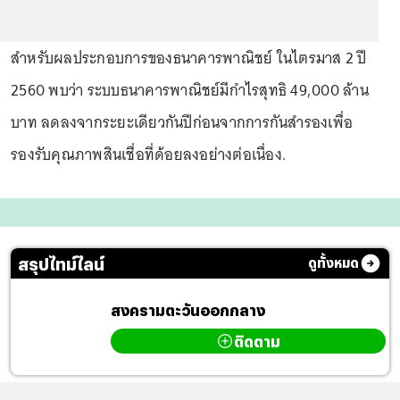
สำหรับผลประกอบการของธนาคารพาณิชย์ ในไตรมาส 2 ปี
2560 พบว่า ระบบธนาคารพาณิชย์มีกำไรสุทธิ 49,000 ล้าน
บาท ลดลงจากระยะเดียวกันปีก่อนจากการกันสำรองเพื่อ
รองรับคุณภาพสินเชื่อที่ด้อยลงอย่างต่อเนื่อง.
สรุปไทม์ไลน์
ดูทั้งหมด
สงครามตะวันออกกลาง
ติดตาม