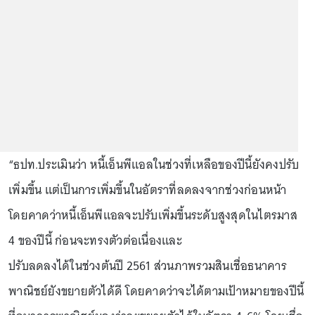
“ธปท.ประเมินว่า หนี้เอ็นพีแอลในช่วงที่เหลือของปีนี้ยังคงปรับ
เพิ่มขึ้น แต่เป็นการเพิ่มขึ้นในอัตราที่ลดลงจากช่วงก่อนหน้า
โดยคาดว่าหนี้เอ็นพีแอลจะปรับเพิ่มขึ้นระดับสูงสุดในไตรมาส
4 ของปีนี้ ก่อนจะทรงตัวต่อเนื่องและ
ปรับลดลงได้ในช่วงต้นปี 2561 ส่วนภาพรวมสินเชื่อธนาคาร
พาณิชย์ยังขยายตัวได้ดี โดยคาดว่าจะได้ตามเป้าหมายของปีนี้