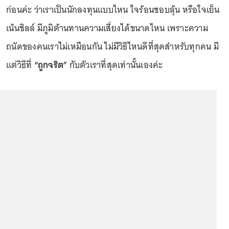
ก่อนค่ะ ว่าเราเป็นนักลงทุนแบบไหน ใจร้อนชอบลุ้น หรือใจเย็น
เน้นชิลล์ มีภูมิต้านทานความเสี่ยงได้ขนาดไหน เพราะความ
ถนัดของคนเราไม่เหมือนกัน ไม่มีวิธีไหนดีที่สุดสำหรับทุกคน มี
แต่วิธีที่
“ถูกจริต”
กับตัวเราที่สุดเท่านั้นเองค่ะ