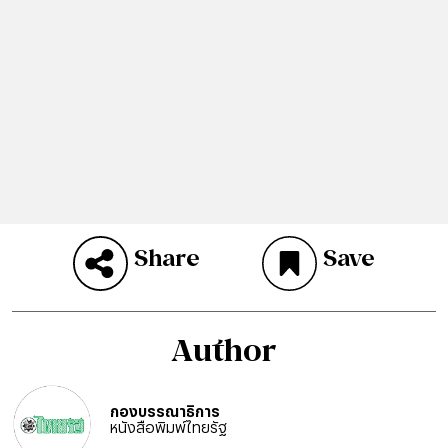
Share
Save
Author
กองบรรณาธิการ
หนังสือพิมพ์ไทยรัฐ