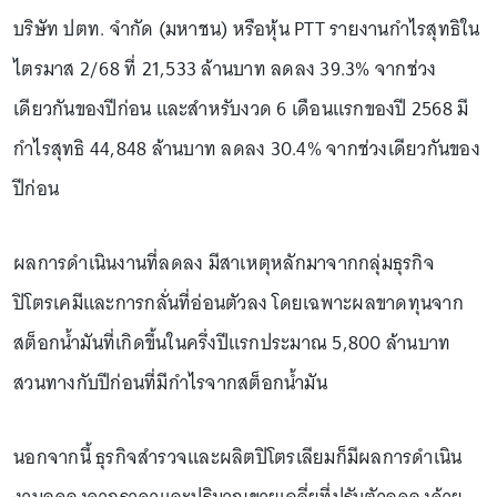
บริษัท ปตท. จำกัด (มหาชน) หรือหุ้น PTT รายงานกำไรสุทธิใน
ไตรมาส 2/68 ที่ 21,533 ล้านบาท ลดลง 39.3% จากช่วง
เดียวกันของปีก่อน และสำหรับงวด 6 เดือนแรกของปี 2568 มี
กำไรสุทธิ 44,848 ล้านบาท ลดลง 30.4% จากช่วงเดียวกันของ
ปีก่อน
ผลการดำเนินงานที่ลดลง มีสาเหตุหลักมาจากกลุ่มธุรกิจ
ปิโตรเคมีและการกลั่นที่อ่อนตัวลง โดยเฉพาะผลขาดทุนจาก
สต็อกน้ำมันที่เกิดขึ้นในครึ่งปีแรกประมาณ 5,800 ล้านบาท
สวนทางกับปีก่อนที่มีกำไรจากสต็อกน้ำมัน
นอกจากนี้ ธุรกิจสำรวจและผลิตปิโตรเลียมก็มีผลการดำเนิน