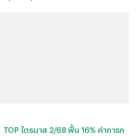
TOP ไตรมาส 2/68 ฟื้น 16% ค่าการก