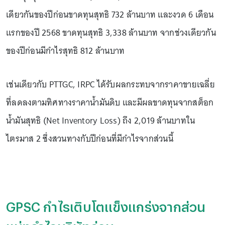
เดียวกันของปีก่อนขาดทุนสุทธิ 732 ล้านบาท และงวด 6 เดือน
แรกของปี 2568 ขาดทุนสุทธิ 3,338 ล้านบาท จากช่วงเดียวกัน
ของปีก่อนมีกำไรสุทธิ 812 ล้านบาท
เช่นเดียวกับ PTTGC, IRPC ได้รับผลกระทบจากราคาขายเฉลี่ย
ที่ลดลงตามทิศทางราคาน้ำมันดิบ และมีผลขาดทุนจากสต็อก
น้ำมันสุทธิ (Net Inventory Loss) ถึง 2,019 ล้านบาทใน
ไตรมาส 2 ซึ่งสวนทางกับปีก่อนที่มีกำไรจากส่วนนี้
GPSC กำไรเติบโตแข็งแกร่งจากส่วน