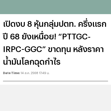
เปิดงบ 8 หุ้นกลุ่มปตท. ครึ่งแรก
ปี 68 ยังเหนื่อย! “PTTGC-
IRPC-GGC” ขาดทุน หลังราคา
น้ำมันโลกฉุดกำไร
Date Time:
14 ส.ค. 2568 17:49 น.