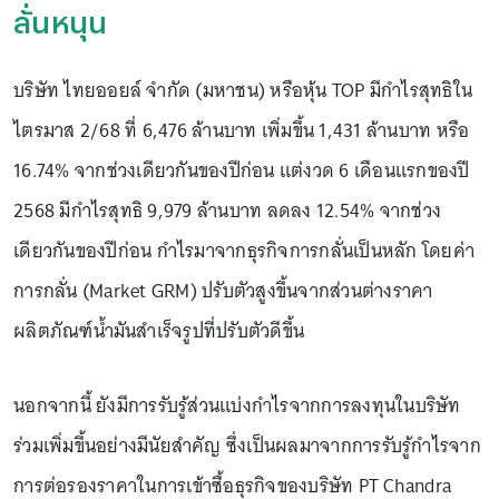
ลั่นหนุน
บริษัท ไทยออยล์ จำกัด (มหาชน) หรือหุ้น TOP มีกำไรสุทธิใน
ไตรมาส 2/68 ที่ 6,476 ล้านบาท เพิ่มขึ้น 1,431 ล้านบาท หรือ
16.74% จากช่วงเดียวกันของปีก่อน แต่งวด 6 เดือนแรกของปี
2568 มีกำไรสุทธิ 9,979 ล้านบาท ลดลง 12.54% จากช่วง
เดียวกันของปีก่อน กำไรมาจากธุรกิจการกลั่นเป็นหลัก โดยค่า
การกลั่น (Market GRM) ปรับตัวสูงขึ้นจากส่วนต่างราคา
ผลิตภัณฑ์น้ำมันสำเร็จรูปที่ปรับตัวดีขึ้น
นอกจากนี้ ยังมีการรับรู้ส่วนแบ่งกำไรจากการลงทุนในบริษัท
ร่วมเพิ่มขึ้นอย่างมีนัยสำคัญ ซึ่งเป็นผลมาจากการรับรู้กำไรจาก
การต่อรองราคาในการเข้าซื้อธุรกิจของบริษัท PT Chandra