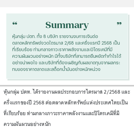
“
“
Summary
หุ้นกลุ่ม ปตท. ทั้ง 8 บริษัท รายงานงบการเงินต่อ
ตลาดหลักทรัพย์งวดไตรมาส 2/68 และครึ่งแรกปี 2568 เป็น
ที่เรียบร้อย ท่ามกลางภาวะราคาพลังงานและปิโตรเคมีที่มี
ความผันผวนอย่างหนัก มีทั้งบริษัทที่สามารถยืนหยัดทำกำไรได้
อย่างน่าพอใจ และบริษัทที่ต้องเผชิญกับผลขาดทุนจากผลกระ
ทบของราคาตลาดและสต็อกน้ำมันอย่างหนักหน่วง
หุ้นกลุ่ม ปตท. ได้รายงานผลประกอบการไตรมาส 2/2568 และ
ครึ่งแรกของปี 2568 ต่อตลาดหลักทรัพย์แห่งประเทศไทยเป็น
ที่เรียบร้อย ท่ามกลางภาวะราคาพลังงานและปิโตรเคมีที่มี
ความผันผวนอย่างหนัก