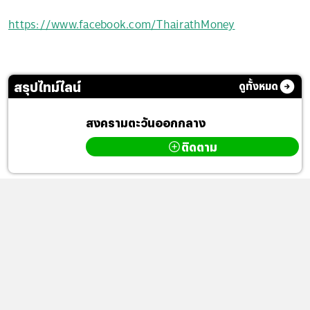
https://www.facebook.com/ThairathMoney
สรุปไทม์ไลน์
ดูทั้งหมด
สงครามตะวันออกกลาง
ติดตาม