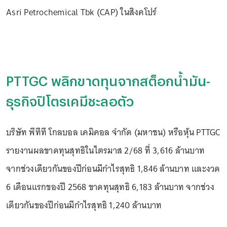
Asri Petrochemical Tbk (CAP) ในสิงคโปร์
PTTGC พลิกขาดทุนจากสต็อกน้ำมัน-
ธุรกิจปิโตรเคมีชะลอตัว
บริษัท พีทีที โกลบอล เคมิคอล จำกัด (มหาชน) หรือหุ้น PTTGC
รายงานผลขาดทุนสุทธิในไตรมาส 2/68 ที่ 3,616 ล้านบาท
จากช่วงเดียวกันของปีก่อนมีกำไรสุทธิ 1,846 ล้านบาท และงวด
6 เดือนแรกของปี 2568 ขาดทุนสุทธิ 6,183 ล้านบาท จากช่วง
เดียวกันของปีก่อนมีกำไรสุทธิ 1,240 ล้านบาท