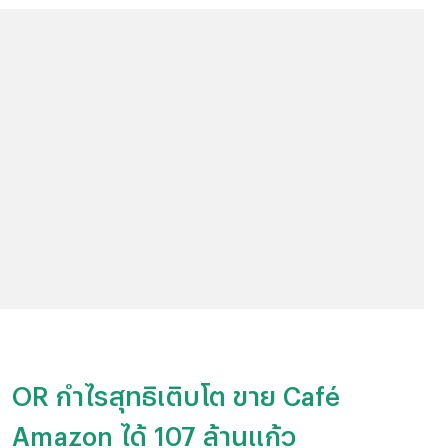
OR กำไรสุทธิเติบโต ขาย Café
Amazon ได้ 107 ล้านแก้ว