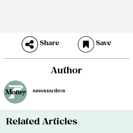
Share
Save
Author
กองบรรณาธิการ
Related Articles