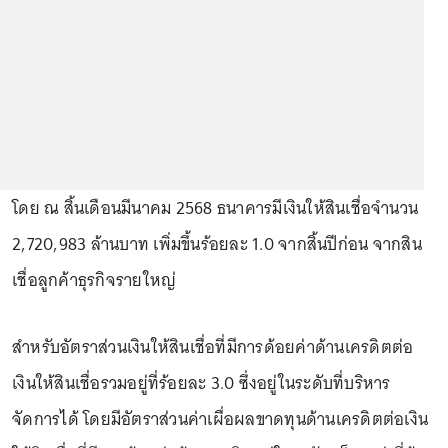
โดย ณ สิ้นเดือนมีนาคม 2568 ธนาคารมีเงินให้สินเชื่อจำนวน
2,720,983 ล้านบาท เพิ่มขึ้นร้อยละ 1.0 จากสิ้นปีก่อน จากสิน
เชื่อลูกค้าธุรกิจรายใหญ่
สำหรับอัตราส่วนเงินให้สินเชื่อที่มีการด้อยค่าด้านเครดิตต่อ
เงินให้สินเชื่อรวมอยู่ที่ร้อยละ 3.0 ซึ่งอยู่ในระดับที่บริหาร
จัดการได้ โดยมีอัตราส่วนค่าเผื่อผลขาดทุนด้านเครดิตต่อเงิน