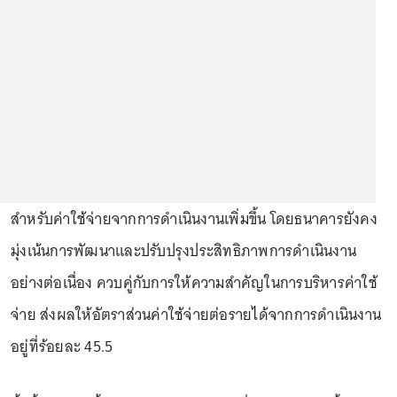
สำหรับค่าใช้จ่ายจากการดำเนินงานเพิ่มขึ้น โดยธนาคารยังคง
มุ่งเน้นการพัฒนาและปรับปรุงประสิทธิภาพการดำเนินงาน
อย่างต่อเนื่อง ควบคู่กับการให้ความสำคัญในการบริหารค่าใช้
จ่าย ส่งผลให้อัตราส่วนค่าใช้จ่ายต่อรายได้จากการดำเนินงาน
อยู่ที่ร้อยละ 45.5