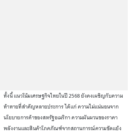
ทั้งนี้ แนวโน้มเศรษฐกิจไทยในปี 2568 ยังคงเผชิญกับความ
ท้าทายที่สำคัญหลายประการ ได้แก่ ความไม่แน่นอนจาก
นโยบายการค้าของสหรัฐอเมริกา ความผันผวนของราคา
พลังงานและสินค้าโภคภัณฑ์จากสถานการณ์ความขัดแย้ง