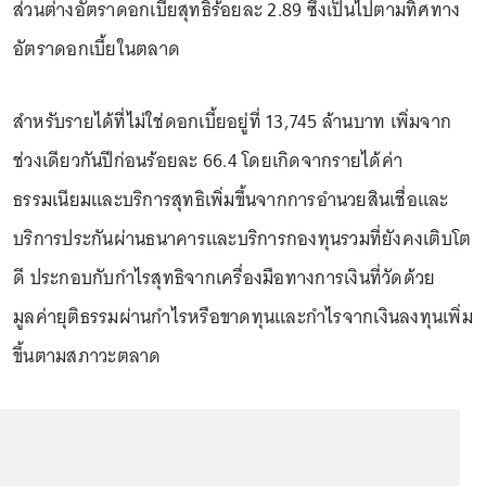
ส่วนต่างอัตราดอกเบี้ยสุทธิร้อยละ 2.89 ซึ่งเป็นไปตามทิศทาง
อัตราดอกเบี้ยในตลาด
สำหรับรายได้ที่ไม่ใช่ดอกเบี้ยอยู่ที่ 13,745 ล้านบาท เพิ่มจาก
ช่วงเดียวกันปีก่อนร้อยละ 66.4 โดยเกิดจากรายได้ค่า
ธรรมเนียมและบริการสุทธิเพิ่มขึ้นจากการอำนวยสินเชื่อและ
บริการประกันผ่านธนาคารและบริการกองทุนรวมที่ยังคงเติบโต
ดี ประกอบกับกำไรสุทธิจากเครื่องมือทางการเงินที่วัดด้วย
มูลค่ายุติธรรมผ่านกำไรหรือขาดทุนและกำไรจากเงินลงทุนเพิ่ม
ขึ้นตามสภาวะตลาด