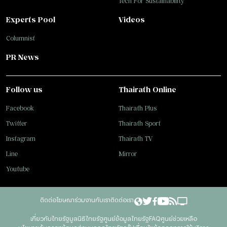
Tech For Sustainability
Experts Pool
Videos
Columnist
PR News
Follow us
Thairath Online
Facebook
Thairath Plus
Twitter
Thairath Sport
Instagram
Thairath TV
Line
Mirror
Youtube
ติดต่อโฆษณา
ร่วมงานกับเรา
ติดต่อเรา
เกี่ยวกับไทยรัฐ
มูลนิธิไทยรัฐ
ศูนย์ข้อมูลไทยรัฐ
FAQ
ศูนย์ช่วยเหลือ