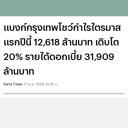
แบงก์กรุงเทพโชว์กำไรไตรมาส
แรกปีนี้ 12,618 ล้านบาท เติบโต
20% รายได้ดอกเบี้ย 31,909
ล้านบาท
Date Time:
17 เม.ย. 2568 19:35 น.