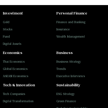
Investment
Personal Finance
Gold
Finance and Banking
Stocks
Insurance
Fund
Wealth Management
Digital Assets
Economics
Business
Thai Economics
Business Strategy
Global Economics
Trends
ASEAN Economics
Executive Interviews
Tech & Innovation
Sustainability
Tech Companies
ESG Strategy
Digital Transformation
Green Finance