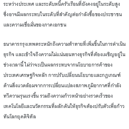
ระหว่างประเทศ และระดับหนี้ครัวเรือนที่ยังคงอยู่ในระดับสูง
ซึ่งอาจมีผลกระทบในระดับที่สำคัญต่อกำลังซื้อของประชาชน
และความเชื่อมั่นของภาคเอกชน
ธนาคารกรุงเทพตระหนักถึงความท้าทายที่เพิ่มขึ้นในการดำเนิน
ธุรกิจ และเข้าใจถึงความไม่แน่นอนทางธุรกิจที่ต้องเผชิญอยู่ใน
ช่วงเวลานี้ ไม่ว่าจะเป็นผลกระทบจากนโยบายการค้าของ
ประเทศเศรษฐกิจหลัก การปรับเปลี่ยนนโยบายและกฎเกณฑ์
ด้านสิ่งแวดล้อมจากการเปลี่ยนแปลงสภาพภูมิอากาศที่กำลัง
ทวีความรุนแรงขึ้น รวมถึงความก้าวหน้าอย่างรวดเร็วของ
เทคโนโลยีและนวัตกรรมที่ผลักดันให้ธุรกิจต้องปรับตัวเพื่อก้าว
ทันโลกยุคดิจิทัล