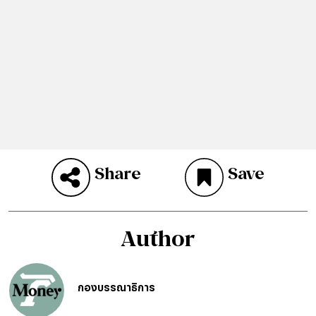
Share
Save
Author
กองบรรณาธิการ