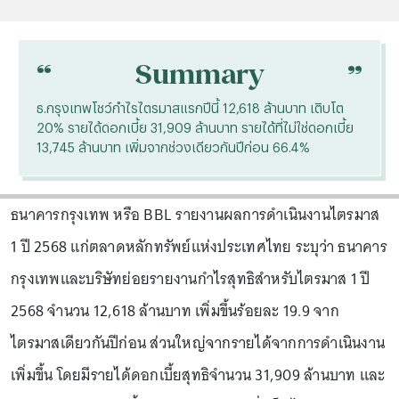
“
“
Summary
ธ.กรุงเทพโชว์กำไรไตรมาสแรกปีนี้ 12,618 ล้านบาท เติบโต
20% รายได้ดอกเบี้ย 31,909 ล้านบาท รายได้ที่ไม่ใช่ดอกเบี้ย
13,745 ล้านบาท เพิ่มจากช่วงเดียวกันปีก่อน 66.4%
ธนาคารกรุงเทพ หรือ BBL รายงานผลการดำเนินงานไตรมาส
1 ปี 2568 แก่ตลาดหลักทรัพย์แห่งประเทศไทย ระบุว่า ธนาคาร
กรุงเทพและบริษัทย่อยรายงานกำไรสุทธิสำหรับไตรมาส 1 ปี
2568 จำนวน 12,618 ล้านบาท เพิ่มขึ้นร้อยละ 19.9 จาก
ไตรมาสเดียวกันปีก่อน ส่วนใหญ่จากรายได้จากการดำเนินงาน
เพิ่มขึ้น โดยมีรายได้ดอกเบี้ยสุทธิจำนวน 31,909 ล้านบาท และ