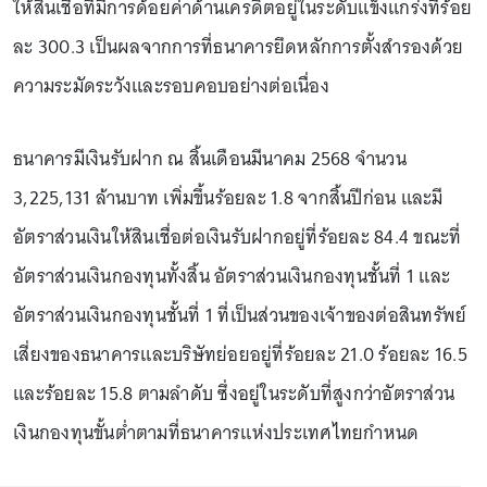
ให้สินเชื่อที่มีการด้อยค่าด้านเครดิตอยู่ในระดับแข็งแกร่งที่ร้อย
ละ 300.3 เป็นผลจากการที่ธนาคารยึดหลักการตั้งสำรองด้วย
ความระมัดระวังและรอบคอบอย่างต่อเนื่อง
ธนาคารมีเงินรับฝาก ณ สิ้นเดือนมีนาคม 2568 จำนวน
3,225,131 ล้านบาท เพิ่มขึ้นร้อยละ 1.8 จากสิ้นปีก่อน และมี
อัตราส่วนเงินให้สินเชื่อต่อเงินรับฝากอยู่ที่ร้อยละ 84.4 ขณะที่
อัตราส่วนเงินกองทุนทั้งสิ้น อัตราส่วนเงินกองทุนชั้นที่ 1 และ
อัตราส่วนเงินกองทุนชั้นที่ 1 ที่เป็นส่วนของเจ้าของต่อสินทรัพย์
เสี่ยงของธนาคารและบริษัทย่อยอยู่ที่ร้อยละ 21.0 ร้อยละ 16.5
และร้อยละ 15.8 ตามลำดับ ซึ่งอยู่ในระดับที่สูงกว่าอัตราส่วน
เงินกองทุนขั้นต่ำตามที่ธนาคารแห่งประเทศไทยกำหนด