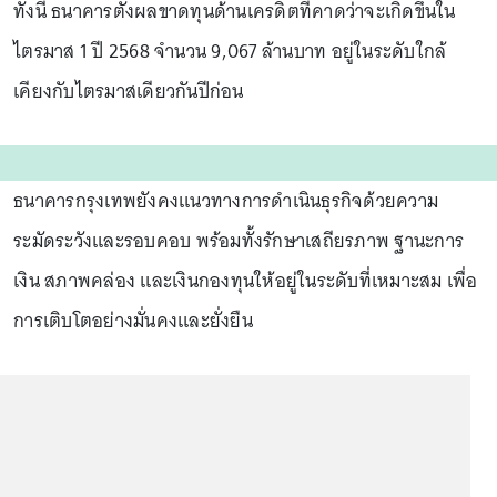
ทั้งนี้ ธนาคารตั้งผลขาดทุนด้านเครดิตที่คาดว่าจะเกิดขึ้นใน
ไตรมาส 1 ปี 2568 จำนวน 9,067 ล้านบาท อยู่ในระดับใกล้
เคียงกับไตรมาสเดียวกันปีก่อน
ธนาคารกรุงเทพยังคงแนวทางการดำเนินธุรกิจด้วยความ
ระมัดระวังและรอบคอบ พร้อมทั้งรักษาเสถียรภาพ ฐานะการ
เงิน สภาพคล่อง และเงินกองทุนให้อยู่ในระดับที่เหมาะสม เพื่อ
การเติบโตอย่างมั่นคงและยั่งยืน