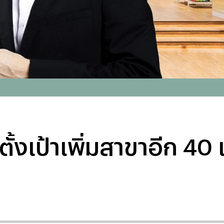
เป้าเพิ่มสาขาอีก 40 แ