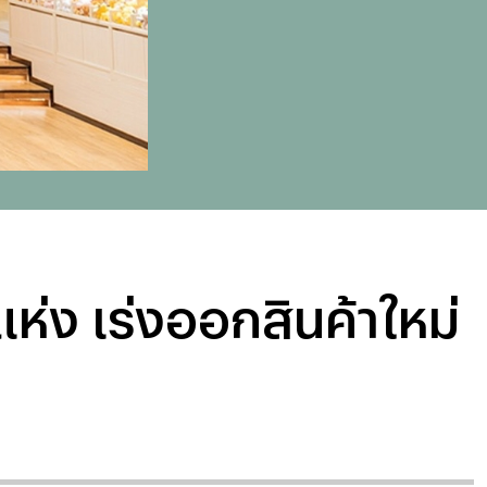
ห่ง เร่งออกสินค้าใหม่