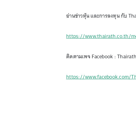
อ่านข่าวหุ้น และการลงทุน กับ Tha
https://www.thairath.co.th/
ติดตามเพจ Facebook : Thairath Mo
https://www.facebook.com/T