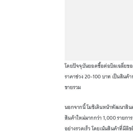
โดยปัจจุบันยอดซื้อต่อบิลเฉลี่ยของบ
ราคาช่วง 20-100 บาท เป็นสินค้า
ขายรวม
นอกจากนี้ โมชิเดินหน้าพัฒนาสินค
สินค้าใหม่มากกว่า 1,000 รายการ
อย่างรวดเร็ว โดยเน้นสินค้าที่มีลิขส