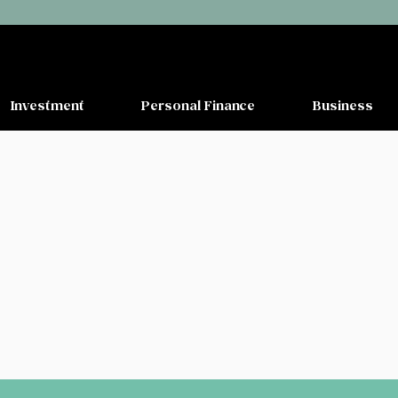
Investment
Personal Finance
Business