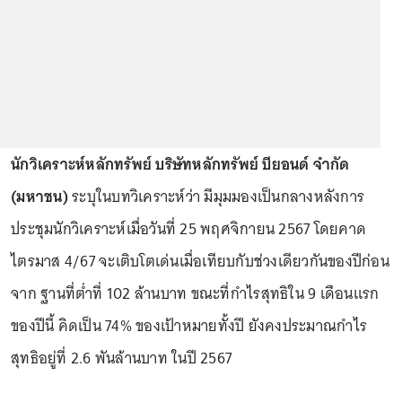
นักวิเคราะห์หลักทรัพย์ บริษัทหลักทรัพย์ บียอนด์ จำกัด
(มหาชน)
ระบุในบทวิเคราะห์ว่า มีมุมมองเป็นกลางหลังการ
ประชุมนักวิเคราะห์เมื่อวันที่ 25 พฤศจิกายน 2567 โดยคาด
ไตรมาส 4/67 จะเติบโตเด่นเมื่อเทียบกับช่วงเดียวกันของปีก่อน
จาก ฐานที่ต่ำที่ 102 ล้านบาท ขณะที่กําไรสุทธิใน 9 เดือนแรก
ของปีนี้ คิดเป็น 74% ของเป้าหมายทั้งปี ยังคงประมาณกําไร
สุทธิอยู่ที่ 2.6 พันล้านบาท ในปี 2567