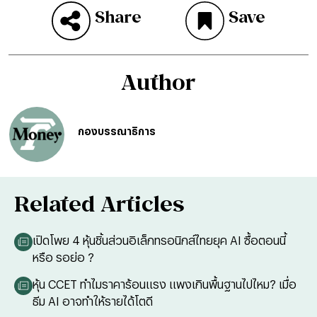
Share
Save
Author
กองบรรณาธิการ
Related Articles
เปิดโพย 4 หุ้นชิ้นส่วนอิเล็กทรอนิกส์ไทยยุค AI ซื้อตอนนี้
หรือ รอย่อ ?
หุ้น CCET ทำไมราคาร้อนแรง แพงเกินพื้นฐานไปไหม? เมื่อ
ธีม AI อาจทำให้รายได้โตดี