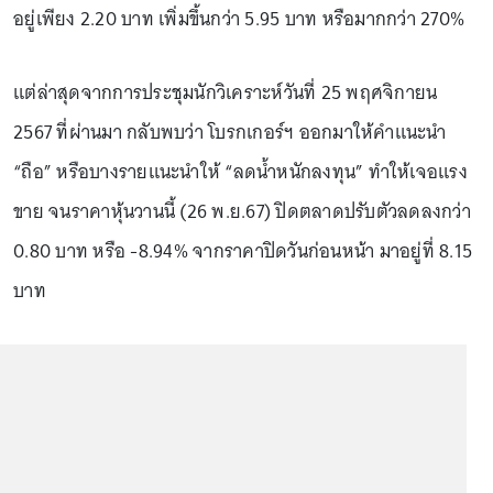
อยู่เพียง 2.20 บาท เพิ่มขึ้นกว่า 5.95 บาท หรือมากกว่า 270%
แต่ล่าสุดจากการประชุมนักวิเคราะห์วันที่ 25 พฤศจิกายน
2567 ที่ผ่านมา กลับพบว่า โบรกเกอร์ฯ ออกมาให้คำแนะนำ
“ถือ” หรือบางรายแนะนำให้ “ลดน้ำหนักลงทุน” ทำให้เจอแรง
ขาย จนราคาหุ้นวานนี้ (26 พ.ย.67) ปิดตลาดปรับตัวลดลงกว่า
0.80 บาท หรือ -8.94% จากราคาปิดวันก่อนหน้า มาอยู่ที่ 8.15
บาท