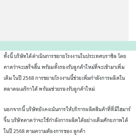
ทั้งนี้ บริษัทได้ดําเนินการขยายโรงงานในประเทศบราซิล โดย
คาดว่าจะเสร็จสิ้น พร้อมทั้งรองรับลูกค้าใหม่ที่จะเข้ามาเพิ่ม
เติม ในปี 2568 การขยายโรงงานนี้ช่วยเพิ่มกําลังการผลิตใน
ตลาดอเมริกาใต้ พร้อมช่วยรองรับลูกค้าใหม่
นอกจากนี้ บริษัทยังคงเน้นการให้บริการผลิตสินค้าที่ที่มีไฮมาร์
จิ้น บริษัทคาดว่าจะใช้กําลังการผลิตได้อย่างเต็มศักยภาพได้
ในปี 2568 ตามความต้องการของ ลูกค้า