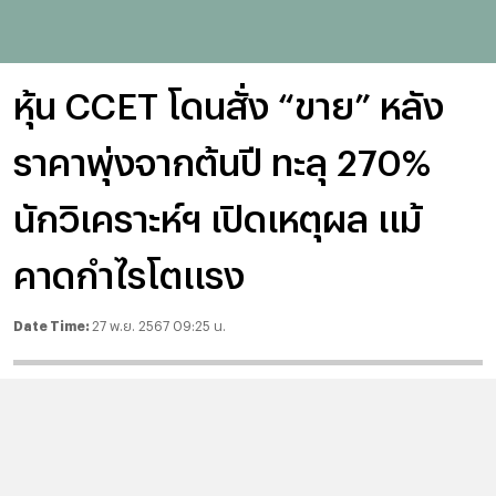
หุ้น CCET โดนสั่ง “ขาย” หลัง
ราคาพุ่งจากต้นปี ทะลุ 270%
นักวิเคราะห์ฯ เปิดเหตุผล แม้
คาดกำไรโตแรง
Date Time:
27 พ.ย. 2567 09:25 น.