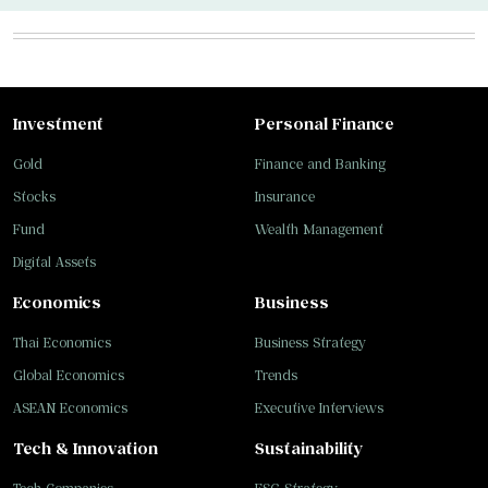
Investment
Personal Finance
Gold
Finance and Banking
Stocks
Insurance
Fund
Wealth Management
Digital Assets
Economics
Business
Thai Economics
Business Strategy
Global Economics
Trends
ASEAN Economics
Executive Interviews
Tech & Innovation
Sustainability