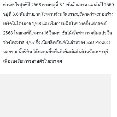
ส่วนกำไรสุทธิปี 2568 คาดอยู่ที่ 3.1 พันล้านบาท และในปี 2569
อยู่ที่ 3.6 พันล้านบาท โรงงานจังหวัดเพชรบุรีคาดว่าจะก่อสร้าง
เสร็จในไตรมาส 1/68 และเริ่มการผลิตในช่วงครึ่งแรกของปี
2568 ในขณะที่โรงงาน 16 ในมหาชัยได้เริ่มทําการผลิตแล้ว ใน
ช่วงไตรมาส 4/67 ซึ่งเน้นผลิตภัณฑ์ในส่วนของ SSD Product
นอกจากนี้บริษัท ได้ลงทุนซื้อพื้นที่เพิ่มเติมในจังหวัดเพชรบุรี
เพื่อรองรับการขยายตัวในอนาคต