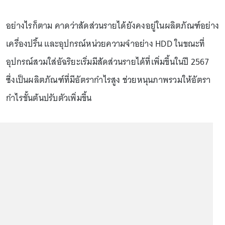
อย่างไรก็ตาม คาดว่าสัดส่วนรายได้ยังคงอยู่ในผลิตภัณฑ์อย่าง
เครื่องปริ้น และอุปกรณ์หน่วยความจําอย่าง HDD ในขณะที่
อุปกรณ์สวมใส่อัฉริยะเริ่มมีสัดส่วนรายได้ที่เพิ่มขึ้นในปี 2567
ซึ่งเป็นผลิตภัณฑ์ที่มีอัตรากำไรสูง ช่วยหนุนภาพรวมให้อัตรา
กำไรขั้นต้นปรับตัวเพิ่มขึ้น