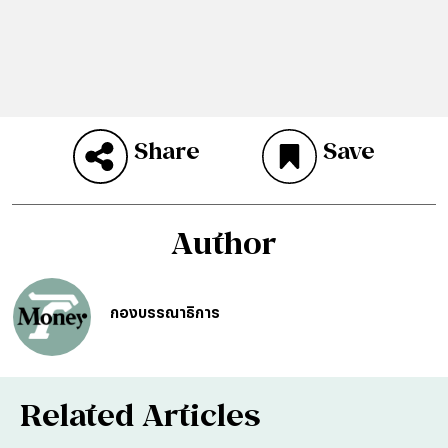
Share
Save
Author
กองบรรณาธิการ
Related Articles