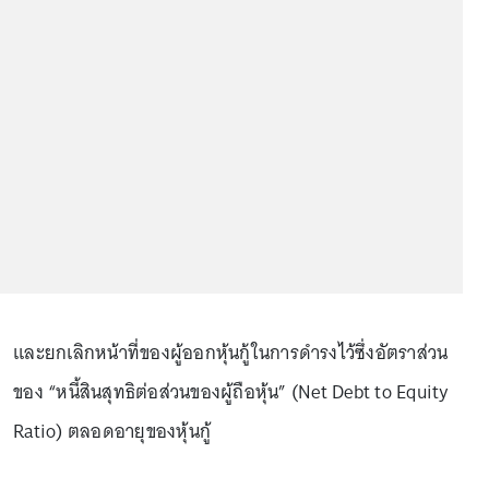
และยกเลิกหน้าที่ของผู้ออกหุ้นกู้ในการดำรงไว้ซึ่งอัตราส่วน
ของ “หนี้สินสุทธิต่อส่วนของผู้ถือหุ้น” (Net Debt to Equity
Ratio) ตลอดอายุของหุ้นกู้