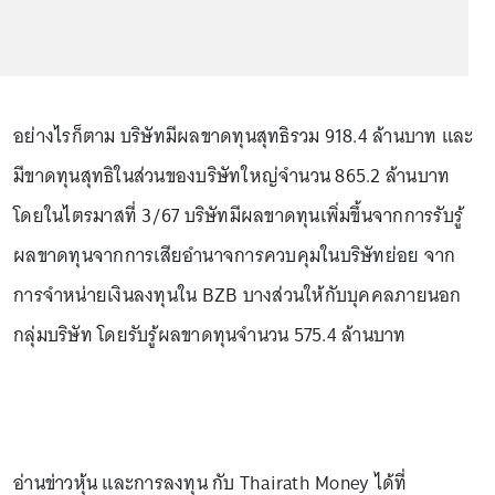
อย่างไรก็ตาม บริษัทมีผลขาดทุนสุทธิรวม 918.4 ล้านบาท และ
มีขาดทุนสุทธิในส่วนของบริษัทใหญ่จำนวน 865.2 ล้านบาท
โดยในไตรมาสที่ 3/67 บริษัทมีผลขาดทุนเพิ่มขึ้นจากการรับรู้
ผลขาดทุนจากการเสียอำนาจการควบคุมในบริษัทย่อย จาก
การจำหน่ายเงินลงทุนใน BZB บางส่วนให้กับบุคคลภายนอก
กลุ่มบริษัท โดยรับรู้ผลขาดทุนจำนวน 575.4 ล้านบาท
อ่านข่าวหุ้น และการลงทุน กับ Thairath Money ได้ที่