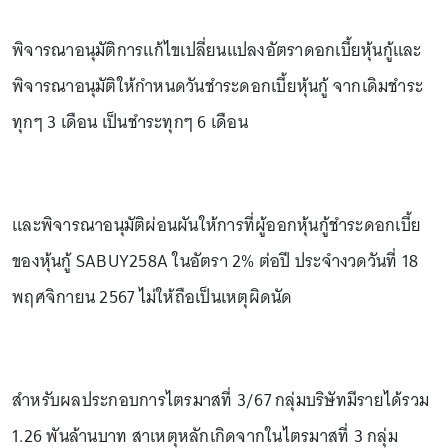
พิจารณาอนุมัติการแก้ไขเปลี่ยนแปลงอัตราดอกเบี้ยหุ้นกู้และ
พิจารณาอนุมัติให้กำหนดวันชำระดอกเบี้ยหุ้นกู้ จากเดิมชำระ
ทุกๆ 3 เดือน เป็นชำระทุกๆ 6 เดือน
และพิจารณาอนุมัติผ่อนผันให้การที่ผู้ออกหุ้นกู้ชำระดอกเบี้ย
ของหุ้นกู้ SABUY258A ในอัตรา 2% ต่อปี ประจำงวดวันที่ 18
พฤศจิกายน 2567 ไม่ให้ถือเป็นเหตุผิดนัด
สำหรับผลประกอบการไตรมาสที่ 3/67 กลุ่มบริษัทมีรายได้รวม
1.26 พันล้านบาท สาเหตุหลักเกิดจากในไตรมาสที่ 3 กลุ่ม