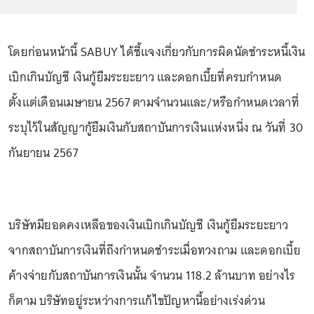
โดยก่อนหน้านี้ SABUY ได้ชี้แจงเกี่ยวกับการผิดนัดชำระหนี้เงิน
เบิกเกินบัญชี เงินกู้ยืมระยะยาว และดอกเบี้ยที่ครบกำหนด
ตั้งแต่เดือนเมษายน 2567 ตามจำนวนและ/หรือกำหนดเวลาที่
ระบุไว้ในสัญญากู้ยืมเงินกับสถาบันการเงินแห่งหนึ่ง ณ วันที่ 30
กันยายน 2567
บริษัทมียอดคงเหลือของเงินเบิกเกินบัญชี เงินกู้ยืมระยะยาว
จากสถาบันการเงินที่ถึงกำหนดชำระเมื่อทวงถาม และดอกเบี้ย
ค้างจ่ายกับสถาบันการเงินนั้น จำนวน 118.2 ล้านบาท อย่างไร
ก็ตาม บริษัทอยู่ระหว่างการแก้ไขปัญหานี้อย่างเร่งด่วน