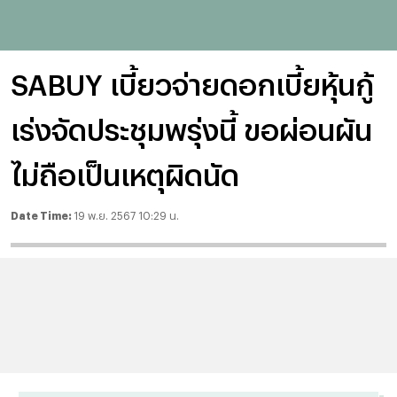
SABUY เบี้ยวจ่ายดอกเบี้ยหุ้นกู้
เร่งจัดประชุมพรุ่งนี้ ขอผ่อนผัน
ไม่ถือเป็นเหตุผิดนัด
Date Time:
19 พ.ย. 2567 10:29 น.