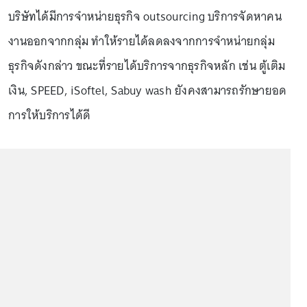
บริษัทได้มีการจำหน่ายธุรกิจ outsourcing บริการจัดหาคน
งานออกจากกลุ่ม ทำให้รายได้ลดลงจากการจำหน่ายกลุ่ม
ธุรกิจดังกล่าว ขณะที่รายได้บริการจากธุรกิจหลัก เช่น ตู้เติม
เงิน, SPEED, iSoftel, Sabuy wash ยังคงสามารถรักษายอด
การให้บริการได้ดี