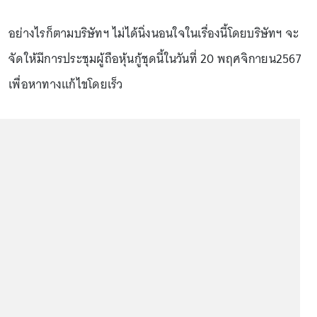
อย่างไรก็ตามบริษัทฯ ไม่ได้นิ่งนอนใจในเรื่องนี้โดยบริษัทฯ จะ
จัดให้มีการประชุมผู้ถือหุ้นกู้ชุดนี้ในวันที่ 20 พฤศจิกายน2567
เพื่อหาทางแก้ไขโดยเร็ว