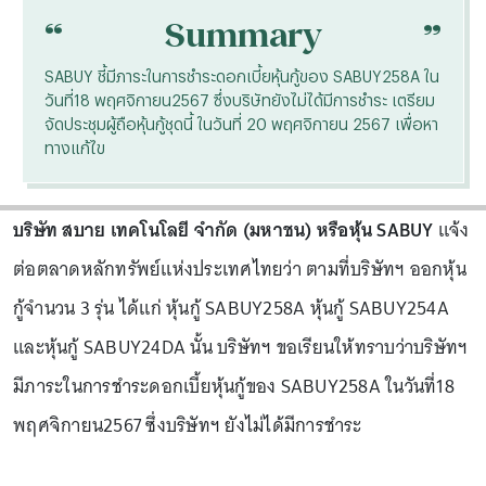
“
“
Summary
SABUY ชี้มีภาระในการชำระดอกเบี้ยหุ้นกู้ของ SABUY258A ใน
วันที่18 พฤศจิกายน2567 ซึ่งบริษัทยังไม่ได้มีการชำระ เตรียม
จัดประชุมผู้ถือหุ้นกู้ชุดนี้ ในวันที่ 20 พฤศจิกายน 2567 เพื่อหา
ทางแก้ไข
บริษัท สบาย เทคโนโลยี จำกัด (มหาชน) หรือหุ้น SABUY
แจ้ง
ต่อตลาดหลักทรัพย์แห่งประเทศไทยว่า ตามที่บริษัทฯ ออกหุ้น
กู้จำนวน 3 รุ่น ได้แก่ หุ้นกู้ SABUY258A หุ้นกู้ SABUY254A
และหุ้นกู้ SABUY24DA นั้น บริษัทฯ ขอเรียนให้ทราบว่าบริษัทฯ
มีภาระในการชำระดอกเบี้ยหุ้นกู้ของ SABUY258A ในวันที่18
พฤศจิกายน2567 ซึ่งบริษัทฯ ยังไม่ได้มีการชำระ