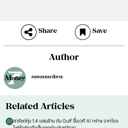
Share
Save
Author
กองบรรณาธิการ
Related Articles
สารัชถ์ทุ่ม 1.4 แสนล้าน ดัน Gulf ขึ้นเวที AI Infra จากโรง
ไฟฟ้าสู่ดาต้าเซ็นเตอร์ระดับภูมิภาค