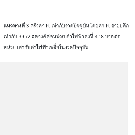
แนวทางที่ 3
ตรึงค่า Ft เท่ากับงวดปัจจุบัน โดยค่า Ft ขายปลีก
เท่ากับ 39.72 สตางค์ต่อหน่วย ค่าไฟฟ้าคงที่ 4.18 บาทต่อ
หน่วย เท่ากับค่าไฟฟ้าเฉลี่ยในงวดปัจจุบัน