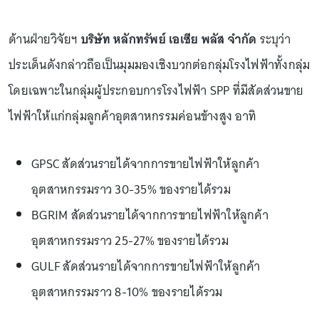
ด้านฝ่ายวิจัยฯ
บริษัท หลักทรัพย์ เอเซีย พลัส จำกัด
ระบุว่า
ประเด็นดังกล่าวถือเป็นมุมมองเชิงบวกต่อกลุ่มโรงไฟฟ้าทั้งกลุ่ม
โดยเฉพาะในกลุ่มผู้ประกอบการโรงไฟฟ้า SPP ที่มีสัดส่วนขาย
ไฟฟ้าให้แก่กลุ่มลูกค้าอุตสาหกรรมค่อนข้างสูง อาทิ
GPSC สัดส่วนรายได้จากการขายไฟฟ้าให้ลูกค้า
อุตสาหกรรมราว 30-35% ของรายได้รวม
BGRIM สัดส่วนรายได้จากการขายไฟฟ้าให้ลูกค้า
อุตสาหกรรมราว 25-27% ของรายได้รวม
GULF สัดส่วนรายได้จากการขายไฟฟ้าให้ลูกค้า
อุตสาหกรรมราว 8-10% ของรายได้รวม