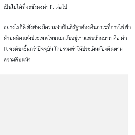
เป็นไปได้ที่จะยังคงค่า Ft ต่อไป
อย่างไรก็ดี ยังต้องมีความจำเป็นที่รัฐฯต้องคืนภาระที่การไฟฟ้า
ฝ่ายผลิตแห่งประเทศไทยแบกรับอยู่ราวแสนล้านบาท คือ ค่า
Ft จะต้องขึ้นกว่าปัจจุบัน โดยรวมทำให้ประเมินต้องติดตาม
ความคืบหน้า