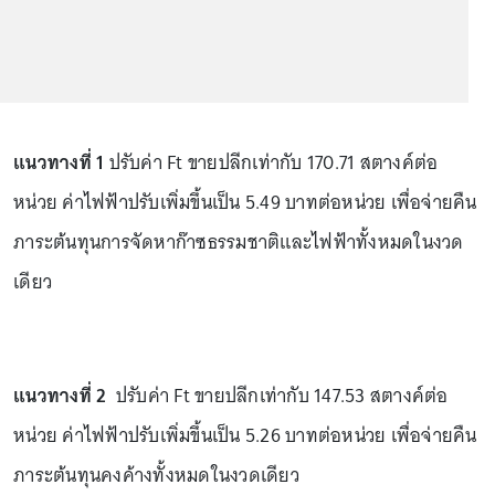
แนวทางที่ 1
ปรับค่า Ft ขายปลีกเท่ากับ 170.71 สตางค์ต่อ
หน่วย ค่าไฟฟ้าปรับเพิ่มขึ้นเป็น 5.49 บาทต่อหน่วย เพื่อจ่ายคืน
ภาระต้นทุนการจัดหาก๊าซธรรมชาติและไฟฟ้าทั้งหมดในงวด
เดียว
แนวทางที่ 2
ปรับค่า Ft ขายปลีกเท่ากับ 147.53 สตางค์ต่อ
หน่วย ค่าไฟฟ้าปรับเพิ่มขึ้นเป็น 5.26 บาทต่อหน่วย เพื่อจ่ายคืน
ภาระต้นทุนคงค้างทั้งหมดในงวดเดียว