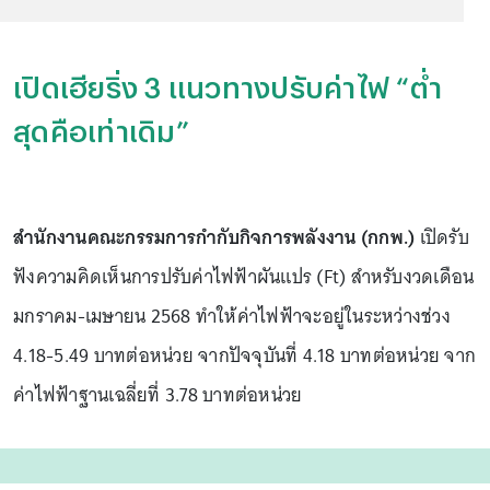
เปิดเฮียริ่ง 3 แนวทางปรับค่าไฟ “ต่ำ
สุดคือเท่าเดิม”
สำนักงานคณะกรรมการกำกับกิจการพลังงาน (กกพ.)
เปิดรับ
ฟังความคิดเห็นการปรับค่าไฟฟ้าผันแปร (Ft) สำหรับงวดเดือน
มกราคม-เมษายน 2568 ทำให้ค่าไฟฟ้าจะอยู่ในระหว่างช่วง
4.18-5.49 บาทต่อหน่วย จากปัจจุบันที่ 4.18 บาทต่อหน่วย จาก
ค่าไฟฟ้าฐานเฉลี่ยที่ 3.78 บาทต่อหน่วย