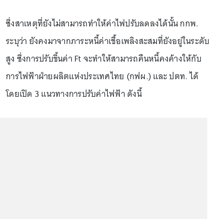
ซึ่งสาเหตุที่ยังไม่สามารถทำให้ค่าไฟปรับลดลงได้นั้น กกพ.
ระบุว่า ยังคงมาจากภาระหนี้ค่าเชื้อเพลิงสะสมที่ยังอยู่ในระดับ
สูง ซึ่งการปรับขึ้นค่า Ft จะทำให้สามารถคืนหนี้คงค้างให้กับ
การไฟฟ้าฝ่ายผลิตแห่งประเทศไทย (กฟผ.) และ ปตท. ได้
โดยเปิด 3 แนวทางการปรับค่าไฟฟ้า ดังนี้