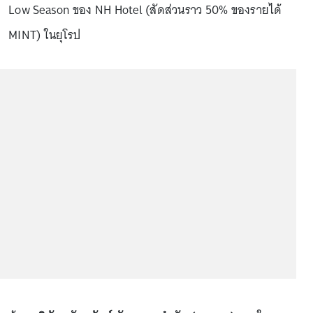
Low Season ของ NH Hotel (สัดส่วนราว 50% ของรายได้
MINT) ในยุโรป