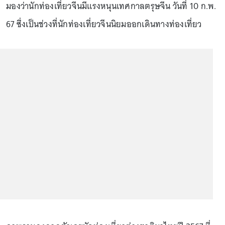
มองว่านักท่องเที่ยวจีนมีแรงหนุนเทศกาลตรุษจีน วันที่ 10 ก.พ.
67 ซึ่งเป็นช่วงที่นักท่องเที่ยวจีนนิยมออกเดินทางท่องเที่ยว