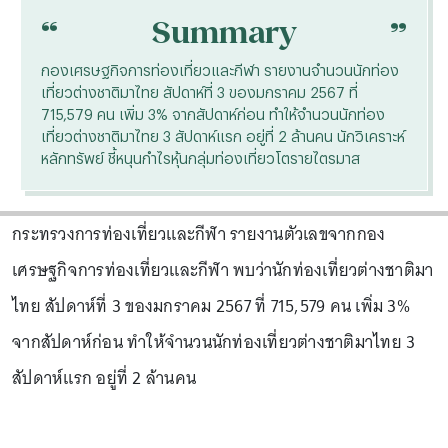
“
“
Summary
กองเศรษฐกิจการท่องเที่ยวและกีฬา รายงานจำนวนนักท่อง
เที่ยวต่างชาติมาไทย สัปดาห์ที่ 3 ของมกราคม 2567 ที่
715,579 คน เพิ่ม 3% จากสัปดาห์ก่อน ทำให้จำนวนนักท่อง
เที่ยวต่างชาติมาไทย 3 สัปดาห์แรก อยู่ที่ 2 ล้านคน นักวิเคราะห์
หลักทรัพย์ ชี้หนุนกำไรหุ้นกลุ่มท่องเที่ยวโตรายไตรมาส
กระทรวงการท่องเที่ยวและกีฬา รายงานตัวเลขจากกอง
เศรษฐกิจการท่องเที่ยวและกีฬา พบว่านักท่องเที่ยวต่างชาติมา
ไทย สัปดาห์ที่ 3 ของมกราคม 2567 ที่ 715,579 คน เพิ่ม 3%
จากสัปดาห์ก่อน ทำให้จำนวนนักท่องเที่ยวต่างชาติมาไทย 3
สัปดาห์แรก อยู่ที่ 2 ล้านคน