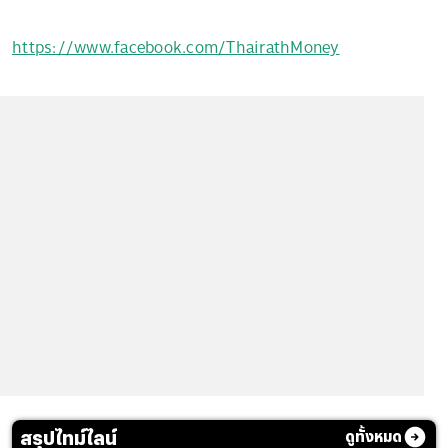
https://www.facebook.com/ThairathMoney
สรุปไทม์ไลน์
ดูทั้งหมด