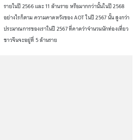
รายในปี 2566 และ 11 ล้านราย หรือมากกว่านั้นในปี 2568
อย่างไรก็ตาม ความคาดหวังของ AOT ในปี 2567 นั้น สูงกว่า
ประมาณการของเราในปี 2567 ที่คาดว่าจำนวนนักท่องเที่ยว
ชาวจีนจะอยู่ที่ 5 ล้านราย