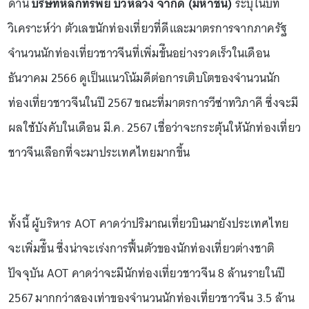
ด้าน
บริษัทหลักทรัพย์ บัวหลวง จำกัด (มหาชน)
ระบุในบท
วิเคราะห์ว่า ตัวเลขนักท่องเที่ยวที่ดีและมาตรการจากภาครัฐ
จำนวนนักท่องเที่ยวชาวจีนที่เพิ่มข้ึนอย่างรวดเร็วในเดือน
ธันวาคม 2566 ดูเป็นแนวโน้มดีต่อการเติบโตของจำนวนนัก
ท่องเที่ยวชาวจีนในปี 2567 ขณะที่มาตรการวีซ่าทวิภาคี ซึ่งจะมี
ผลใช้บังคับในเดือน มี.ค. 2567 เชื่อว่าจะกระตุ้นให้นักท่องเที่ยว
ชาวจีนเลือกที่จะมาประเทศไทยมากขึ้น
ทั้งนี้ ผู้บริหาร AOT คาดว่าปริมาณเที่ยวบินมายังประเทศไทย
จะเพิ่มข้ึน ซึ่งน่าจะเร่งการฟื้นตัวของนักท่องเที่ยวต่างชาติ
ปัจจุบัน AOT คาดว่าจะมีนักท่องเที่ยวชาวจีน 8 ล้านรายในปี
2567 มากกว่าสองเท่าของจำนวนนักท่องเที่ยวชาวจีน 3.5 ล้าน