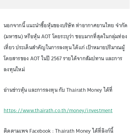
นอกจากนี้ แนะนำซื้อหุ้นของบริษัท ท่าอากาศยานไทย จำกัด
(มหาชน) หรือหุ้น AOT โดยระบุว่า ชอบมากที่สุดในกลุ่มท่อง
เที่ยว ประเด็นสำคัญในการลงทุน ได้แก่ เป้าหมายปริมาณผู้
โดยสารของ AOT ในปี 2567 รายได้จากสัมปทาน และการ
ลงทุนใหม่
อ่านข่าวหุ้น และการลงทุน กับ Thairath Money ได้ที่
https://www.thairath.co.th/money/investment
ติดตามเพจ Facebook : Thairath Money ได้ที่ลิงก์นี้