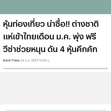
หุ้นท่องเที่ยว น่าซื้อ!! ต่างชาติ
แห่เข้าไทยเดือน ม.ค. พุ่ง ฟรี
วีซ่าช่วยหนุน ดัน 4 หุ้นคึกคัก
Date Time:
24 ม.ค. 2567 11:09 น.