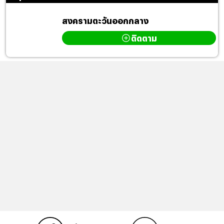
สงครามตะวันออกกลาง
ติดตาม