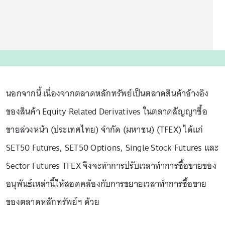
นอกจากนี้ เนื่องจากตลาดหลักทรัพย์เป็นตลาดสินค้าอ้างอิง
ของสินค้า Equity Related Derivatives ในตลาดสัญญาซื้อ
ขายล่วงหน้า (ประเทศไทย) จำกัด (มหาชน) (TFEX) ได้แก่
SET50 Futures, SET50 Options, Single Stock Futures และ
Sector Futures TFEX จึงจะทำการปรับเวลาทำการซื้อขายของ
อนุพันธ์เหล่านี้ให้สอดคล้องกับการขยายเวลาทำการซื้อขาย
ของตลาดหลักทรัพย์ฯ ด้วย