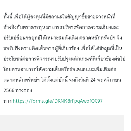
ทั้งนี้ เพื่อให้ผู้ลงทุนที่มีสถานะในสัญญาซื้อขายล่วงหน้าที่
อ้างอิงกับตราสารทุน สามารถบริหารจัดการความเสี่ยงและ
ปรับเปลี่ยนกลยุทธ์ได้เหมาะสมดังเดิม ตลาดหลักทรัพย์ฯ จึง
ขอรับฟังความคิดเห็นจากผู้ที่เกี่ยวข้อง เพื่อให้ได้ข้อมูลที่เป็น
ประโยชน์ต่อการพิจารณาปรับปรุงหลักเกณฑ์ที่เกี่ยวข้องต่อไป
โดยท่านสามารถให้ความเห็นหรือข้อเสนอแนะเพิ่มเติมต่อ
ตลาดหลักทรัพย์ฯ ได้ตั้งแต่บัดนี้ จนถึงวันที่ 24 พฤศจิกายน
2566 ทางช่อง
ทาง
https://forms.gle/DRNK8rFpqAwofQC97