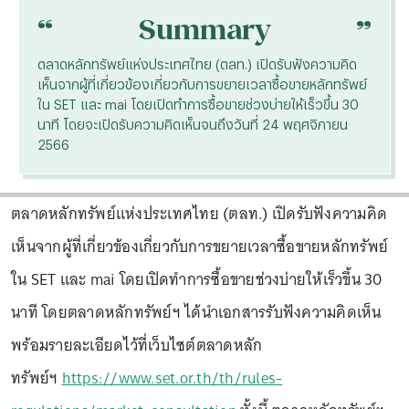
“
“
Summary
ตลาดหลักทรัพย์แห่งประเทศไทย (ตลท.) เปิดรับฟังความคิด
เห็นจากผู้ที่เกี่ยวข้องเกี่ยวกับการขยายเวลาซื้อขายหลักทรัพย์
ใน SET และ mai โดยเปิดทำการซื้อขายช่วงบ่ายให้เร็วขึ้น 30
นาที โดยจะเปิดรับความคิดเห็นจนถึงวันที่ 24 พฤศจิกายน
2566
ตลาดหลักทรัพย์แห่งประเทศไทย (ตลท.) เปิดรับฟังความคิด
เห็นจากผู้ที่เกี่ยวข้องเกี่ยวกับการขยายเวลาซื้อขายหลักทรัพย์
ใน SET และ mai โดยเปิดทำการซื้อขายช่วงบ่ายให้เร็วขึ้น 30
นาที โดยตลาดหลักทรัพย์ฯ ได้นำเอกสารรับฟังความคิดเห็น
พร้อมรายละเอียดไว้ที่เว็บไซต์ตลาดหลัก
ทรัพย์ฯ
https://www.set.or.th/th/rules-