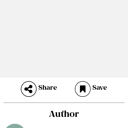
Share
Save
Author