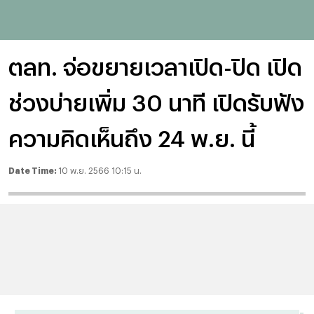
ตลท. จ่อขยายเวลาเปิด-ปิด เปิด
ช่วงบ่ายเพิ่ม 30 นาที เปิดรับฟัง
ความคิดเห็นถึง 24 พ.ย. นี้
Date Time:
10 พ.ย. 2566 10:15 น.