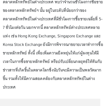
ตลาดหลักทรัพย์ในต่างประเทศ พบว่าจำนวนชั่วโมงการซื้อขาย
ของตลาดหลักทรัพย์ฯ นั้น อยู่ในระดับที่น้อยกว่าของ
ตลาดหลักทรัพย์ในต่างประเทศที่มีชั่วโมงการซื้อขายเฉลี่ยที่ 5-
7 ชั่วโมงต่อวัน นอกจากนี้ ตลาดหลักทรัพย์ต่างประเทศหลาย
แห่ง เช่น Hong Kong Exchange, Singapore Exchange และ
Korea Stock Exchange ยังมีการพิจารณาขยายเวลาทำการซื้อ
ขายหลักทรัพย์ ทั้งนี้ เพื่อเพิ่มความยืดหยุ่นให้แก่ผู้ลงทุนให้มี
เวลาในการซื้อขายหลักทรัพย์ หรือปรับเปลี่ยนกลยุทธ์ให้ทันกับ
ข่าวสารที่เกิดขึ้นในตลาดโลกซึ่งนับวันจะมีความเป็นพลวัตมาก
ขึ้น รวมทั้งให้มีความสอดคล้องกับตลาดหลักทรัพย์ในต่าง
ประเทศ