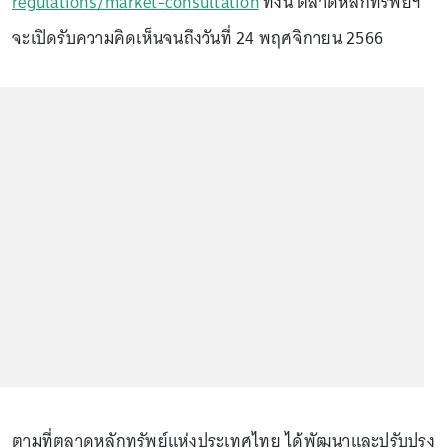
regulations/market-consultation
ทั้งนี้ ตลาดหลักทรัพย์ฯ
จะเปิดรับความคิดเห็นจนถึงวันที่ 24 พฤศจิกายน 2566
ตามที่ตลาดหลักทรัพย์แห่งประเทศไทย ได้พัฒนาและปรับปรุง