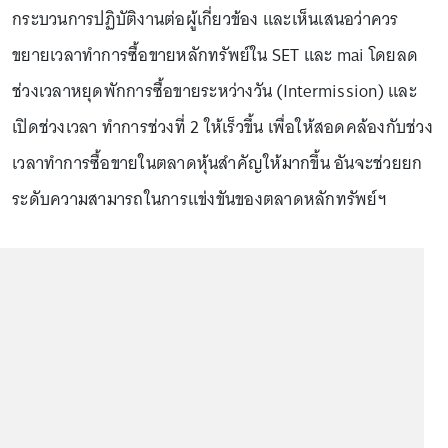
กระบวนการปฏิบัติงานต่อผู้เกี่ยวข้อง และเห็นเสนอว่าควร
ขยายเวลาทำการซื้อขายหลักทรัพย์ใน SET และ mai โดยลด
ช่วงเวลาหยุดพักการซื้อขายระหว่างวัน (Intermission) และ
เปิดช่วงเวลา ทำการช่วงที่ 2 ให้เร็วขึ้น เพื่อให้สอดคล้องกับช่วง
เวลาทำการซื้อขายในตลาดหุ้นสำคัญให้มากขึ้น อันจะช่วยยก
ระดับความสามารถในการแข่งขันของตลาดหลักทรัพย์ฯ