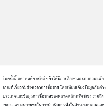
ในครั้งนี้ ตลาดหลักทรัพย์ฯ จึงได้มีการศึกษาและทบทวนหลัก
เกณฑ์เกี่ยวกับช่วงเวลาการซื้อขาย โดยเทียบเคียงข้อมูลกับต่าง
ประเทศและข้อมูลการซื้อขายของตลาดหลักทรัพย์เอง รวมถึง
ระยะเวลา ผลกระทบในการดำเนินการทั้งในด้านระบบงานและ