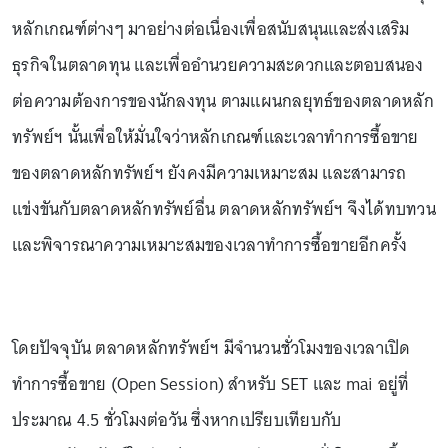
หลักเกณฑ์ต่างๆ มาอย่างต่อเนื่องเพื่อสนับสนุนและส่งเสริม
ธุรกิจในตลาดทุน และเพื่ออำนวยความสะดวกและตอบสนอง
ต่อความต้องการของนักลงทุน ตามแผนกลยุทธ์ของตลาดหลัก
ทรัพย์ฯ นั้นเพื่อให้มั่นใจว่าหลักเกณฑ์และเวลาทำการซื้อขาย
ของตลาดหลักทรัพย์ฯ ยังคงมีความเหมาะสม และสามารถ
แข่งขันกับตลาดหลักทรัพย์อื่น ตลาดหลักทรัพย์ฯ จึงได้ทบทวน
และพิจารณาความเหมาะสมของเวลาทำการซื้อขายอีกครั้ง
โดยปัจจุบัน ตลาดหลักทรัพย์ฯ มีจำนวนชั่วโมงของเวลาเปิด
ทำการซื้อขาย (Open Session) สำหรับ SET และ mai อยู่ที่
ประมาณ 4.5 ชั่วโมงต่อวัน ซึ่งหากเปรียบเทียบกับ