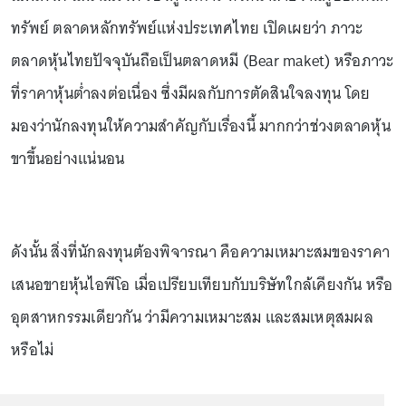
ทรัพย์ ตลาดหลักทรัพย์แห่งประเทศไทย เปิดเผยว่า ภาวะ
ตลาดหุ้นไทยปัจจุบันถือเป็นตลาดหมี (Bear maket) หรือภาวะ
ที่ราคาหุ้นต่ำลงต่อเนื่อง ซึ่งมีผลกับการตัดสินใจลงทุน โดย
มองว่านักลงทุนให้ความสำคัญกับเรื่องนี้ มากกว่าช่วงตลาดหุ้น
ขาขึ้นอย่างแน่นอน
ดังนั้น สิ่งที่นักลงทุนต้องพิจารณา คือความเหมาะสมของราคา
เสนอขายหุ้นไอพีโอ เมื่อเปรียบเทียบกับบริษัทใกล้เคียงกัน หรือ
อุตสาหกรรมเดียวกัน ว่ามีความเหมาะสม และสมเหตุสมผล
หรือไม่