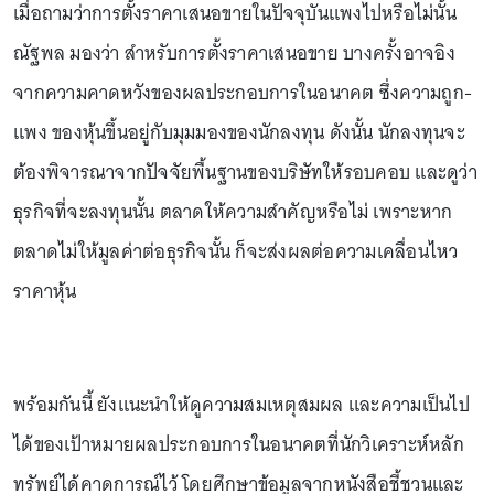
เมื่อถามว่าการตั้งราคาเสนอขายในปัจจุบันแพงไปหรือไม่นั้น
ณัฐพล มองว่า สำหรับการตั้งราคาเสนอขาย บางครั้งอาจอิง
จากความคาดหวังของผลประกอบการในอนาคต ซึ่งความถูก-
แพง ของหุ้นขึ้นอยู่กับมุมมองของนักลงทุน ดังนั้น นักลงทุนจะ
ต้องพิจารณาจากปัจจัยพื้นฐานของบริษัทให้รอบคอบ และดูว่า
ธุรกิจที่จะลงทุนนั้น ตลาดให้ความสำคัญหรือไม่ เพราะหาก
ตลาดไม่ให้มูลค่าต่อธุรกิจนั้น ก็จะส่งผลต่อความเคลื่อนไหว
ราคาหุ้น
พร้อมกันนี้ ยังแนะนำให้ดูความสมเหตุสมผล และความเป็นไป
ได้ของเป้าหมายผลประกอบการในอนาคตที่นักวิเคราะห์หลัก
ทรัพย์ได้คาดการณ์ไว้ โดยศึกษาข้อมูลจากหนังสือชี้ชวนและ