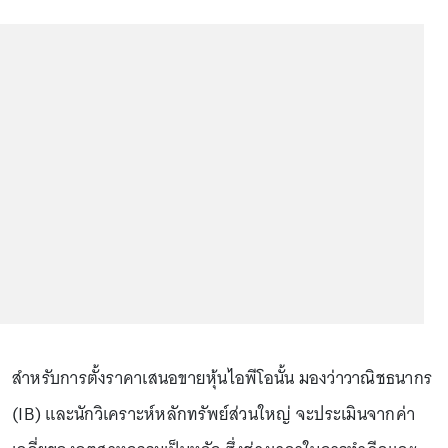
สำหรับการตั้งราคาเสนอขายหุ้นไอพีโอนั้น มองว่าวาณิชธนากร
(IB) และนักวิเคราะห์หลักทรัพย์ส่วนใหญ่ จะประเมินจากค่า