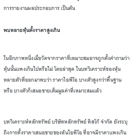
การรายงานผลประกอบการ เป็นต้น
พบหลายหุ้นตั้งราคาสูงเกิน
ในอีกภาพหนึ่งเมื่อวัดจากราคาที่เหมาะสมอาจถูกตั้งคำถามว่า
หุ้นนั้นแพงเกินไปหรือไม่ โดยล่าสุด ในบทวิเคราะห์ของหุ้น
หลายตัวที่ออกมาพบว่า ราคาไอพีโอ บางตัวสูงกว่าพื้นฐาน
หรือ บางตัวก็เสนอขายเต็มมูลค่าที่เหมาะสมแล้ว
บทวิเคราะห์หลักทรัพย์ บริษัทหลักทรัพย์ ทิสโก้ จำกัด ยังระบุ
ถึงการตั้งราคาเสนอขายของหุ้นไอพีโอ ที่อาจมีราคาแพงเกิน