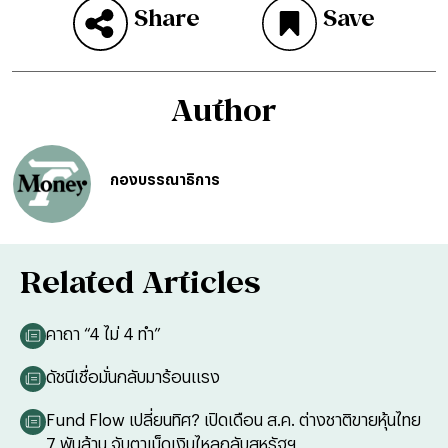
Share
Save
Author
กองบรรณาธิการ
Related Articles
คาถา “4 ไม่ 4 ทำ”
ดัชนีเชื่อมั่นกลับมาร้อนแรง
Fund Flow เปลี่ยนทิศ? เปิดเดือน ส.ค. ต่างชาติขายหุ้นไทย
7 พันล้าน จับตาเม็ดเงินไหลกลับสหรัฐฯ