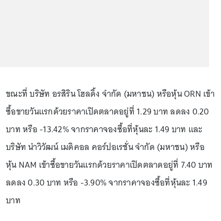
ขณะที่ บริษัท อรสิริน โฮลดิ้ง จำกัด (มหาชน) หรือหุ้น ORN เข้า
ซื้อขายวันแรกด้วยราคาเปิดตลาดอยู่ที่ 1.29 บาท ลดลง 0.20
บาท หรือ -13.42% จากราคาจองซื้อที่หุ้นละ 1.49 บาท และ
บริษัท นำวิวัฒน์ เมดิคอล คอร์ปอเรชั่น จำกัด (มหาชน) หรือ
หุ้น NAM เข้าซื้อขายวันแรกด้วยราคาเปิดตลาดอยู่ที่ 7.40 บาท
ลดลง 0.30 บาท หรือ -3.90% จากราคาจองซื้อที่หุ้นละ 1.49
บาท