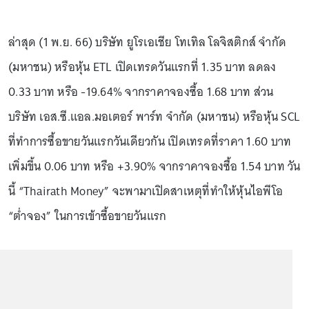
ล่าสุด (1 พ.ย. 66) บริษัท ยูโรเอเชีย โทเทิล โลจิสติกส์ จำกัด
(มหาชน) หรือหุ้น ETL เปิดเทรดวันแรกที่ 1.35 บาท ลดลง
0.33 บาท หรือ -19.64% จากราคาจองซื้อ 1.68 บาท ส่วน
บริษัท เอส.ซี.แอล.มอเตอร์ พาร์ท จำกัด (มหาชน) หรือหุ้น SCL
ที่ทำการซื้อขายวันแรกวันเดียวกัน เปิดเทรดที่ราคา 1.60 บาท
เพิ่มขึ้น 0.06 บาท หรือ +3.90% จากราคาจองซื้อ 1.54 บาท วัน
นี้ “Thairath Money” จะพามาเปิดสาเหตุที่ทำให้หุ้นไอพีโอ
“ต่ำจอง” ในการเข้าซื้อขายวันแรก