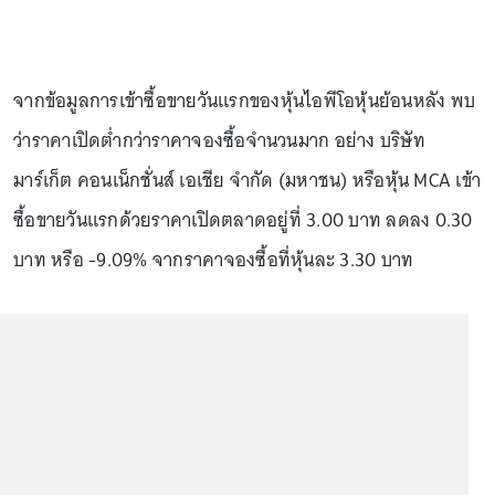
จากข้อมูลการเข้าซื้อขายวันแรกของหุ้นไอพีโอหุ้นย้อนหลัง พบ
ว่าราคาเปิดต่ำกว่าราคาจองซื้อจำนวนมาก อย่าง บริษัท
มาร์เก็ต คอนเน็กชั่นส์ เอเชีย จำกัด (มหาชน) หรือหุ้น MCA เข้า
ซื้อขายวันแรกด้วยราคาเปิดตลาดอยู่ที่ 3.00 บาท ลดลง 0.30
บาท หรือ -9.09% จากราคาจองซื้อที่หุ้นละ 3.30 บาท