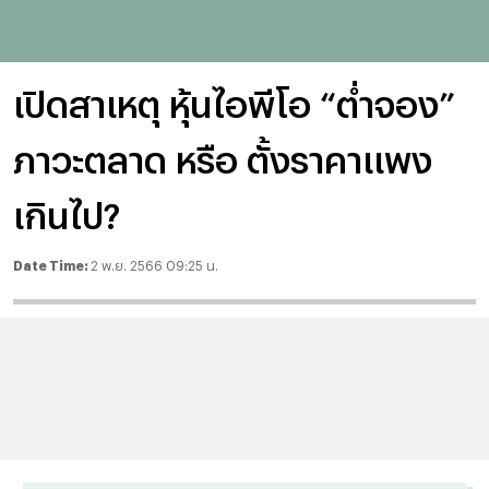
เปิดสาเหตุ หุ้นไอพีโอ “ต่ำจอง”
ภาวะตลาด หรือ ตั้งราคาแพง
เกินไป?
Date Time:
2 พ.ย. 2566 09:25 น.