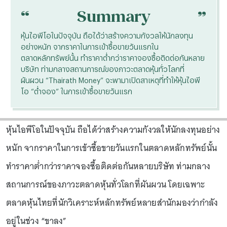
“
“
Summary
หุ้นไอพีโอในปัจจุบัน ถือได้ว่าสร้างความกังวลให้นักลงทุน
อย่างหนัก จากราคาในการเข้าซื้อขายวันแรกใน
ตลาดหลักทรัพย์นั้น ทำราคาต่ำกว่าราคาจองซื้อติดต่อกันหลาย
บริษัท ท่ามกลางสถานการณ์ของภาวะตลาดหุ้นทั่วโลกที่
ผันผวน “Thairath Money” จะพามาเปิดสาเหตุที่ทำให้หุ้นไอพี
โอ “ต่ำจอง” ในการเข้าซื้อขายวันแรก
หุ้นไอพีโอในปัจจุบัน ถือได้ว่าสร้างความกังวลให้นักลงทุนอย่าง
หนัก จากราคาในการเข้าซื้อขายวันแรกในตลาดหลักทรัพย์นั้น
ทำราคาต่ำกว่าราคาจองซื้อติดต่อกันหลายบริษัท ท่ามกลาง
สถานการณ์ของภาวะตลาดหุ้นทั่วโลกที่ผันผวน โดยเฉพาะ
ตลาดหุ้นไทยที่นักวิเคราะห์หลักทรัพย์หลายสำนักมองว่ากำลัง
อยู่ในช่วง “ขาลง”