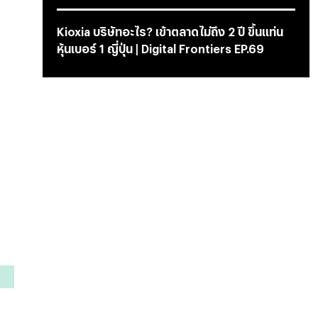
Kioxia บริษัทอะไร? เข้าตลาดไม่ถึง 2 ปี ขึ้นแท่น
หุ้นเบอร์ 1 ญี่ปุ่น | Digital Frontiers EP.69