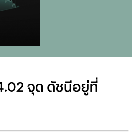
02 จุด ดัชนีอยู่ที่