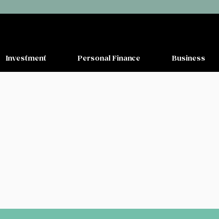
Investment
Personal Finance
Business