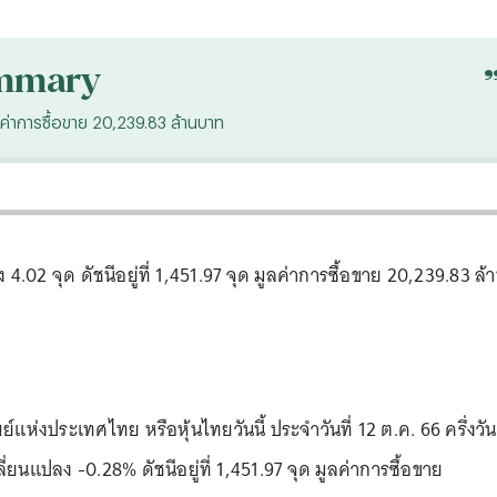
mmary
มูลค่าการซื้อขาย 20,239.83 ล้านบาท
ง 4.02 จุด ดัชนีอยู่ที่ 1,451.97 จุด มูลค่าการซื้อขาย 20,239.83 ล้
ห่งประเทศไทย หรือหุ้นไทยวันนี้ ประจำวันที่ 12 ต.ค. 66 ครึ่งวัน
ี่ยนแปลง -0.28% ดัชนีอยู่ที่ 1,451.97 จุด มูลค่าการซื้อขาย