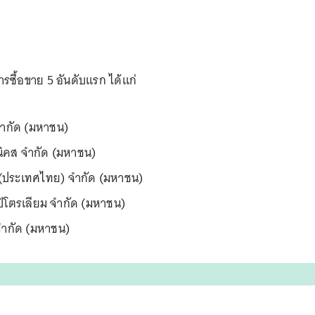
าการซื้อขาย 5 อันดับแรก ได้แก่
จำกัด (มหาชน)
นิคส จำกัด (มหาชน)
์ (ประเทศไทย) จำกัด (มหาชน)
ิโตรเลียม จำกัด (มหาชน)
จำกัด (มหาชน)