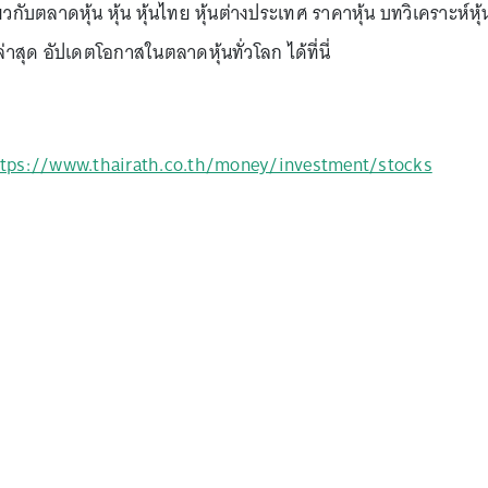
ยวกับตลาดหุ้น หุ้น หุ้นไทย หุ้นต่างประเทศ ราคาหุ้น บทวิเคราะห์หุ้
ล่าสุด อัปเดตโอกาสในตลาดหุ้นทั่วโลก ได้ที่นี่
tps://www.thairath.co.th/money/investment/stocks