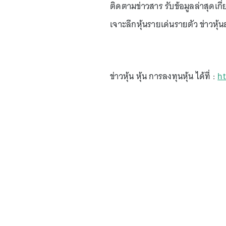
ติดตามข่าวสาร รับข้อมูลล่าสุดเกี่
เจาะลึกหุ้นรายเด่นรายตัว ข่าวหุ้น
ข่าวหุ้น หุ้น การลงทุนหุ้น ได้ที่ :
ht