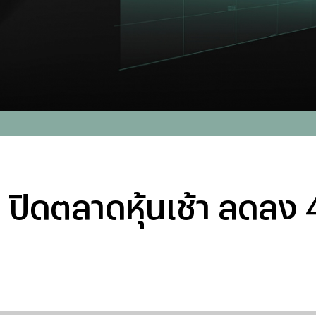
 ปิดตลาดหุ้นเช้า ลดลง 4.