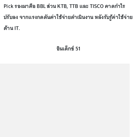
Pick รองมาคือ BBL ส่วน KTB, TTB และ TISCO คาดกำไร
ปรับลง จากแรงกดดันค่าใช้จ่ายดำเนินงาน หลังรับรู้ค่าใช้จ่าย
ด้าน IT.
อินเด็กซ์ 51