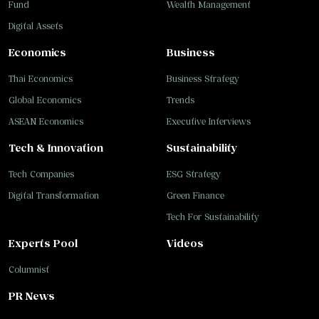
Fund
Wealth Management
Digital Assets
Economics
Business
Thai Economics
Business Strategy
Global Economics
Trends
ASEAN Economics
Executive Interviews
Tech & Innovation
Sustainability
Tech Companies
ESG Strategy
Digital Transformation
Green Finance
Tech For Sustainability
Experts Pool
Videos
Columnist
PR News