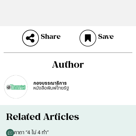
Share
Save
Author
กองบรรณาธิการ
หนังสือพิมพ์ไทยรัฐ
Related Articles
คาถา “4 ไม่ 4 ทำ”