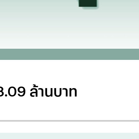
68.09 ล้านบาท