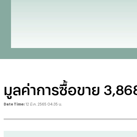
มูลค่าการซื้อขาย 3,8
Date Time:
12 มี.ค. 2565 04:35 น.