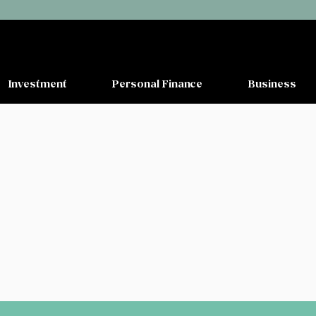
Investment
Personal Finance
Business