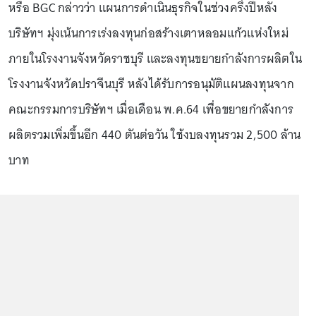
หรือ BGC กล่าวว่า แผนการดำเนินธุรกิจในช่วงครึ่งปีหลัง
บริษัทฯ มุ่งเน้นการเร่งลงทุนก่อสร้างเตาหลอมแก้วแห่งใหม่
ภายในโรงงานจังหวัดราชบุรี และลงทุนขยายกำลังการผลิตใน
โรงงานจังหวัดปราจีนบุรี หลังได้รับการอนุมัติแผนลงทุนจาก
คณะกรรมการบริษัทฯ เมื่อเดือน พ.ค.64 เพื่อขยายกำลังการ
ผลิตรวมเพิ่มขึ้นอีก 440 ตันต่อวัน ใช้งบลงทุนรวม 2,500 ล้าน
บาท