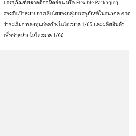
บรรจุภัณฑ์พลาสติกชนิดอ่อน หรือ Flexible Packaging
รองรับเป้าหมายการเติบโตของกลุ่มบรรจุภัณฑ์ในอนาคต คาด
ว่าจะเริ่มการลงทุนก่อสร้างในไตรมาส 1/65 และผลิตสินค้า
เพื่อจำหน่ายในไตรมาส 1/66