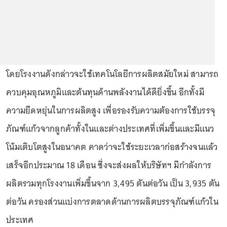
โดยโรงงานดังกล่าวจะใช้เทคโนโลยีการผลิตสมัยใหม่ สามารถ
ควบคุมอุณหภูมิและต้นทุนด้านพลังงานได้ดียิ่งขึ้น อีกทั้งมี
ความยืดหยุ่นในการผลิตสูง เพื่อรองรับความต้องการใช้บรรจุ
ภัณฑ์แก้วจากลูกค้าทั้งในและต่างประเทศที่เพิ่มขึ้นและมีแนว
โน้มเติบโตสูงในอนาคต คาดว่าจะใช้ระยะเวลาก่อสร้างจนแล้ว
เสร็จอีกประมาณ 18 เดือน ซึ่งจะส่งผลให้บริษัทฯ มีกำลังการ
ผลิตรวมทุกโรงงานเพิ่มขึ้นจาก 3,495 ตันต่อวัน เป็น 3,935 ตัน
ต่อวัน ครองส่วนแบ่งการตลาดด้านการผลิตบรรจุภัณฑ์แก้วใน
ประเทศ