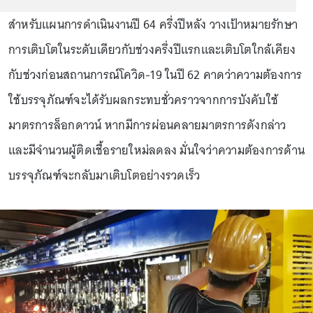
สำหรับแผนการดำเนินงานปี 64 ครึ่งปีหลัง วางเป้าหมายรักษา
การเติบโตในระดับเดียวกับช่วงครึ่งปีแรกและเติบโตใกล้เคียง
กับช่วงก่อนสถานการณ์โควิด-19 ในปี 62 คาดว่าความต้องการ
ใช้บรรจุภัณฑ์จะได้รับผลกระทบชั่วคราวจากการบังคับใช้
มาตรการล็อกดาวน์ หากมีการผ่อนคลายมาตรการดังกล่าว
และมีจำนวนผู้ติดเชื้อรายใหม่ลดลง มั่นใจว่าความต้องการด้าน
บรรจุภัณฑ์จะกลับมาเติบโตอย่างรวดเร็ว