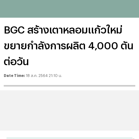
BGC สร้างเตาหลอมแก้วใหม่
ขยายกำลังการผลิต 4,000 ตัน
ต่อวัน
Date Time:
18 ส.ค. 2564 21:10 น.