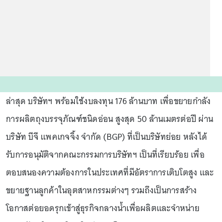
ล่าสุด บริษัทฯ พร้อมใช้งบลงทุน 176 ล้านบาท เพื่อขยายกำลัง
การผลิตถุงบรรจุภัณฑ์ชนิดอ่อน สูงสุด 50 ล้านเมตรต่อปี ผ่าน
บริษัท บีจี แพคเกจจิ้ง จำกัด (BGP) ที่เป็นบริษัทย่อย หลังได้
รับการอนุมัติจากคณะกรรมการบริษัทฯ เป็นที่เรียบร้อย เพื่อ
ตอบสนองความต้องการในประเทศที่มีอัตราการเติบโตสูง และ
ขยายฐานลูกค้าในอุตสาหกรรมต่างๆ รวมถึงเป็นการสร้าง
โอกาสต่อยอดรุกเข้าสู่ธุรกิจกลางน้ำเพื่อผลิตและจำหน่าย