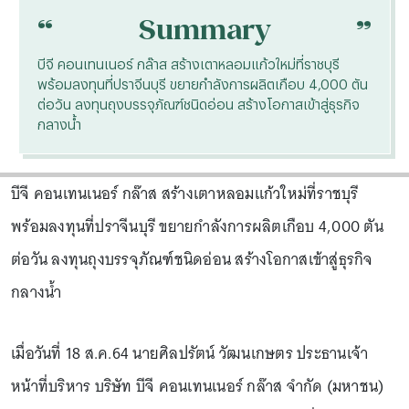
“
“
Summary
บีจี คอนเทนเนอร์ กล๊าส สร้างเตาหลอมแก้วใหม่ที่ราชบุรี
พร้อมลงทุนที่ปราจีนบุรี ขยายกำลังการผลิตเกือบ 4,000 ตัน
ต่อวัน ลงทุนถุงบรรจุภัณฑ์ชนิดอ่อน สร้างโอกาสเข้าสู่ธุรกิจ
กลางน้ำ
บีจี คอนเทนเนอร์ กล๊าส สร้างเตาหลอมแก้วใหม่ที่ราชบุรี
พร้อมลงทุนที่ปราจีนบุรี ขยายกำลังการผลิตเกือบ 4,000 ตัน
ต่อวัน ลงทุนถุงบรรจุภัณฑ์ชนิดอ่อน สร้างโอกาสเข้าสู่ธุรกิจ
กลางน้ำ
เมื่อวันที่ 18 ส.ค.64 นายศิลปรัตน์ วัฒนเกษตร ประธานเจ้า
หน้าที่บริหาร บริษัท บีจี คอนเทนเนอร์ กล๊าส จำกัด (มหาชน)