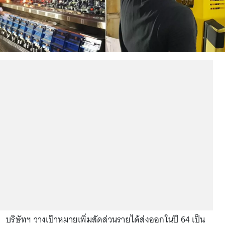
บริษัทฯ วางเป้าหมายเพิ่มสัดส่วนรายได้ส่งออกในปี 64 เป็น