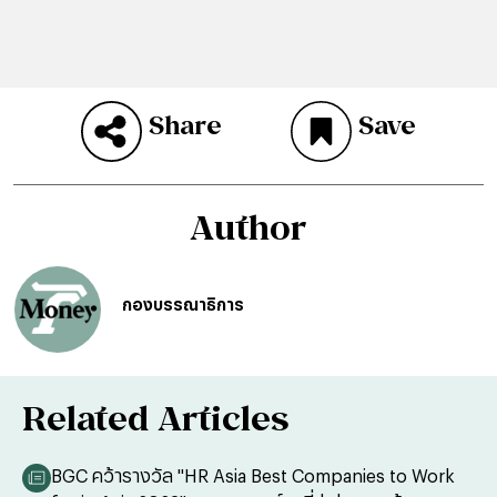
Share
Save
Author
กองบรรณาธิการ
Related Articles
BGC คว้ารางวัล "HR Asia Best Companies to Work