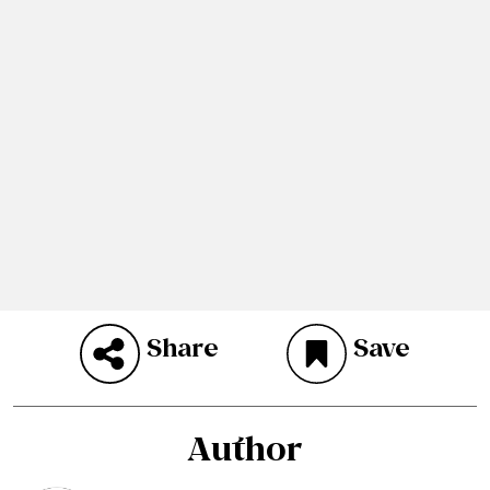
Share
Save
Author