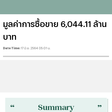
มูลค่าการซื้อขาย 6,044.11 ล้าน
บาท
Date Time:
17 มิ.ย. 2564 05:01 น.
“
“
Summary