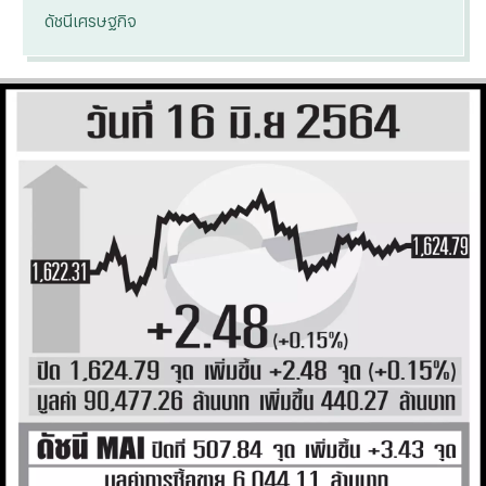
ดัชนีเศรษฐกิจ