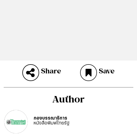
Share
Save
Author
กองบรรณาธิการ
หนังสือพิมพ์ไทยรัฐ