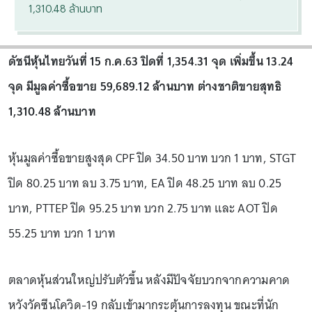
1,310.48 ล้านบาท
ดัชนีหุ้นไทยวันที่ 15 ก.ค.63 ปิดที่ 1,354.31 จุด เพิ่มขึ้น 13.24
จุด มีมูลค่าซื้อขาย 59,689.12 ล้านบาท ต่างชาติขายสุทธิ
1,310.48 ล้านบาท
หุ้นมูลค่าซื้อขายสูงสุด CPF ปิด 34.50 บาท บวก 1 บาท, STGT
ปิด 80.25 บาท ลบ 3.75 บาท, EA ปิด 48.25 บาท ลบ 0.25
บาท, PTTEP ปิด 95.25 บาท บวก 2.75 บาท และ AOT ปิด
55.25 บาท บวก 1 บาท
ตลาดหุ้นส่วนใหญ่ปรับตัวขึ้น หลังมีปัจจัยบวกจากความคาด
หวังวัคซีนโควิด-19 กลับเข้ามากระตุ้นการลงทุน ขณะที่นัก