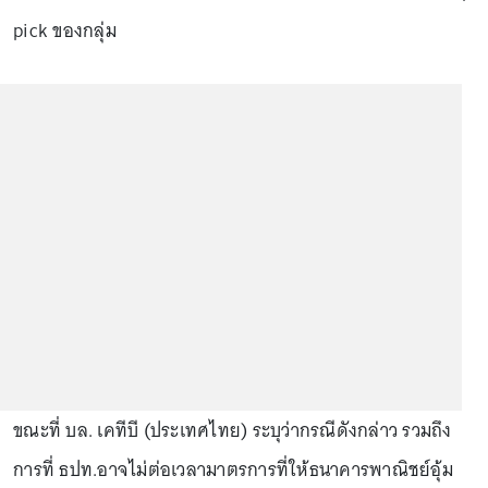
pick ของกลุ่ม
ขณะที่ บล. เคทีบี (ประเทศไทย) ระบุว่ากรณีดังกล่าว รวมถึง
การที่ ธปท.อาจไม่ต่อเวลามาตรการที่ให้ธนาคารพาณิชย์อุ้ม