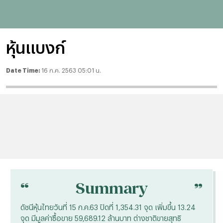
หุ้นแบงก์
Date Time:
16 ก.ค. 2563 05:01 น.
“
“
Summary
ดัชนีหุ้นไทยวันที่ 15 ก.ค.63 ปิดที่ 1,354.31 จุด เพิ่มขึ้น 13.24
จุด มีมูลค่าซื้อขาย 59,689.12 ล้านบาท ต่างชาติขายสุทธิ