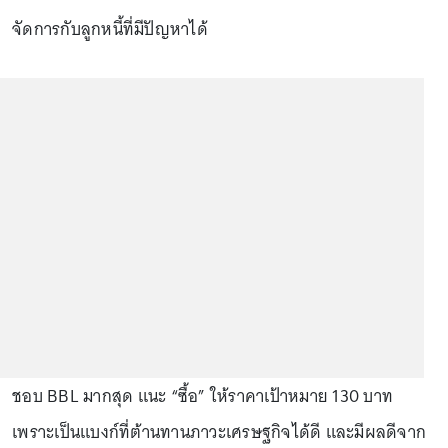
จัดการกับลูกหนี้ที่มีปัญหาได้
ชอบ BBL มากสุด แนะ “ซื้อ” ให้ราคาเป้าหมาย 130 บาท
เพราะเป็นแบงก์ที่ต้านทานภาวะเศรษฐกิจได้ดี และมีผลดีจาก