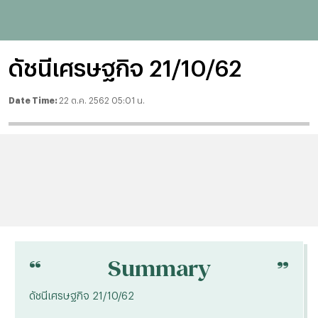
ดัชนีเศรษฐกิจ 21/10/62
Date Time:
22 ต.ค. 2562 05:01 น.
“
“
Summary
ดัชนีเศรษฐกิจ 21/10/62