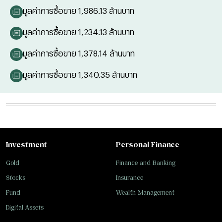
มูลค่าการซื้อขาย 1,986.13 ล้านบาท
มูลค่าการซื้อขาย 1,234.13 ล้านบาท
มูลค่าการซื้อขาย 1,378.14 ล้านบาท
มูลค่าการซื้อขาย 1,340.35 ล้านบาท
Investment
Personal Finance
Gold
Finance and Banking
Stocks
Insurance
Fund
Wealth Management
Digital Assets