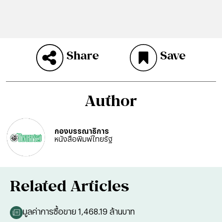
Share
Save
Author
กองบรรณาธิการ
หนังสือพิมพ์ไทยรัฐ
Related Articles
มูลค่าการซื้อขาย 1,468.19 ล้านบาท