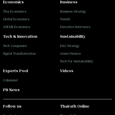
Economics
Business
Thai Economics
Business Strategy
Global Economics
Trends
ASEAN Economics
Executive Interviews
Tech & Innovation
Sustainability
Tech Companies
ESG Strategy
Digital Transformation
Green Finance
Tech For Sustainability
Experts Pool
Videos
Columnist
PR News
Follow us
Thairath Online