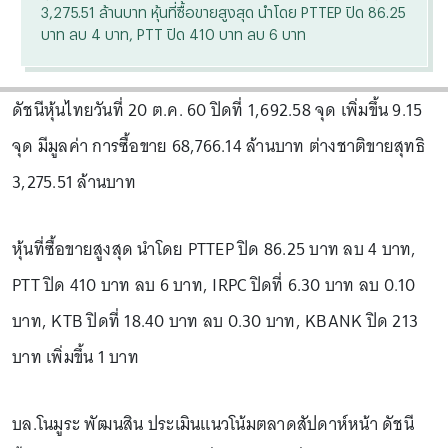
3,275.51 ล้านบาท หุ้นที่ซื้อขายสูงสุด นำโดย PTTEP ปิด 86.25
บาท ลบ 4 บาท, PTT ปิด 410 บาท ลบ 6 บาท
ดัชนีหุ้นไทยวันที่ 20 ต.ค. 60 ปิดที่ 1,692.58 จุด เพิ่มขึ้น 9.15
จุด มีมูลค่า การซื้อขาย 68,766.14 ล้านบาท ต่างชาติขายสุทธิ
3,275.51 ล้านบาท
หุ้นที่ซื้อขายสูงสุด นำโดย PTTEP ปิด 86.25 บาท ลบ 4 บาท,
PTT ปิด 410 บาท ลบ 6 บาท, IRPC ปิดที่ 6.30 บาท ลบ 0.10
บาท, KTB ปิดที่ 18.40 บาท ลบ 0.30 บาท, KBANK ปิด 213
บาท เพิ่มขึ้น 1 บาท
บล.โนมูระ พัฒนสิน ประเมินแนวโน้มตลาดสัปดาห์หน้า ดัชนี