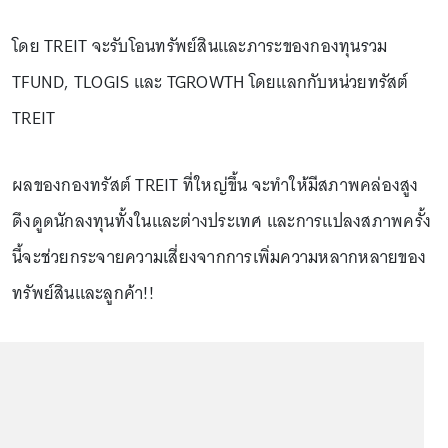
โดย TREIT จะรับโอนทรัพย์สินและภาระของกองทุนรวม
TFUND, TLOGIS และ TGROWTH โดยแลกกับหน่วยทรัสต์
TREIT
ผลของกองทรัสต์ TREIT ที่ใหญ่ขึ้น จะทำให้มีสภาพคล่องสูง
ดึงดูดนักลงทุนทั้งในและต่างประเทศ และการแปลงสภาพครั้ง
นี้จะช่วยกระจายความเสี่ยงจากการเพิ่มความหลากหลายของ
ทรัพย์สินและลูกค้า!!