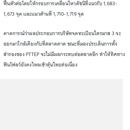
ฟื้นตัวต่อโดยให้กรอบการเคลื่อนไหวดัชนีที่แนวรับ 1,683-
1,673 จุด และแนวต้านที่ 1,710-1,719 จุด
คาดการณ์ว่าผลประกอบการบริษัทจดทะเบียนไตรมาส 3 จะ
ออกมาใกล้เคียงกับที่ตลาดคาด ขณะที่มองประเด็นการตั้ง
สำรองของ PTTEP จะไม่มีผลกระทบต่อตลาดอีก ทำให้ทิศทาง
ฟันโฟลว์ยังคงไหลเข้าหุ้นไทยต่อเนื่อง