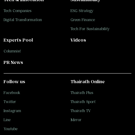
Tech Companies
ESG Strategy
Digital Transformation
Green Finance
Tech For Sustainability
Experts Pool
Videos
Columnist
PR News
Follow us
Thairath Online
Facebook
Thairath Plus
Twitter
Thairath Sport
Instagram
Thairath TV
Line
Mirror
Youtube