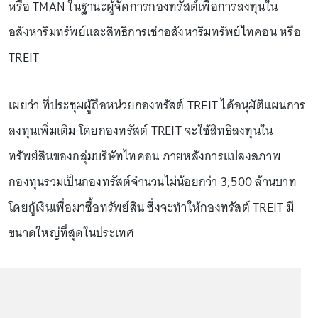
หรือ TMAN ในฐานะผู้จัดการกองทรัสต์เพื่อการลงทุนใน
อสังหาริมทรัพย์และสิทธิการเช่าอสังหาริมทรัพย์ไทคอน หรือ
TREIT
เผยว่า ที่ประชุมผู้ถือหน่วยกองทรัสต์ TREIT ได้อนุมัติแผนการ
ลงทุนเพิ่มเติม โดยกองทรัสต์ TREIT จะใช้สิทธิลงทุนใน
ทรัพย์สินของกลุ่มบริษัทไทคอน ภายหลังการแปลงสภาพ
กองทุนรวมเป็นกองทรัสต์จำนวนไม่น้อยกว่า 3,500 ล้านบาท
โดยกู้เงินเพื่อมาซื้อทรัพย์สิน ซึ่งจะทำให้กองทรัสต์ TREIT มี
ขนาดใหญ่ที่สุดในประเทศ