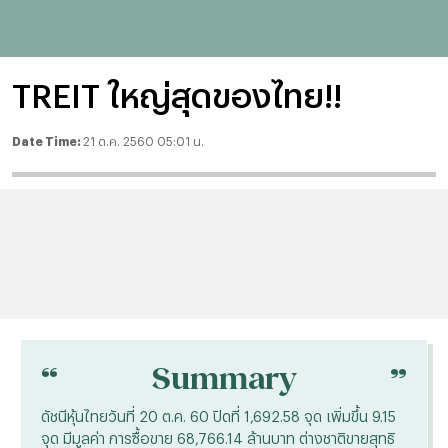
TREIT ใหญ่สุดของไทย!!
Date Time:
21 ต.ค. 2560 05:01 น.
“
“
Summary
ดัชนีหุ้นไทยวันที่ 20 ต.ค. 60 ปิดที่ 1,692.58 จุด เพิ่มขึ้น 9.15
จุด มีมูลค่า การซื้อขาย 68,766.14 ล้านบาท ต่างชาติขายสุทธิ