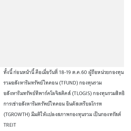
ทั้งนี้ ก่อนหน้านี้ คือเมื่อวันที่ 18-19 ต.ค.60 ผู้ถือหน่วยกองทุน
รวมอสังหาริมทรัพย์ไทคอน (TFUND) กองทุนรวม
อสังหาริมทรัพย์ทีพาร์คโลจิสติคส์ (TLOGIS) กองทุนรวมสิทธิ
การเช่าอสังหาริมทรัพย์ไทคอน อินดัสเทรียลโกรท
(TGROWTH) มีมติให้แปลงสภาพกองทุนรวม เป็นกองทรัสต์
TREIT