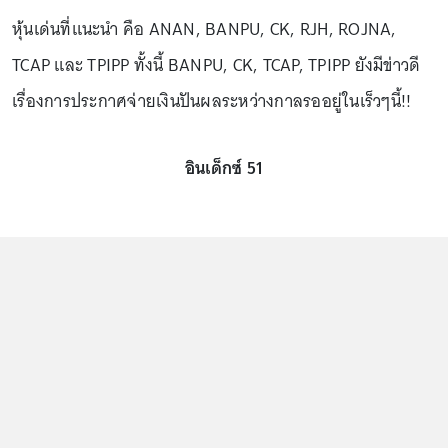
หุ้นเด่นที่แนะนำ คือ ANAN, BANPU, CK, RJH, ROJNA,
TCAP และ TPIPP ทั้งนี้ BANPU, CK, TCAP, TPIPP ยังมีข่าวดี
เรื่องการประกาศจ่ายเงินปันผลระหว่างกาลรออยู่ในเร็วๆนี้!!
อินเด็กซ์ 51