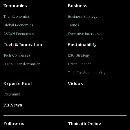
Economics
Business
Thai Economics
Business Strategy
Global Economics
Trends
ASEAN Economics
Executive Interviews
Tech & Innovation
Sustainability
Tech Companies
ESG Strategy
Digital Transformation
Green Finance
Tech For Sustainability
Experts Pool
Videos
Columnist
PR News
Follow us
Thairath Online