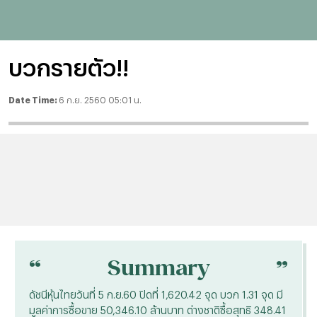
บวกรายตัว!!
Date Time:
6 ก.ย. 2560 05:01 น.
“
“
Summary
ดัชนีหุ้นไทยวันที่ 5 ก.ย.60 ปิดที่ 1,620.42 จุด บวก 1.31 จุด มี
มูลค่าการซื้อขาย 50,346.10 ล้านบาท ต่างชาติซื้อสุทธิ 348.41