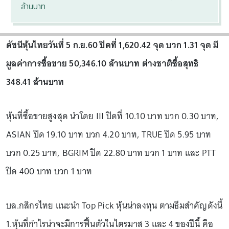
ล้านบาท
ดัชนีหุ้นไทยวันที่ 5 ก.ย.60 ปิดที่ 1,620.42 จุด บวก 1.31 จุด มี
มูลค่าการซื้อขาย 50,346.10 ล้านบาท ต่างชาติซื้อสุทธิ
348.41 ล้านบาท
หุ้นที่ซื้อขายสูงสุด นำโดย III ปิดที่ 10.10 บาท บวก 0.30 บาท,
ASIAN ปิด 19.10 บาท บวก 4.20 บาท, TRUE ปิด 5.95 บาท
บวก 0.25 บาท, BGRIM ปิด 22.80 บาท บวก 1 บาท และ PTT
ปิด 400 บาท บวก 1 บาท
บล.กสิกรไทย แนะนำ Top Pick หุ้นน่าลงทุน ตามธีมสำคัญดังนี้
1.หุ้นที่กำไรน่าจะมีการฟื้นตัวในไตรมาส 3 และ 4 ของปีนี้ คือ