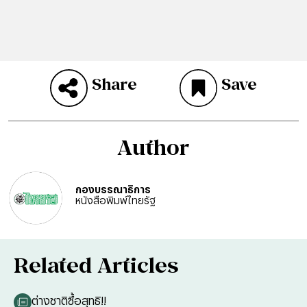
Share
Save
Author
กองบรรณาธิการ
หนังสือพิมพ์ไทยรัฐ
Related Articles
ต่างชาติซื้อสุทธิ!!