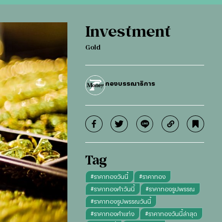
Investment
Gold
กองบรรณาธิการ
Tag
#
ราคาทองวันนี้
#
ราคาทอง
#
ราคาทองคำวันนี้
#
ราคาทองรูปพรรณ
#
ราคาทองรูปพรรณวันนี้
#
ราคาทองคำแท่ง
#
ราคาทองวันนี้ล่าสุด