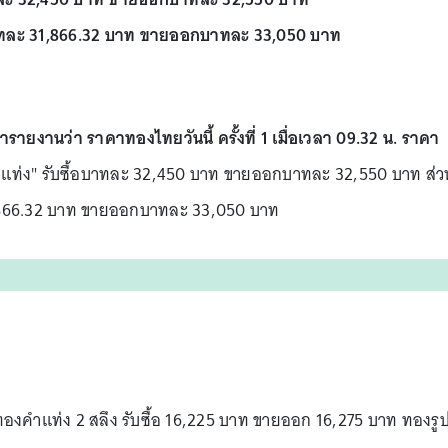
าทละ 31,866.32 บาท ขายออกบาทละ 33,050 บาท
ำรายงานว่า ราคาทองไทยวันนี้ ครั้งที่ 1 เมื่อเวลา 09.32 น. ราคา
แท่ง" รับซื้อบาทละ 32,450 บาท ขายออกบาทละ 32,550 บาท ส่ว
1,866.32 บาท ขายออกบาทละ 33,050 บาท
 ทองคำแท่ง 2 สลึง รับซื้อ 16,225 บาท ขายออก 16,275 บาท ทองรู