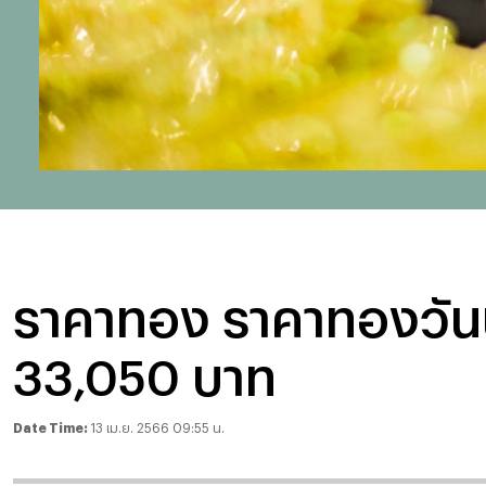
ราคาทอง ราคาทองวันนี
33,050 บาท
Date Time:
13 เม.ย. 2566 09:55 น.