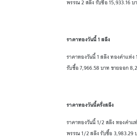
พรรณ 2 สลึง รับซื้อ 15,933.16
ราคาทองวันนี้ 1 สลึง
ราคาทองวันนี้ 1 สลึง ทองคำแท่ง 
รับซื้อ 7,966.58 บาท ขายออก 8,
ราคาทองวันนี้ครึ่งสลึง
ราคาทองวันนี้ 1/2 สลึง ทองคำแท
พรรณ 1/2 สลึง รับซื้อ 3,983.2