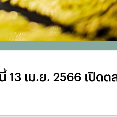
้ 13 เม.ย. 2566 เปิด