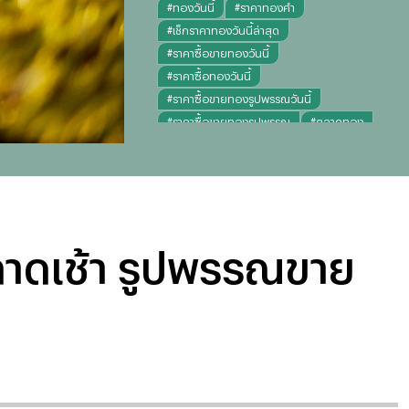
#
ทองวันนี้
#
ราคาทองคำ
#
เช็กราคาทองวันนี้ล่าสุด
#
ราคาซื้อขายทองวันนี้
#
ราคาซื้อทองวันนี้
#
ราคาซื้อขายทองรูปพรรณวันนี้
#
ราคาซื้อขายทองรูปพรรณ
#
ตลาดทอง
#
ข่าวราคาทองวันนี้
ตลาดเช้า รูปพรรณขาย