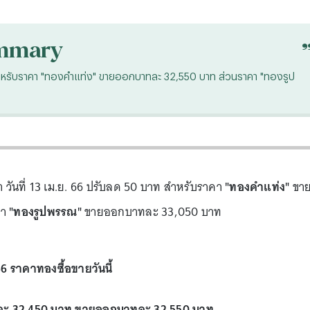
mmary
าท สำหรับราคา "ทองคำแท่ง" ขายออกบาทละ 32,550 บาท ส่วนราคา "ทองรูป
 วันที่ 13 เม.ย. 66 ปรับลด 50 บาท สำหรับราคา
"ทองคำแท่ง"
ขา
คา
"ทองรูปพรรณ"
ขายออกบาทละ 33,050 บาท
6 ราคาทองซื้อขายวันนี้
ทละ 32,450 บาท ขายออกบาทละ 32,550 บาท