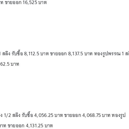
 บาท ขายออก 16,525 บาท
1 สลึง รับซื้อ 8,112.5 บาท ขายออก 8,137.5 บาท ทองรูปพรรณ 1 ส
262.5 บาท
่ง 1/2 สลึง รับซื้อ 4,056.25 บาท ขายออก 4,068.75 บาท ทองรูป
9 บาท ขายออก 4,131.25 บาท