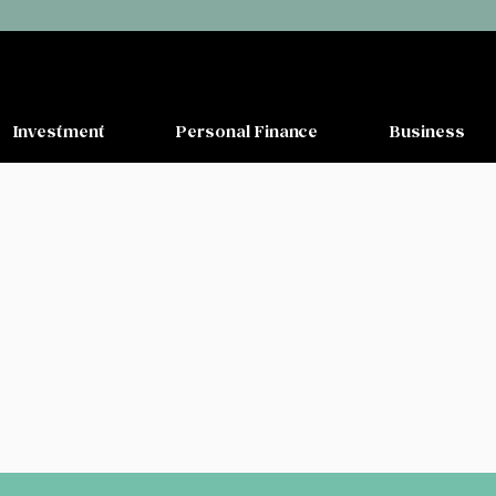
Investment
Personal Finance
Business