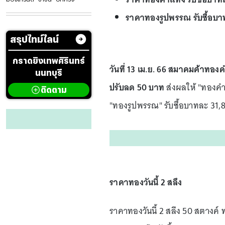
ราคาทองรูปพรรณ รับซื้อบ
สรุปไทม์ไลน์
กราดยิงเทพศิรินทร์
วันที่ 13 เม.ย. 66 สมาคมค้าทองค
นนทบุรี
ปรับลด 50 บาท
ส่งผลให้ "ทองคำ
ติดตาม
"ทองรูปพรรณ" รับซื้อบาทละ 3
ราคาทองวันนี้ 2 สลึง
ราคาทองวันนี้ 2 สลึง 50 สตางค์