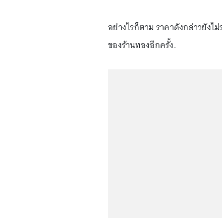
อย่างไรก็ตาม ราคาดังกล่าวยังไม
ของร้านทองอีกครั้ง.