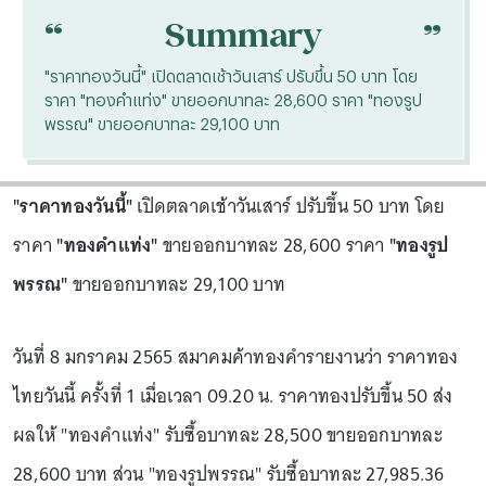
“
“
Summary
"ราคาทองวันนี้" เปิดตลาดเช้าวันเสาร์ ปรับขึ้น 50 บาท โดย
ราคา "ทองคำแท่ง" ขายออกบาทละ 28,600 ราคา "ทองรูป
พรรณ" ขายออกบาทละ 29,100 บาท
"ราคาทองวันนี้"
เปิดตลาดเช้าวันเสาร์ ปรับขึ้น 50 บาท โดย
ราคา
"ทองคำแท่ง"
ขายออกบาทละ 28,600 ราคา
"ทองรูป
พรรณ"
ขายออกบาทละ 29,100 บาท
วันที่ 8 มกราคม 2565 สมาคมค้าทองคำรายงานว่า ราคาทอง
ไทยวันนี้ ครั้งที่ 1 เมื่อเวลา 09.20 น. ราคาทองปรับขึ้น 50 ส่ง
ผลให้ "ทองคำแท่ง" รับซื้อบาทละ 28,500 ขายออกบาทละ
28,600 บาท ส่วน "ทองรูปพรรณ" รับซื้อบาทละ 27,985.36