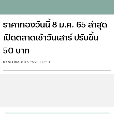
ราคาทองวันนี้ 8 ม.ค. 65 ล่าสุด
เปิดตลาดเช้าวันเสาร์ ปรับขึ้น
50 บาท
Date Time:
8 ม.ค. 2565 09:32 น.