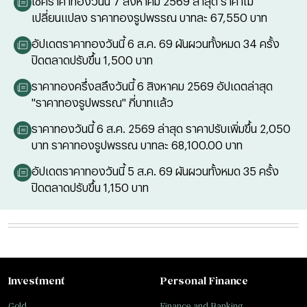
เช็คราคาทองวันนี้ 7 สิงหาคม 2569 ล่าสุด ราคาไม่
เปลี่ยนแปลง ราคาทองรูปพรรณ บาทละ 67,550 บาท
อัปเดตราคาทองวันนี้ 6 ส.ค. 69 ผันผวนทั้งหมด 34 ครั้ง
ปิดตลาดปรับขึ้น 1,500 บาท
ราคาทองครึ่งสลึงวันนี้ 6 สิงหาคม 2569 อัปเดตล่าสุด
"ราคาทองรูปพรรณ" กี่บาทแล้ว
ราคาทองวันนี้ 6 ส.ค. 2569 ล่าสุด ราคาปรับเพิ่มขึ้น 2,050
บาท ราคาทองรูปพรรณ บาทละ 68,100.00 บาท
อัปเดตราคาทองวันนี้ 5 ส.ค. 69 ผันผวนทั้งหมด 35 ครั้ง
ปิดตลาดปรับขึ้น 1,150 บาท
Investment
Personal Finance
Gold
Finance and Banking