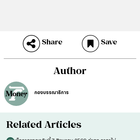
Share
Save
Author
กองบรรณาธิการ
Related Articles