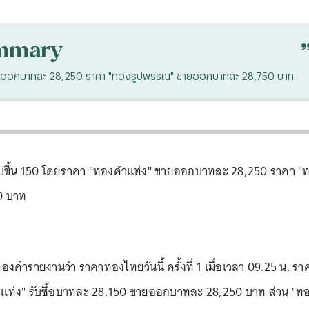
mmary
ง" ขายออกบาทละ 28,250 ราคา "ทองรูปพรรณ" ขายออกบาทละ 28,750 บาท
ปรับขึ้น 150 โดยราคา "ทองคำแท่ง" ขายออกบาทละ 28,250 ราคา "
0 บาท
งคำรายงานว่า ราคาทองไทยวันนี้ ครั้งที่ 1 เมื่อเวลา 09.25 น. รา
คำแท่ง" รับซื้อบาทละ 28,150 ขายออกบาทละ 28,250 บาท ส่วน "ท