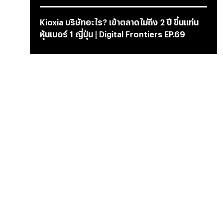
Kioxia บริษัทอะไร? เข้าตลาดไม่ถึง 2 ปี ขึ้นแท่น
หุ้นเบอร์ 1 ญี่ปุ่น | Digital Frontiers EP.69