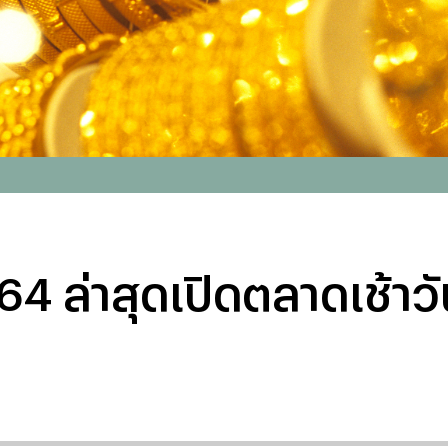
64 ล่าสุดเปิดตลาดเช้าว