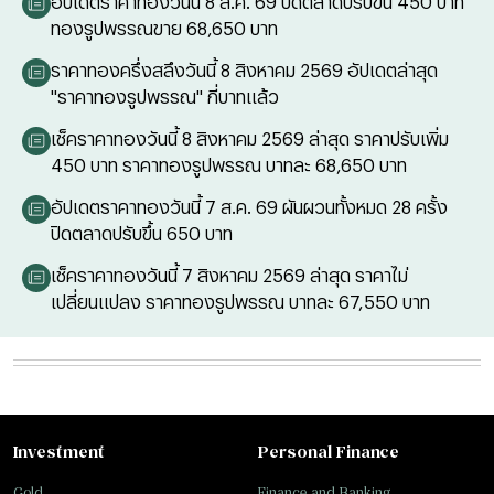
อัปเดตราคาทองวันนี้ 8 ส.ค. 69 ปิดตลาดปรับขึ้น 450 บาท
ทองรูปพรรณขาย 68,650 บาท
ราคาทองครึ่งสลึงวันนี้ 8 สิงหาคม 2569 อัปเดตล่าสุด
"ราคาทองรูปพรรณ" กี่บาทแล้ว
เช็คราคาทองวันนี้ 8 สิงหาคม 2569 ล่าสุด ราคาปรับเพิ่ม
450 บาท ราคาทองรูปพรรณ บาทละ 68,650 บาท
อัปเดตราคาทองวันนี้ 7 ส.ค. 69 ผันผวนทั้งหมด 28 ครั้ง
ปิดตลาดปรับขึ้น 650 บาท
เช็คราคาทองวันนี้ 7 สิงหาคม 2569 ล่าสุด ราคาไม่
เปลี่ยนแปลง ราคาทองรูปพรรณ บาทละ 67,550 บาท
Investment
Personal Finance
Gold
Finance and Banking