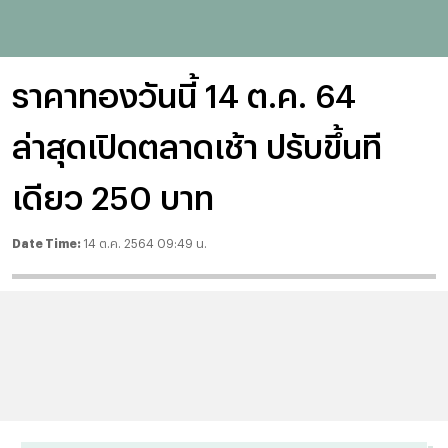
ราคาทองวันนี้ 14 ต.ค. 64
ล่าสุดเปิดตลาดเช้า ปรับขึ้นที
เดียว 250 บาท
Date Time:
14 ต.ค. 2564 09:49 น.