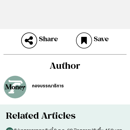
Share
Save
Author
กองบรรณาธิการ
Related Articles