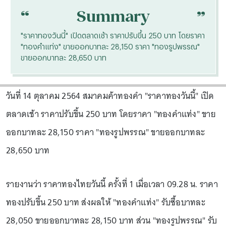
“
“
Summary
"ราคาทองวันนี้" เปิดตลาดเช้า ราคาปรับขึ้น 250 บาท โดยราคา
"ทองคำแท่ง" ขายออกบาทละ 28,150 ราคา "ทองรูปพรรณ"
ขายออกบาทละ 28,650 บาท
วันที่ 14 ตุลาคม 2564 สมาคมค้าทองคำ "ราคาทองวันนี้" เปิด
ตลาดเช้า ราคาปรับขึ้น 250 บาท โดยราคา "ทองคำแท่ง" ขาย
ออกบาทละ 28,150 ราคา "ทองรูปพรรณ" ขายออกบาทละ
28,650 บาท
รายงานว่า ราคาทองไทยวันนี้ ครั้งที่ 1 เมื่อเวลา 09.28 น. ราคา
ทองปรับขึ้น 250 บาท ส่งผลให้ "ทองคำแท่ง" รับซื้อบาทละ
28,050 ขายออกบาทละ 28,150 บาท ส่วน "ทองรูปพรรณ" รับ