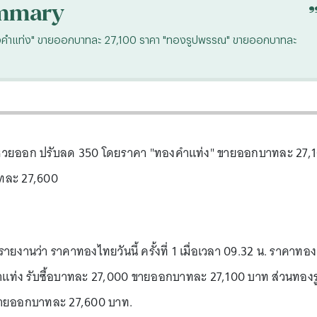
mmary
ทองคำแท่ง" ขายออกบาทละ 27,100 ราคา "ทองรูปพรรณ" ขายออกบาทละ
วันหวยออก ปรับลด 350 โดยราคา "ทองคำแท่ง" ขายออกบาทละ 27,
ทละ 27,600
รายงานว่า ราคาทองไทยวันนี้ ครั้งที่ 1 เมื่อเวลา 09.32 น. ราคาทอง
ำแท่ง รับซื้อบาทละ 27,000 ขายออกบาทละ 27,100 บาท ส่วนทองร
ขายออกบาทละ 27,600 บาท.