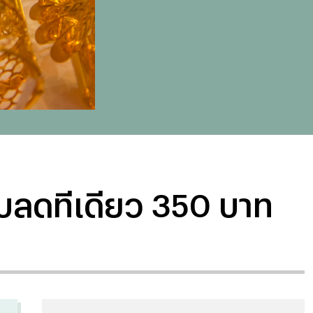
รับลดทีเดียว 350 บาท