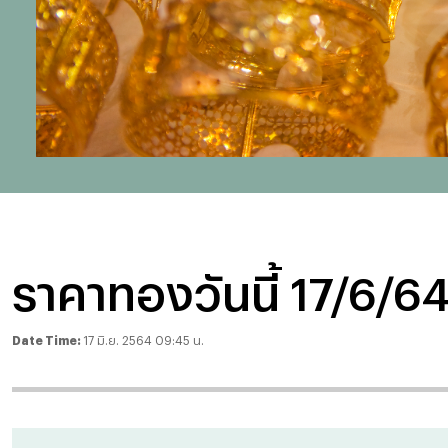
ราคาทองวันนี้ 17/6/64
Date Time:
17 มิ.ย. 2564 09:45 น.