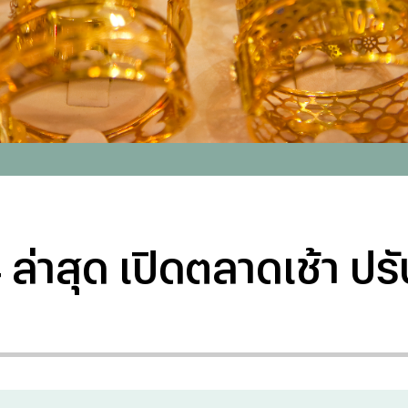
 ล่าสุด เปิดตลาดเช้า ป