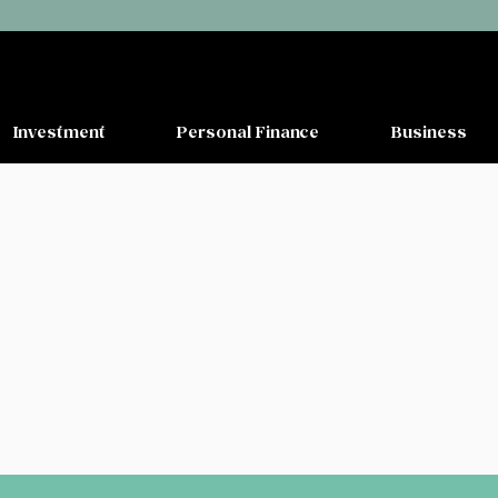
Investment
Personal Finance
Business