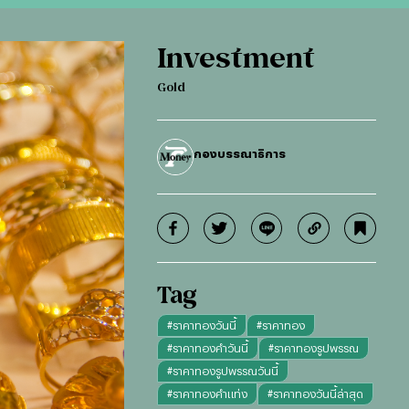
Investment
Gold
กองบรรณาธิการ
Tag
#
ราคาทองวันนี้
#
ราคาทอง
#
ราคาทองคำวันนี้
#
ราคาทองรูปพรรณ
#
ราคาทองรูปพรรณวันนี้
#
ราคาทองคำแท่ง
#
ราคาทองวันนี้ล่าสุด