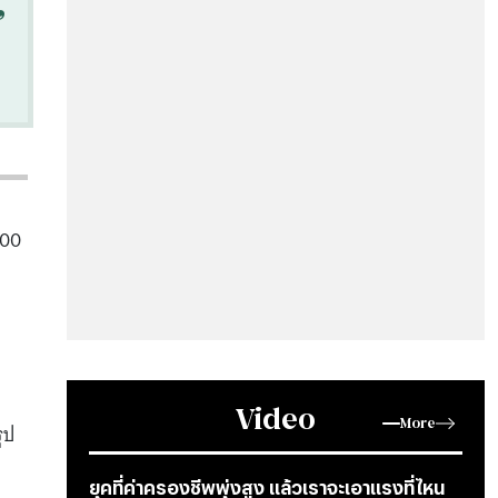
“
100
Video
More
ูป
ยุคที่ค่าครองชีพพุ่งสูง แล้วเราจะเอาแรงที่ไหน