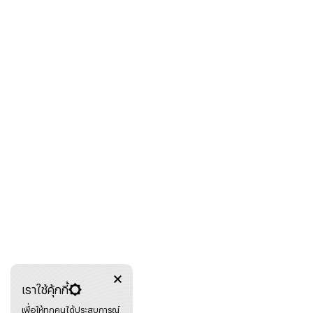
เราใช้คุ้กกี้
เพื่อให้ทุกคนได้ประสบการณ์