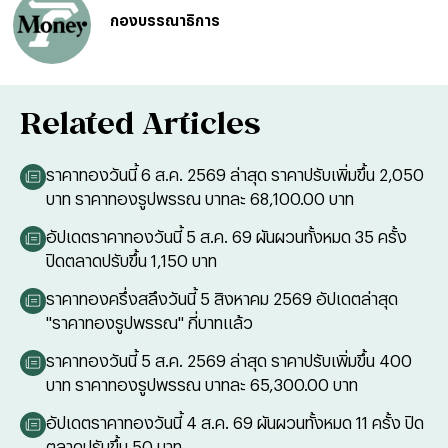
กองบรรณาธิการ
Related Articles
ราคาทองวันนี้ 6 ส.ค. 2569 ล่าสุด ราคาปรับเพิ่มขึ้น 2,050
บาท ราคาทองรูปพรรณ บาทละ 68,100.00 บาท
อัปเดตราคาทองวันนี้ 5 ส.ค. 69 ผันผวนทั้งหมด 35 ครั้ง
ปิดตลาดปรับขึ้น 1,150 บาท
ราคาทองครึ่งสลึงวันนี้ 5 สิงหาคม 2569 อัปเดตล่าสุด
"ราคาทองรูปพรรณ" กี่บาทแล้ว
ราคาทองวันนี้ 5 ส.ค. 2569 ล่าสุด ราคาปรับเพิ่มขึ้น 400
บาท ราคาทองรูปพรรณ บาทละ 65,300.00 บาท
อัปเดตราคาทองวันนี้ 4 ส.ค. 69 ผันผวนทั้งหมด 11 ครั้ง ปิด
ตลาดปรับขึ้น 50 บาท