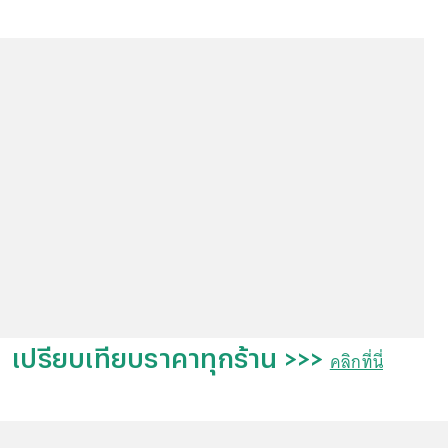
เปรียบเทียบราคาทุกร้าน >>>
คลิกที่นี่