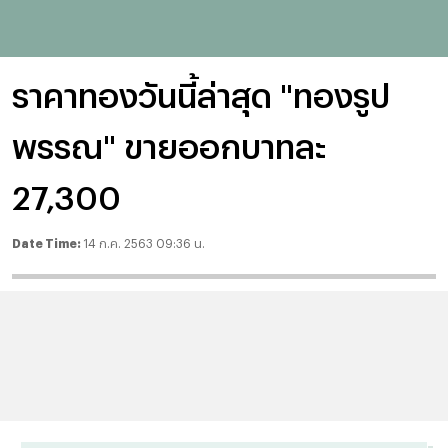
ราคาทองวันนี้ล่าสุด "ทองรูป
พรรณ" ขายออกบาทละ
27,300
Date Time:
14 ก.ค. 2563 09:36 น.