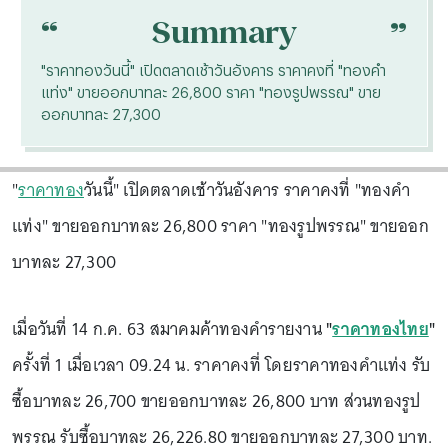
“
“
Summary
"ราคาทองวันนี้" เปิดตลาดเช้าวันอังคาร ราคาคงที่ "ทองคำ
แท่ง" ขายออกบาทละ 26,800 ราคา "ทองรูปพรรณ" ขาย
ออกบาทละ 27,300
"
ราคาทอง
วันนี้" เปิดตลาดเช้าวันอังคาร ราคาคงที่ "ทองคำ
แท่ง" ขายออกบาทละ 26,800 ราคา "ทองรูปพรรณ" ขายออก
บาทละ 27,300
เมื่อวันที่ 14 ก.ค. 63 สมาคมค้าทองคำรายงาน
"
ราคาทองไทย
"
ครั้งที่ 1 เมื่อเวลา 09.24 น. ราคาคงที่ โดยราคาทองคำแท่ง รับ
ซื้อบาทละ 26,700 ขายออกบาทละ 26,800 บาท ส่วนทองรูป
พรรณ รับซื้อบาทละ 26,226.80 ขายออกบาทละ 27,300 บาท.