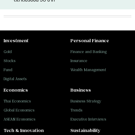
Investment
Personal Finance
Gold
Finance and Banking
Stocks
Insurance
Fund
Wealth Management
Digital Assets
Economics
Business
Thai Economics
Business Strategy
Global Economics
Trends
ASEAN Economics
Executive Interviews
Tech & Innovation
Sustainability