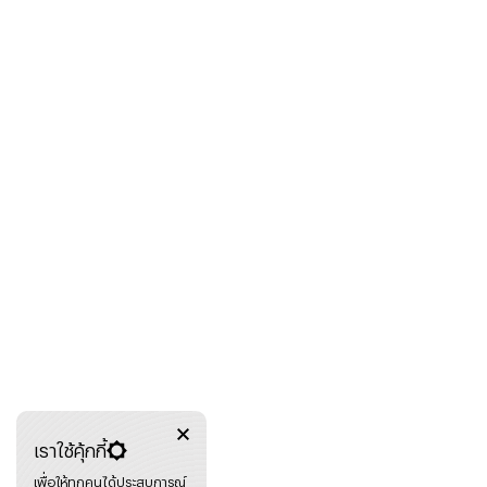
เราใช้คุ้กกี้
เพื่อให้ทุกคนได้ประสบการณ์