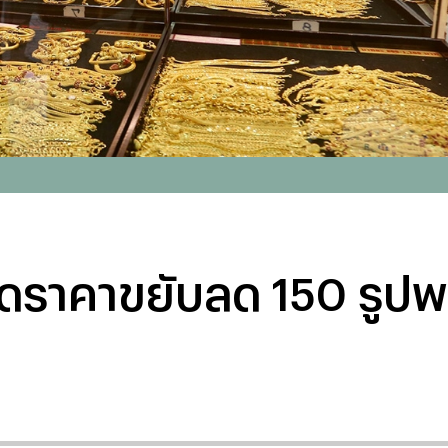
ตลาดราคาขยับลด 150 ร