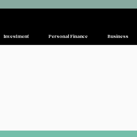
Investment
Personal Finance
Business