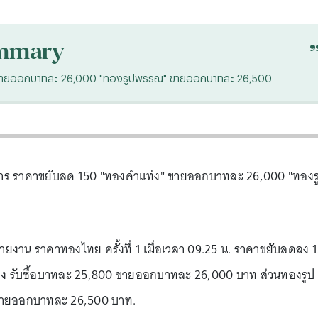
mmary
่ง" ขายออกบาทละ 26,000 "ทองรูปพรรณ" ขายออกบาทละ 26,500
ังคาร ราคาขยับลด 150 "ทองคำแท่ง" ขายออกบาทละ 26,000 "ทองร
ายงาน ราคาทองไทย ครั้งที่ 1 เมื่อเวลา 09.25 น. ราคาขยับลดลง 
่ง รับซื้อบาทละ 25,800 ขายออกบาทละ 26,000 บาท ส่วนทองรูป
 ขายออกบาทละ 26,500 บาท.