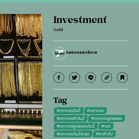
Investment
Gold
กองบรรณาธิการ
Tag
#
ราคาทองวันนี้
#
ราคาทอง
#
ราคาทองคำวันนี้
#
ราคาทองรูปพรรณ
#
ราคาทองรูปพรรณวันนี้
#
ทอง
#
ราคาทองวันนี้ล่าสุด
#
ข่าวทั่วไป