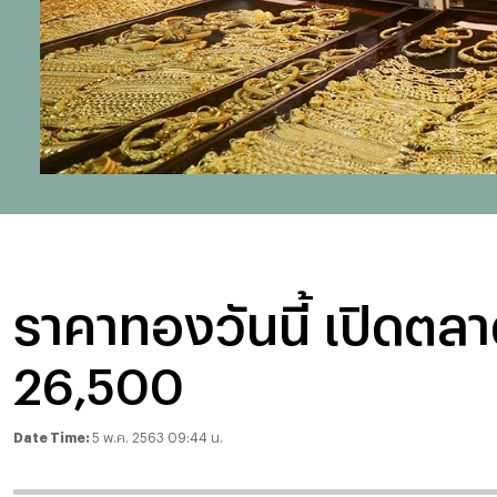
ราคาทองวันนี้ เปิด
26,500
Date Time:
5 พ.ค. 2563 09:44 น.