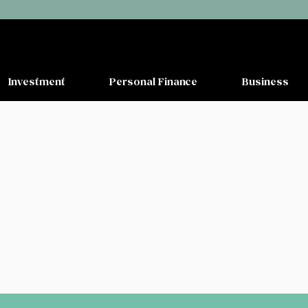
Investment
Personal Finance
Business