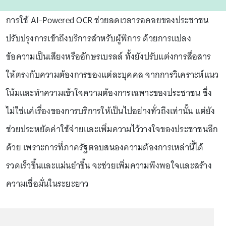
การใช้ AI-Powered OCR ช่วยลดเวลารอคอยของประชาชน
ปรับปรุงการเข้าถึงบริการสำหรับผู้พิการ ด้วยการแปลง
ข้อความเป็นเสียงหรืออักษรเบรลล์ ทั้งยังปรับแต่งการสื่อสาร
ให้ตรงกับความต้องการของแต่ละบุคคล จากการวิเคราะห์แนว
โน้มและทำความเข้าใจความต้องการเฉพาะของประชาชน ซึ่ง
ไม่ใช่แค่เรื่องของการบริการให้เป็นไปอย่างทั่วถึงเท่านั้น แต่ยัง
ช่วยประหยัดค่าใช้จ่ายและเพิ่มความไว้วางใจของประชาชนอีก
ด้วย เพราะการที่ภาครัฐตอบสนองความต้องการเหล่านี้ได้
รวดเร็วขึ้นและแม่นยำขึ้น จะช่วยเพิ่มความพึงพอใจและสร้าง
ความเชื่อมั่นในระยะยาว