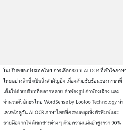
ในบริบทของประเทศไทย การเลือกระบบ AI OCR ที่เข้าใจภาษา
ไทยอย่างลึกซึ้งเป็นสิ่งสำคัญยิ่ง เนื่องด้วยซับซ้อนของภาษาที่
เต็มไปด้วยบริบทที่หลากหลาย คำพ้องรูป คำพ้องเสียง และ
จำนวนตัวอักษรไทย WordSense by Looloo Technology นำ
เสนอโซลูชัน AI OCR ภาษาไทยที่ครอบคลุมทั้งตัวพิมพ์และ
ลายมือจากไฟล์เอกสารต่าง ๆ ด้วยความแม่นยำสูงกว่า 90%