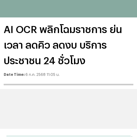
AI OCR พลิกโฉมราชการ ย่น
เวลา ลดคิว ลดงบ บริการ
ประชาชน 24 ชั่วโมง
Date Time:
6 ก.ค. 2568 11:05 น.