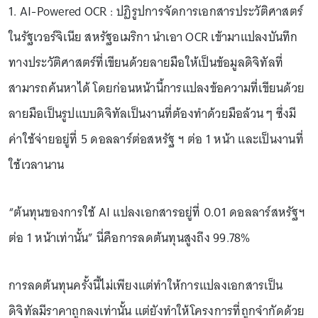
1. AI-Powered OCR : ปฏิรูปการจัดการเอกสารประวัติศาสตร์
ในรัฐเวอร์จิเนีย สหรัฐอเมริกา นำเอา OCR เข้ามาแปลงบันทึก
ทางประวัติศาสตร์ที่เขียนด้วยลายมือให้เป็นข้อมูลดิจิทัลที่
สามารถค้นหาได้ โดยก่อนหน้านี้การแปลงข้อความที่เขียนด้วย
ลายมือเป็นรูปแบบดิจิทัลเป็นงานที่ต้องทำด้วยมือล้วน ๆ ซึ่งมี
ค่าใช้จ่ายอยู่ที่ 5 ดอลลาร์ต่อสหรัฐ ฯ ต่อ 1 หน้า และเป็นงานที่
ใช้เวลานาน
“ต้นทุนของการใช้ AI แปลงเอกสารอยู่ที่ 0.01 ดอลลาร์สหรัฐฯ
ต่อ 1 หน้าเท่านั้น” นี่คือการลดต้นทุนสูงถึง 99.78%
การลดต้นทุนครั้งนี้ไม่เพียงแต่ทำให้การแปลงเอกสารเป็น
ดิจิทัลมีราคาถูกลงเท่านั้น แต่ยังทำให้โครงการที่ถูกจำกัดด้วย