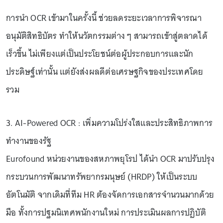
การนำ OCR เข้ามาในครั้งนี้ ช่วยลดระยะเวลาการพิจารณา
อนุมัติสิทธิบัตร ทำให้นวัตกรรมต่าง ๆ สามารถเข้าสู่ตลาดได้
เร็วขึ้น ไม่เพียงแต่เป็นประโยชน์ต่อผู้ประกอบการและนัก
ประดิษฐ์เท่านั้น แต่ยังส่งผลดีต่อเศรษฐกิจของประเทศโดย
รวม
3. AI-Powered OCR : เพิ่มความโปร่งใสและประสิทธิภาพการ
ทำงานของรัฐ
Eurofound หน่วยงานของสหภาพยุโรป ได้นำ OCR มาปรับปรุง
กระบวนการพัฒนาทรัพยากรมนุษย์ (HRDP) ให้เป็นระบบ
อัตโนมัติ จากเดิมที่ทีม HR ต้องจัดการเอกสารจำนวนมากด้วย
มือ ทั้งการปฐมนิเทศพนักงานใหม่ การประเมินผลการปฏิบัติ