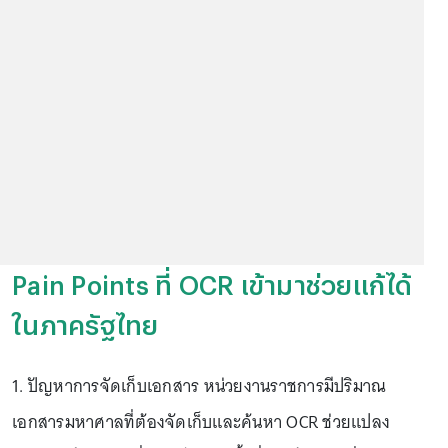
Pain Points ที่ OCR เข้ามาช่วยแก้ได้
ในภาครัฐไทย
1. ปัญหาการจัดเก็บเอกสาร หน่วยงานราชการมีปริมาณ
เอกสารมหาศาลที่ต้องจัดเก็บและค้นหา OCR ช่วยแปลง