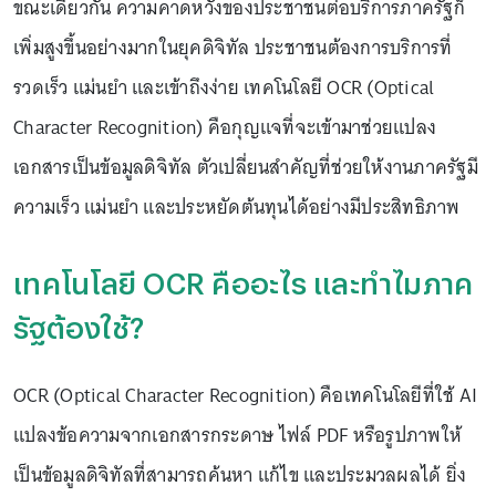
ขณะเดียวกัน ความคาดหวังของประชาชนต่อบริการภาครัฐก็
เพิ่มสูงขึ้นอย่างมากในยุคดิจิทัล ประชาชนต้องการบริการที่
รวดเร็ว แม่นยำ และเข้าถึงง่าย เทคโนโลยี OCR (Optical
Character Recognition) คือกุญแจที่จะเข้ามาช่วยแปลง
เอกสารเป็นข้อมูลดิจิทัล ตัวเปลี่ยนสำคัญที่ช่วยให้งานภาครัฐมี
ความเร็ว แม่นยำ และประหยัดต้นทุนได้อย่างมีประสิทธิภาพ
เทคโนโลยี OCR คืออะไร และทำไมภาค
รัฐต้องใช้?
OCR (Optical Character Recognition) คือเทคโนโลยีที่ใช้ AI
แปลงข้อความจากเอกสารกระดาษ ไฟล์ PDF หรือรูปภาพให้
เป็นข้อมูลดิจิทัลที่สามารถค้นหา แก้ไข และประมวลผลได้ ยิ่ง