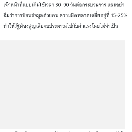
เจ้าหน้าที่แบบเดิมใช้เวลา 30-90 วันต่อกระบวนการ และอย่า
ลืมว่าการป้อนข้อมูลด้วยคน ความผิดพลาดเฉลี่ยอยู่ที่ 15-25%
ทำให้รัฐต้องสูญเสียงบประมาณไปกับค่าแรงโดยไม่จำเป็น