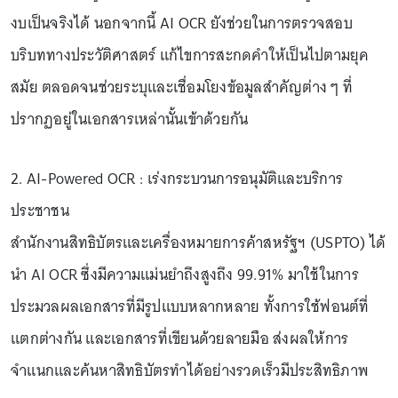
งบเป็นจริงได้ นอกจากนี้ AI OCR ยังช่วยในการตรวจสอบ
บริบททางประวัติศาสตร์ แก้ไขการสะกดคำให้เป็นไปตามยุค
สมัย ตลอดจนช่วยระบุและเชื่อมโยงข้อมูลสำคัญต่าง ๆ ที่
ปรากฏอยู่ในเอกสารเหล่านั้นเข้าด้วยกัน
2. AI-Powered OCR : เร่งกระบวนการอนุมัติและบริการ
ประชาชน
สำนักงานสิทธิบัตรและเครื่องหมายการค้าสหรัฐฯ (USPTO) ได้
นำ AI OCR ซึ่งมีความแม่นยำถึงสูงถึง 99.91% มาใช้ในการ
ประมวลผลเอกสารที่มีรูปแบบหลากหลาย ทั้งการใช้ฟอนต์ที่
แตกต่างกัน และเอกสารที่เขียนด้วยลายมือ ส่งผลให้การ
จำแนกและค้นหาสิทธิบัตรทำได้อย่างรวดเร็วมีประสิทธิภาพ