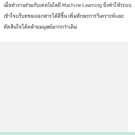
เมื่อทำงานร่วมกับเทคโนโลยี Machine Learning ยิ่งทำให้ระบบ
เข้าใจบริบทของเอกสารได้ดีขึ้น เพิ่มทักษะการวิเคราะห์และ
ตัดสินใจได้คล้ายมนุษย์มากกว่าเดิม