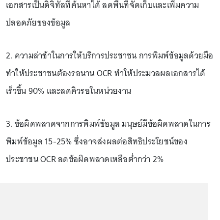
เอกสารเป็นดิจิทัลที่ค้นหาได้ ลดพื้นที่จัดเก็บและเพิ่มความ
ปลอดภัยของข้อมูล
2. ความล่าช้าในการให้บริการประชาชน การพิมพ์ข้อมูลด้วยมือ
ทำให้ประชาชนต้องรอนาน OCR ทำให้ประมวลผลเอกสารได้
เร็วขึ้น 90% และลดคิวรอในหน่วยงาน
3. ข้อผิดพลาดจากการพิมพ์ข้อมูล มนุษย์มีข้อผิดพลาดในการ
พิมพ์ข้อมูล 15-25% ซึ่งอาจส่งผลต่อสิทธิประโยชน์ของ
ประชาชน OCR ลดข้อผิดพลาดเหลือต่ำกว่า 2%