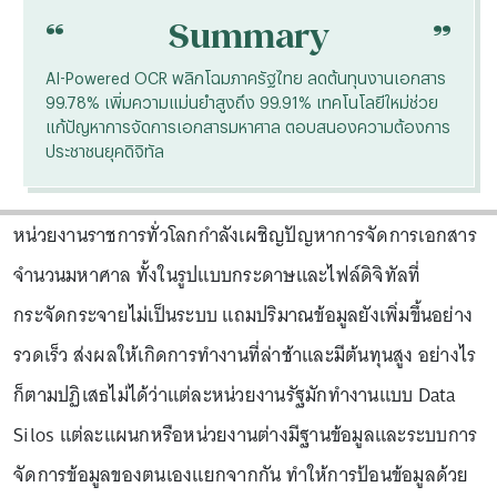
“
“
Summary
AI-Powered OCR พลิกโฉมภาครัฐไทย ลดต้นทุนงานเอกสาร
99.78% เพิ่มความแม่นยำสูงถึง 99.91% เทคโนโลยีใหม่ช่วย
แก้ปัญหาการจัดการเอกสารมหาศาล ตอบสนองความต้องการ
ประชาชนยุคดิจิทัล
หน่วยงานราชการทั่วโลกกำลังเผชิญปัญหาการจัดการเอกสาร
จำนวนมหาศาล ทั้งในรูปแบบกระดาษและไฟล์ดิจิทัลที่
กระจัดกระจายไม่เป็นระบบ แถมปริมาณข้อมูลยังเพิ่มขึ้นอย่าง
รวดเร็ว ส่งผลให้เกิดการทำงานที่ล่าช้าและมีต้นทุนสูง อย่างไร
ก็ตามปฏิเสธไม่ได้ว่าแต่ละหน่วยงานรัฐมักทำงานแบบ Data
Silos แต่ละแผนกหรือหน่วยงานต่างมีฐานข้อมูลและระบบการ
จัดการข้อมูลของตนเองแยกจากกัน ทำให้การป้อนข้อมูลด้วย