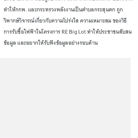
ทำให้กกพ. และกระทรวงพลังงานเป็นตำบลกระสุนตก ถูก
วิพากษ์วิจารณ์เกี่ยวกับความโปร่งใส ความเหมาะสม ของวิธี
การรับซื้อไฟฟ้าในโครงการ RE Big Lot ทำให้ประชาชนสับสน
ข้อมูล และอยากให้รับฟังข้อมูลอย่างรอบด้าน