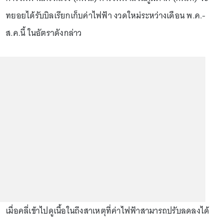
ทยอยได้รับบิลเรียกเก็บค่าไฟฟ้า งวดใหม่ระหว่างเดือน พ.ค.-
ส.ค.นี้ ในอัตราดังกล่าว
เมื่อคลี่เข้าไปดูเนื้อในถึงสาเหตุที่ค่าไฟฟ้าสามารถปรับลดลงได้