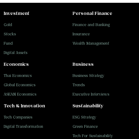
Investment
Personal Finance
Gold
Finance and Banking
Stocks
Insurance
Fund
Wealth Management
Digital Assets
Economics
Business
Thai Economics
Business Strategy
Global Economics
Trends
ASEAN Economics
Executive Interviews
Tech & Innovation
Sustainability
Tech Companies
ESG Strategy
Digital Transformation
Green Finance
Tech For Sustainability