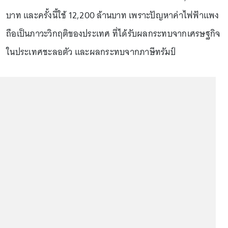
บาท และครั้งนี้ใช้ 12,200 ล้านบาท เพราะปัญหาค่าไฟฟ้าแพง
ถือเป็นภาวะวิกฤติของประเทศ ที่ได้รับผลกระทบจากเศรษฐกิจ
ในประเทศชะลอตัว และผลกระทบจากภาษีทรัมป์