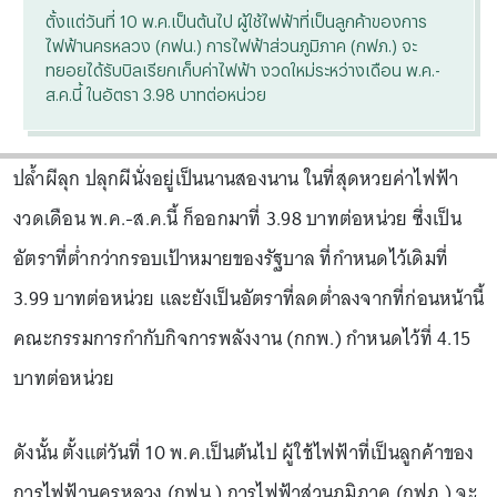
ตั้งแต่วันที่ 10 พ.ค.เป็นต้นไป ผู้ใช้ไฟฟ้าที่เป็นลูกค้าของการ
ไฟฟ้านครหลวง (กฟน.) การไฟฟ้าส่วนภูมิภาค (กฟภ.) จะ
ทยอยได้รับบิลเรียกเก็บค่าไฟฟ้า งวดใหม่ระหว่างเดือน พ.ค.-
ส.ค.นี้ ในอัตรา 3.98 บาทต่อหน่วย
ปล้ำผีลุก ปลุกผีนั่งอยู่เป็นนานสองนาน ในที่สุดหวยค่าไฟฟ้า
งวดเดือน พ.ค.-ส.ค.นี้ ก็ออกมาที่ 3.98 บาทต่อหน่วย ซึ่งเป็น
อัตราที่ต่ำกว่ากรอบเป้าหมายของรัฐบาล ที่กำหนดไว้เดิมที่
3.99 บาทต่อหน่วย และยังเป็นอัตราที่ลดต่ำลงจากที่ก่อนหน้านี้
คณะกรรมการกำกับกิจการพลังงาน (กกพ.) กำหนดไว้ที่ 4.15
บาทต่อหน่วย
ดังนั้น ตั้งแต่วันที่ 10 พ.ค.เป็นต้นไป ผู้ใช้ไฟฟ้าที่เป็นลูกค้าของ
การไฟฟ้านครหลวง (กฟน.) การไฟฟ้าส่วนภูมิภาค (กฟภ.) จะ