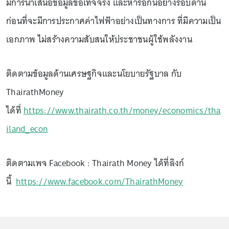
มีการนำเสนอข้อมูลข้อเท็จจริง และหารือกันอย่างรอบด้าน
ก่อนที่จะมีการประกาศค่าไฟฟ้าอย่างเป็นทางการ ที่มีความเป็น
เอกภาพ ไม่สร้างความสับสนให้ประชาชนผู้ใช้พลังงาน
ติดตามข้อมูลด้านเศรษฐกิจและนโยบายรัฐบาล กับ
ThairathMoney
ได้ที่
https://www.thairath.co.th/money/economics/tha
iland_econ
ติดตามเพจ Facebook : Thairath Money ได้ที่ลิงก์
นี้
https://www.facebook.com/ThairathMoney