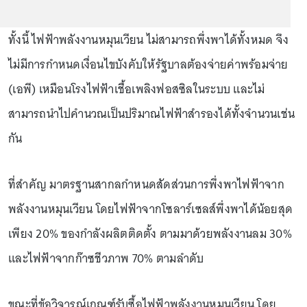
ทั้งนี้ ไฟฟ้าพลังงานหมุนเวียน ไม่สามารถพึ่งพาได้ทั้งหมด จึง
ไม่มีการกำหนดเงื่อนไขบังคับให้รัฐบาลต้องจ่ายค่าพร้อมจ่าย
(เอพี) เหมือนโรงไฟฟ้าเชื้อเพลิงฟอสซิลในระบบ และไม่
สามารถนำไปคำนวณเป็นปริมาณไฟฟ้าสำรองได้ทั้งจำนวนเช่น
กัน
ที่สำคัญ มาตรฐานสากลกำหนดสัดส่วนการพึ่งพาไฟฟ้าจาก
พลังงานหมุนเวียน โดยไฟฟ้าจากโซลาร์เซลส์พึ่งพาได้น้อยสุด
เพียง 20% ของกำลังผลิตติดตั้ง ตามมาด้วยพลังงานลม 30%
และไฟฟ้าจากก๊าซชีวภาพ 70% ตามลำดับ
ขณะที่ข้อวิจารณ์เกณฑ์รับซื้อไฟฟ้าพลังงานหมุนเวียน โดย