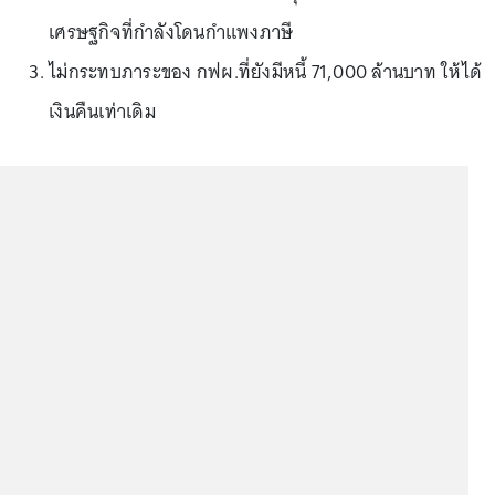
เศรษฐกิจที่กำลังโดนกำแพงภาษี
ไม่กระทบภาระของ กฟผ.ที่ยังมีหนี้ 71,000 ล้านบาท ให้ได้
เงินคืนเท่าเดิม