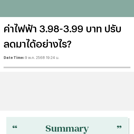
ค่าไฟฟ้า 3.98-3.99 บาท ปรับ
ลดมาได้อย่างไร?
Date Time:
9 พ.ค. 2568 19:24 น.
“
“
Summary