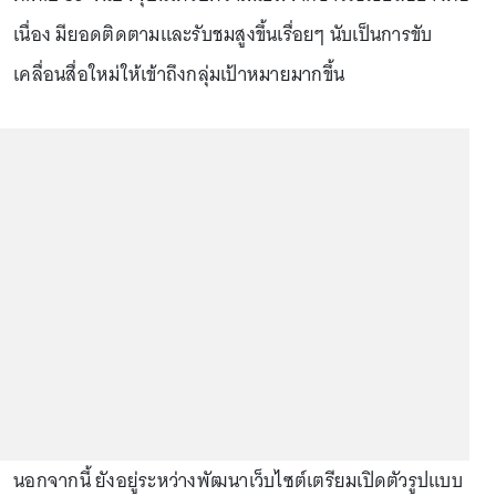
เนื่อง มียอดติดตามและรับชมสูงขึ้นเรื่อยๆ นับเป็นการขับ
เคลื่อนสื่อใหม่ให้เข้าถึงกลุ่มเป้าหมายมากขึ้น
นอกจากนี้ ยังอยู่ระหว่างพัฒนาเว็บไซต์เตรียมเปิดตัวรูปแบบ