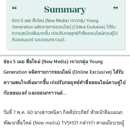
“
“
Summary
ช่อง 5 เผย สื่อใหม่ (New Media) เจาะกลุ่ม Young
Generation ผลิตรายการออนไลน์ (Online Exclusive) ได้รับ
ความสนใจเพิ่มมากขึ้น เร่งปรับกลยุทธ์ทำสื่อออนไลน์ควบคู่ไป
กับออนแอร์ และออนกราวนด์...
ช่อง 5 เผย สื่อใหม่ (New Media) เจาะกลุ่ม Young
Generation ผลิตรายการออนไลน์ (Online Exclusive) ได้รับ
ความสนใจเพิ่มมากขึ้น เร่งปรับกลยุทธ์ทำสื่อออนไลน์ควบคู่ไป
กับออนแอร์ และออนกราวนด์...
วันที่ 7 พ.ค. 60 นางสาวพนิดา กิตติประภัสร์ หัวหน้าทีมแผนก
พัฒนาสื่อใหม่ (New media) TV5HD1 กล่าวว่า ตามนโยบายผู้