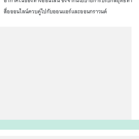
อากาศในช่องทางออนไลน์ ซึ่งจากนโยบายการปรับกลยุทธ์ทำ
สื่อออนไลน์ควบคู่ไปกับออนแอร์และออนกราวนด์