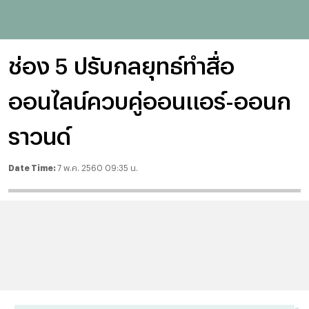
ช่อง 5 ปรับกลยุทธ์ทำสื่อ
ออนไลน์ควบคู่ออนแอร์-ออนก
ราวนด์
Date Time:
7 พ.ค. 2560 09:35 น.