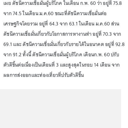
เผย ดัชนีความเชื่อมั่นผู้บริโภค ในเดือน ก.พ. 60 ว่า อยู่ที่ 75.8
จาก 74.5 ในเดือน ม.ค.60 ขณะที่ดัชนีความเชื่อมั่นต่อ
เศรษฐกิจโดยรวม อยู่ที่ 64.3 จาก 63.1 ในเดือน ม.ค.60 ส่วน
ดัชนีความเชื่อมั่นเกี่ยวกับโอกาสการหางานทำ อยู่ที่ 70.3 จาก
69.1 และ ดัชนีความเชื่อมั่นเกี่ยวกับรายได้ในอนาคต อยู่ที่ 92.8
จาก 91.2 ทั้งนี้ ดัชนีความเชื่อมั่นผู้บริโภค เดือนก.พ. 60 ปรับ
ตัวดีขึ้นต่อเนื่องเป็นเดือนที่ 3 และสูงสุดในรอบ 14 เดือน จาก
ผลการส่งออกและท่องเที่ยวที่ปรับตัวดีขึ้น