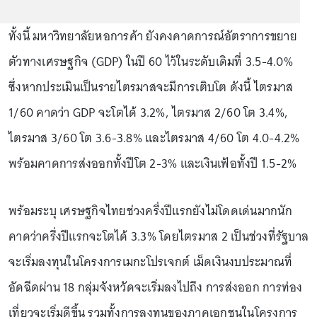
ทั้งนี้ มหาวิทยาลัยหอการค้า ยังคงคาดการณ์อัตราการขยาย
ตัวทางเศรษฐกิจ (GDP) ในปี 60 ไว้ในระดับเดิมที่ 3.5-4.0%
ซึ่งหากประเมินเป็นรายไตรมาสจะมีการเติบโต ดังนี้ ไตรมาส
1/60 คาดว่า GDP จะโตได้ 3.2%, ไตรมาส 2/60 โต 3.4%,
ไตรมาส 3/60 โต 3.6-3.8% และไตรมาส 4/60 โต 4.0-4.2%
พร้อมคาดการส่งออกทั้งปีโต 2-3% และเงินเฟ้อทั้งปี 1.5-2%
พร้อมระบุ เศรษฐกิจไทยช่วงครึ่งปีแรกยังไม่โดดเด่นมากนัก
คาดว่าครึ่งปีแรกจะโตได้ 3.3% โดยไตรมาส 2 เป็นช่วงที่รัฐบาล
จะเริ่มลงทุนในโครงการเมกะโปรเจกต์ เม็ดเงินงบประมาณที่
อัดฉีดผ่าน 18 กลุ่มจังหวัดจะเริ่มลงไปถึง การส่งออก การท่อง
เที่ยวจะเริ่มดีขึ้น รวมทั้งการลงทุนของภาคเอกชนในโครงการ