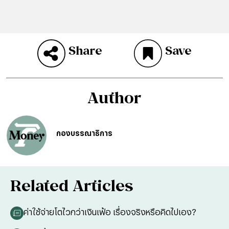
Share
Save
Author
กองบรรณาธิการ
Related Articles
ค่าใช้จ่ายโตไวกว่าเงินเฟ้อ เรื่องจริงหรือคิดไปเอง?