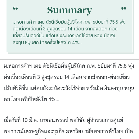
“
“
Summary
ม.หอการค้าฯ เผย ดัชนีเชื่อมั่นผู้บริโภค ก.พ. ขยับมาที่ 75.8 พุ่ง
ต่อเนื่องเดือนที่ 3 สูงสุดรอบ 14 เดือน จากส่งออก-ท่อง
เที่ยวปรับตัวดีขึ้น แต่คนยังระมัดระวังใช้จ่าย หวังเม็ดเงิน
ลงทุน หนุนศก.ไทยครึ่งปีหลังโต 4%...
ม.หอการค้าฯ เผย ดัชนีเชื่อมั่นผู้บริโภค ก.พ. ขยับมาที่ 75.8 พุ่ง
ต่อเนื่องเดือนที่ 3 สูงสุดรอบ 14 เดือน จากส่งออก-ท่องเที่ยว
ปรับตัวดีขึ้น แต่คนยังระมัดระวังใช้จ่าย หวังเม็ดเงินลงทุน หนุน
ศก.ไทยครึ่งปีหลังโต 4%...
เมื่อวันที่ 10 มี.ค. นายธนวรรธน์ พลวิชัย ผู้อำนวยการศูนย์
พยากรณ์เศรษฐกิจและธุรกิจ มหาวิทยาลัยหอการค้าไทย เปิด