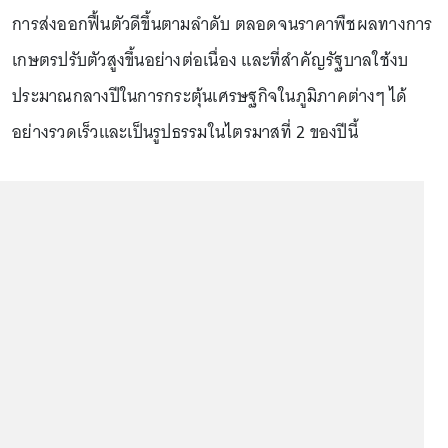
การส่งออกฟื้นตัวดีขึ้นตามลำดับ ตลอดจนราคาพืชผลทางการ
เกษตรปรับตัวสูงขึ้นอย่างต่อเนื่อง และที่สำคัญรัฐบาลใช้งบ
ประมาณกลางปีในการกระตุ้นเศรษฐกิจในภูมิภาคต่างๆ ได้
อย่างรวดเร็วและเป็นรูปธรรมในไตรมาสที่ 2 ของปีนี้