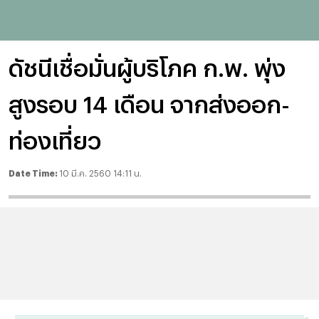
ดัชนีเชื่อมั่นผู้บริโภค ก.พ. พุ่ง
สูงรอบ 14 เดือน จากส่งออก-
ท่องเที่ยว
Date Time:
10 มี.ค. 2560 14:11 น.