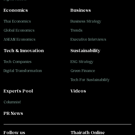
Economics
Business
Thai Economics
Business Strategy
Global Economics
Trends
ASEAN Economics
Executive Interviews
Tech & Innovation
Sustainability
Tech Companies
ESG Strategy
Digital Transformation
Green Finance
Tech For Sustainability
Experts Pool
Videos
Columnist
PR News
Follow us
Thairath Online