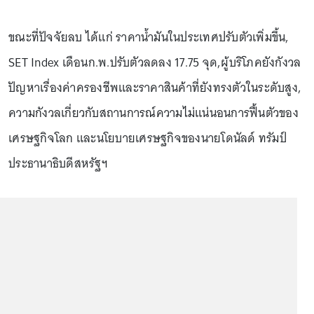
ขณะที่ปัจจัยลบ ได้แก่ ราคาน้ำมันในประเทศปรับตัวเพิ่มขึ้น,
SET Index เดือนก.พ.ปรับตัวลดลง 17.75 จุด,ผู้บริโภคยังกังวล
ปัญหาเรื่องค่าครองชีพและราคาสินค้าที่ยังทรงตัวในระดับสูง,
ความกังวลเกี่ยวกับสถานการณ์ความไม่แน่นอนการฟื้นตัวของ
เศรษฐกิจโลก และนโยบายเศรษฐกิจของนายโดนัลด์ ทรัมป์
ประธานาธิบดีสหรัฐฯ