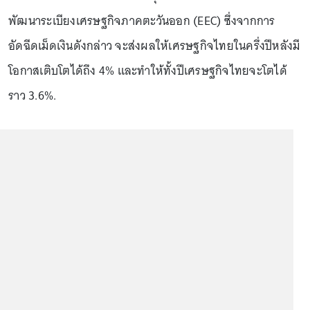
พัฒนาระเบียงเศรษฐกิจภาคตะวันออก (EEC) ซึ่งจากการ
อัดฉีดเม็ดเงินดังกล่าว จะส่งผลให้เศรษฐกิจไทยในครึ่งปีหลังมี
โอกาสเติบโตได้ถึง 4% และทำให้ทั้งปีเศรษฐกิจไทยจะโตได้
ราว 3.6%.