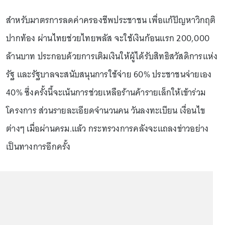
สำหรับมาตรการลดค่าครองชีพประชาชน เพื่อแก้ปัญหาวิกฤติ
ปากท้อง ผ่านไทยช่วยไทยพลัส จะใช้เงินก้อนแรก 200,000
ล้านบาท ประกอบด้วยการเติมเงินให้ผู้ได้รับสิทธิสวัสดิการแห่ง
รัฐ และรัฐบาลจะสนับสนุนการใช้จ่าย 60% ประชาชนจ่ายเอง
40% ซึ่งครั้งนี้จะเน้นการช่วยเหลือร้านค้ารายเล็กให้เข้าร่วม
โครงการ ส่วนรายละเอียดจำนวนคน วันลงทะเบียน เงื่อนไข
ต่างๆ เมื่อผ่านครม.แล้ว กระทรวงการคลังจะแถลงข่าวอย่าง
เป็นทางการอีกครั้ง