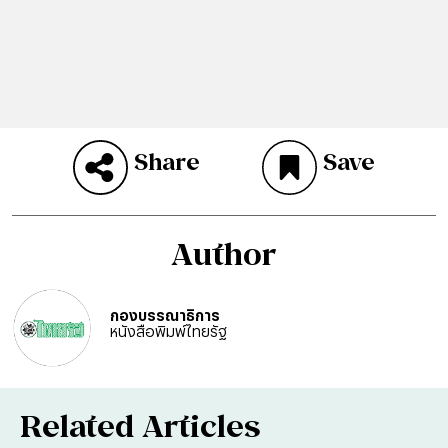
Share
Save
Author
กองบรรณาธิการ
หนังสือพิมพ์ไทยรัฐ
Related Articles