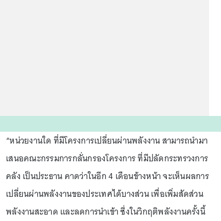
“หน่วยงานใด ที่มีโครงการเปลี่ยนผ่านพลังงาน สามารถนำมา
เสนอคณะกรรมการกลั่นกรองโครงการ ที่มีปลัดกระทรวงการ
คลัง เป็นประธาน คาดว่าในอีก 4 เดือนข้างหน้า จะเห็นผลการ
เปลี่ยนผ่านพลังงานของประเทศได้บางส่วน เพื่อเพิ่มสัดส่วน
พลังงานสะอาด และลดการนำเข้า ซึ่งในวิกฤติพลังงานครั้งนี้