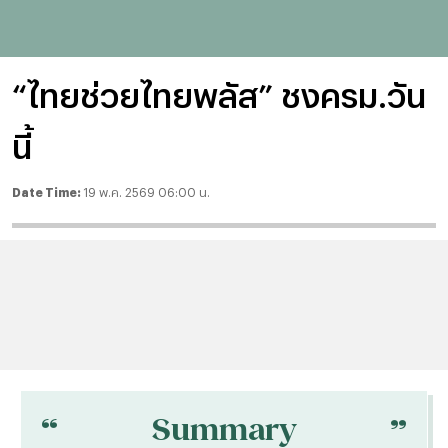
“ไทยช่วยไทยพลัส” ชงครม.วัน
นี้
Date Time:
19 พ.ค. 2569 06:00 น.
“
“
Summary