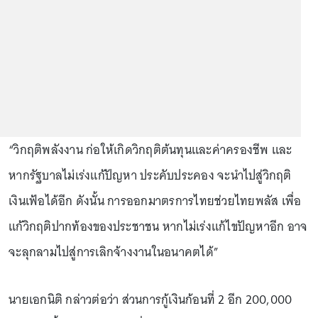
“วิกฤติพลังงาน ก่อให้เกิดวิกฤติต้นทุนและค่าครองชีพ และ
หากรัฐบาลไม่เร่งแก้ปัญหา ประคับประคอง จะนำไปสู่วิกฤติ
เงินเฟ้อได้อีก ดังนั้น การออกมาตรการไทยช่วยไทยพลัส เพื่อ
แก้วิกฤติปากท้องของประชาชน หากไม่เร่งแก้ไขปัญหาอีก อาจ
จะลุกลามไปสู่การเลิกจ้างงานในอนาคตได้”
นายเอกนิติ กล่าวต่อว่า ส่วนการกู้เงินก้อนที่ 2 อีก 200,000