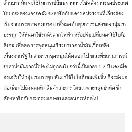
ล้านบาทนั้น จะใช้ในการเปลี่ยนผ่านการใช้พลังงานของประเทศ
โดยกระทรวงการคลัง จะหารือกับหลายหน่วยงานที่เกี่ยวข้อง
เริ่มจากกระทรวงคมนาคม เพื่อลดต้นทุนการขนส่งของกลุ่มรถ
บรรทุก ให้หันมาใช้รถหัวลากไฟฟ้า หรือปรับเปลี่ยนมาใช้ไบโอ
ดีเซล เพื่อลดการอุดหนุนเยียวยาราคาน้ำมันเชื้อเพลิง
เนื่องจากรัฐ ไม่สามารถอุดหนุนได้ตลอดไป ขณะที่สถานการณ์
ราคาน้ำมันจากนี้ไปจะไม่ถูกลงไปกว่านี้เป็นเวลา 1-2 ปี และเมื่อ
ส่งเสริมให้กลุ่มรถบรรทุก หันมาใช้ไบโอดีเซลเพิ่มขึ้น ก็จะส่งผล
ต่อเนื่องไปยังผลผลิตสินค้าเกษตร โดยเฉพาะกลุ่มปาล์ม ซึ่ง
ต้องหารือกับกระทรวงเกษตรและสหกรณ์ต่อไป