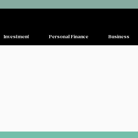
Investment
Personal Finance
Business