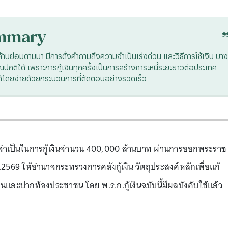
mmary
้านย่อมตามมา มีการตั้งคำถามถึงความจำเป็นเร่งด่วน และวิธีการใช้เงิน บาง
กติได้ เพราะการกู้เงินทุกครั้งเป็นการสร้างภาระหนี้ระยะยาวต่อประเทศ
ได้โดยง่ายด้วยกระบวนการที่ตัดตอนอย่างรวดเร็ว
ามจำเป็นในการกู้เงินจำนวน 400,000 ล้านบาท ผ่านการออกพระราช
ศ.2569 ให้อำนาจกระทรวงการคลังกู้เงิน วัตถุประสงค์หลักเพื่อแก้
ะปากท้องประชาชน โดย พ.ร.ก.กู้เงินฉบับนี้มีผลบังคับใช้แล้ว