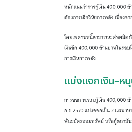
หนักแน่นว่าการกู้เงิน 400,000 
ต้องการเสียวินัยการคลัง เนื่อง
โดยเพดานหนี้สาธารณะต่อผลิตภัณฑ
เงินอีก 400,000 ล้านบาทในรอบนี้ 
การเงินการคลัง
แบ่งแจกเงิน–หนุ
การออก พ.ร.ก.กู้เงิน 400,000 ล
ก.ย.2570 แบ่งออกเป็น 2 แผน ท
พันธบัตรออมทรัพย์ หรือกู้สถาบั