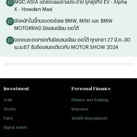
MGC-ASIA แถลงแผนงานประจำปี รุกธุรกิจ EV - Alpha
X - Howden Maxi
จัดหนักในบิ๊กมอเตอร์เซล BMW, MINI และ BMW
MOTORRAD มิลเลนเนียม ออโต้
จองและออกรถกับมิลเลนเนียม ออโต้ ทุกสาขา 27 มี.ค.-30
เม.ย.67 รับข้อเสนอเดียวกับ MOTOR SHOW 2024
Investment
Personal Finance
Gold
Finance and Banking
Stocks
Insurance
Fund
Wealth Management
Digital Assets