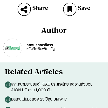
Share
Save
Author
กองบรรณาธิการ
หนังสือพิมพ์ไทยรัฐ
Related Articles
เกาะสนามยานยนต์ : GAC ประเทศไทย จัดงานส่งมอบ
AION UT ครบ 1,000 คัน
มิลเลนเนียมฉลอง 25 ปีลุย BMW i7