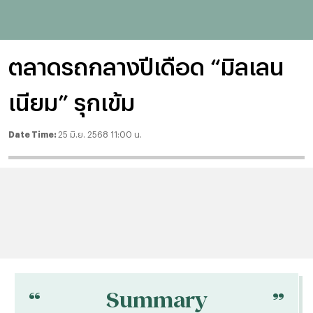
ตลาดรถกลางปีเดือด “มิลเลน
เนียม” รุกเข้ม
Date Time:
25 มิ.ย. 2568 11:00 น.
“
“
Summary