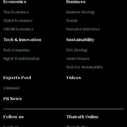
Economics
Business
Thai Economics
Business Strategy
Global Economics
Trends
ASEAN Economics
Executive Interviews
Tech & Innovation
Sustainability
Tech Companies
ESG Strategy
Digital Transformation
Green Finance
Tech For Sustainability
Experts Pool
Videos
Columnist
PR News
Follow us
Thairath Online