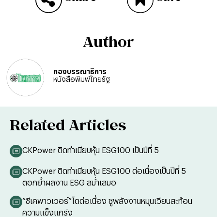
Author
กองบรรณาธิการ
หนังสือพิมพ์ไทยรัฐ
Related Articles
CKPower ติดทำเนียบหุ้น ESG100 เป็นปีที่ 5
CKPower ติดทำเนียบหุ้น ESG100 ต่อเนื่องเป็นปีที่ 5
ตอกย้ำผลงาน ESG สม่ำเสมอ
“ซีเคพาวเวอร์”โตต่อเนื่อง ชูพลังงานหมุนเวียนสะท้อน
ความแข็งแกร่ง