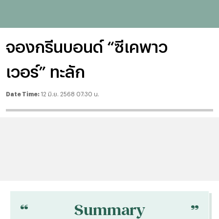
จองกรีนบอนด์ “ซีเคพาว
เวอร์” ทะลัก
Date Time:
12 มิ.ย. 2568 07:30 น.
“
“
Summary