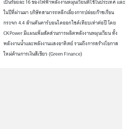
เป็นร้อยละ 16 ของไฟฟ้าพลังงานหมุนเวียนที่ใช้ในประเทศ และ
ในปีที่ผ่านมา บริษัทสามารถหลีกเลี่ยงการปล่อยก๊าซเรือน
กระจก 4.4 ล้านตันคาร์บอนไดออกไซด์เทียบเท่าต่อปี โดย
CKPower มีแผนเพิ่มสัดส่วนการผลิตพลังงานหมุนเวียน ทั้ง
พลังงานน้ำและพลังงานแสงอาทิตย์ รวมถึงการสร้างโอกาส
ใหม่ด้านการเงินสีเขียว (Green Finance)